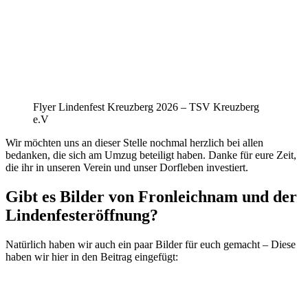
Flyer Lindenfest Kreuzberg 2026 – TSV Kreuzberg
e.V
Wir möchten uns an dieser Stelle nochmal herzlich bei allen
bedanken, die sich am Umzug beteiligt haben. Danke für eure Zeit,
die ihr in unseren Verein und unser Dorfleben investiert.
Gibt es Bilder von Fronleichnam und der
Lindenfesteröffnung?
Natürlich haben wir auch ein paar Bilder für euch gemacht – Diese
haben wir hier in den Beitrag eingefügt: