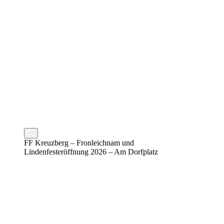
FF Kreuzberg – Fronleichnam und
Lindenfesteröffnung 2026 – Am Dorfplatz