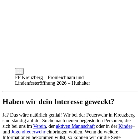
FF Kreuzberg – Fronleichnam und
Lindenfesteröffnung 2026 – Huthalter
Haben wir dein Interesse geweckt?
Ja? Das wäre natürlich genial! Wir bei der Feuerwehr in Kreuzberg
sind ständig auf der Suche nach neuen begeisterten Personen, die
sich bei uns im
Verein
, der
aktiven Mannschaft
oder in der
Kinder
–
und
Jugendfeuerwehr
einbringen wollen. Wenn du weitere
Informationen bekommen willst, so können wir dir die Seite