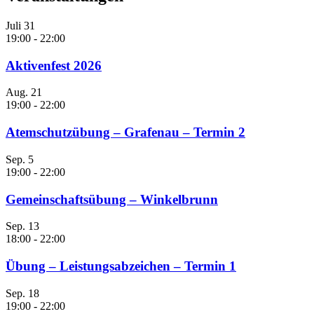
Juli
31
19:00
-
22:00
Aktivenfest 2026
Aug.
21
19:00
-
22:00
Atemschutzübung – Grafenau – Termin 2
Sep.
5
19:00
-
22:00
Gemeinschaftsübung – Winkelbrunn
Sep.
13
18:00
-
22:00
Übung – Leistungsabzeichen – Termin 1
Sep.
18
19:00
-
22:00