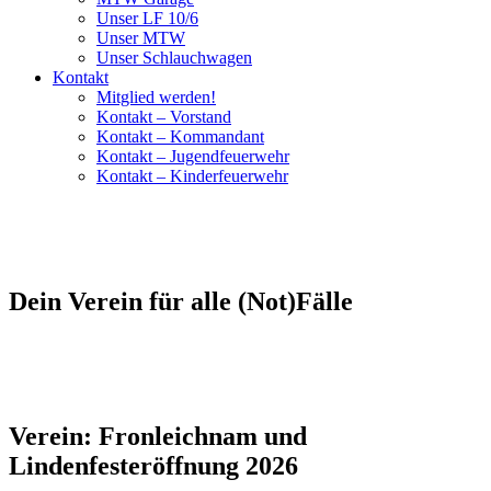
Unser LF 10/6
Unser MTW
Unser Schlauchwagen
Kontakt
Mitglied werden!
Kontakt – Vorstand
Kontakt – Kommandant
Kontakt – Jugendfeuerwehr
Kontakt – Kinderfeuerwehr
Dein Verein für alle (Not)Fälle
Verein: Fronleichnam und
Lindenfesteröffnung 2026