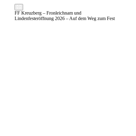
FF Kreuzberg – Fronleichnam und
Lindenfesteröffnung 2026 – Auf dem Weg zum Fest