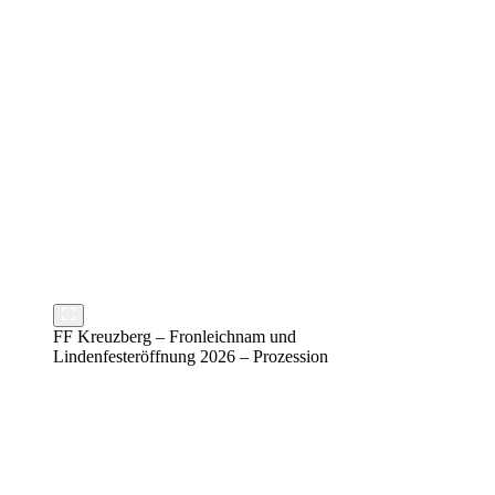
FF Kreuzberg – Fronleichnam und
Lindenfesteröffnung 2026 – Prozession