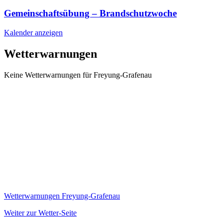
Gemeinschaftsübung – Brandschutzwoche
Kalender anzeigen
Wetterwarnungen
Keine Wetterwarnungen für Freyung-Grafenau
Wetterwarnungen Freyung-Grafenau
Weiter zur Wetter-Seite