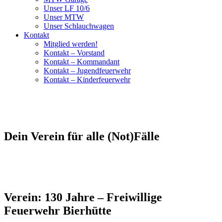
Unser LF 10/6
Unser MTW
Unser Schlauchwagen
Kontakt
Mitglied werden!
Kontakt – Vorstand
Kontakt – Kommandant
Kontakt – Jugendfeuerwehr
Kontakt – Kinderfeuerwehr
Dein Verein für alle (Not)Fälle
Verein: 130 Jahre – Freiwillige
Feuerwehr Bierhütte