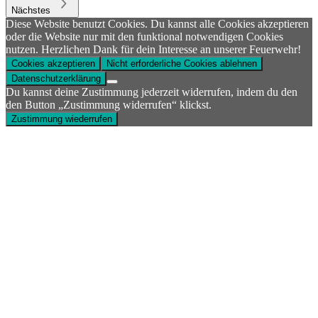
Nächstes
Diese Website benutzt Cookies. Du kannst alle Cookies akzeptieren
oder die Website nur mit den funktional notwendigen Cookies
nutzen. Herzlichen Dank für dein Interesse an unserer Feuerwehr!
Cookies akzeptieren
Nicht erforderliche Cookies ablehnen
Datenschutzerklärung
Du kannst deine Zustimmung jederzeit widerrufen, indem du den
den Button „Zustimmung widerrufen“ klickst.
Zustimmung wiederrufen