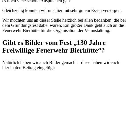
es noch viele schöne Ansprachen gab.
Gleichzeitig konnten wir uns hier mit sehr gutem Essen versorgen.
Wir möchten uns an dieser Stelle herzlich bei allen bedanken, die bei
dem Gründungsfest dabei waren. Ein großer Dank geht auch an die
Feuerwehr Bierhütte für die Organisation der Veranstaltung.
Gibt es Bilder vom Fest „130 Jahre
Freiwillige Feuerwehr Bierhütte“?
Natürlich haben wir auch Bilder gemacht – diese haben wir euch
hier in den Beitrag eingefügt: