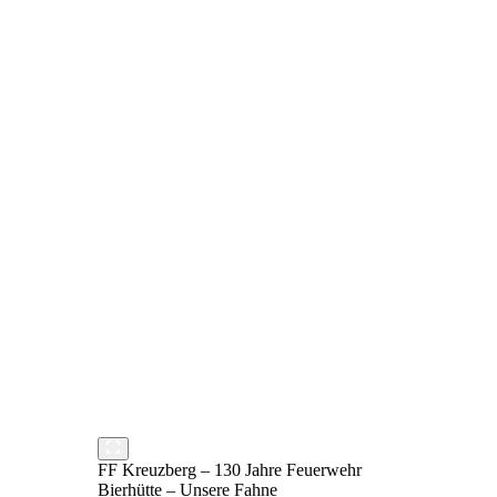
FF Kreuzberg – 130 Jahre Feuerwehr
Bierhütte – Unsere Fahne