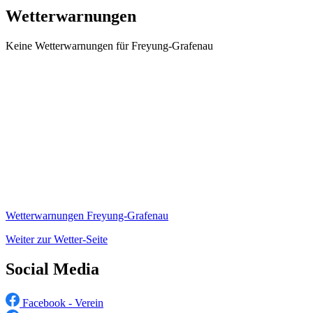
Wetterwarnungen
Keine Wetterwarnungen für Freyung-Grafenau
Wetterwarnungen Freyung-Grafenau
Weiter zur Wetter-Seite
Social Media
Facebook - Verein