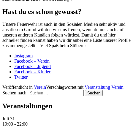
Hast du es schon gewusst?
Unsere Feuerwehr ist auch in den Sozialen Medien sehr aktiv und
aus diesem Grund würden wir uns freuen, wenn du uns auch auf
unseren anderen Kanälen folgen würdest. Damit du und hier
schneller finden kannst haben wir dir anbei eine Liste unserer Profile
zusammengestellt – Viel Spaß beim Stöbern:
Instagram
Facebook – Verein
Facebook – Jugend
Facebook – Kinder
Twitter
Veröffentlicht in
Verein
Verschlagwortet mit
Veranstaltung Verein
Suchen nach:
Veranstaltungen
Juli
31
19:00
-
22:00