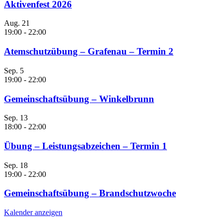
Aktivenfest 2026
Aug.
21
19:00
-
22:00
Atemschutzübung – Grafenau – Termin 2
Sep.
5
19:00
-
22:00
Gemeinschaftsübung – Winkelbrunn
Sep.
13
18:00
-
22:00
Übung – Leistungsabzeichen – Termin 1
Sep.
18
19:00
-
22:00
Gemeinschaftsübung – Brandschutzwoche
Kalender anzeigen