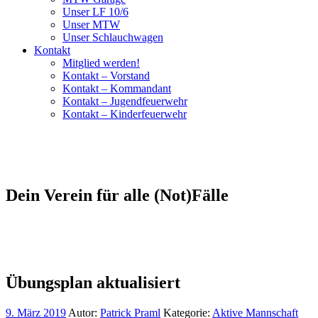
Unser LF 10/6
Unser MTW
Unser Schlauchwagen
Kontakt
Mitglied werden!
Kontakt – Vorstand
Kontakt – Kommandant
Kontakt – Jugendfeuerwehr
Kontakt – Kinderfeuerwehr
Dein Verein für alle (Not)Fälle
Übungsplan aktualisiert
9. März 2019
Autor:
Patrick Praml
Kategorie:
Aktive Mannschaft