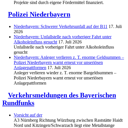
Projekte sind durch eigene Fördermittel finanziert.
Polizei Niederbayern
Niederbayern: Schwerer Verkehrsunfall auf der B11
17. Juli
2026
Niederbayern: Unfallstelle nach vorheriger Fahrt unter
Alkoholeinfluss gesucht
17. Juli 2026
Unfallstelle nach vorheriger Fahrt unter Alkoholeinfluss
gesucht
Niederbayern: Anleger verlieren z. T. enorme Geldsummen –
Polizei Niederbayern warnt erneut vor unseriösen
Anlagepattformen
17. Juli 2026
Anleger verlieren wieder z. T. enorme Bargeldsummen –
Polizei Niederbayern warnt erneut vor unseriösen
Anlagepattformen
Verkehrsmeldungen des Bayerischen
Rundfunks
Vorsicht auf der
A3 Nürnberg Richtung Würzburg zwischen Raststätte Haidt
Nord und Kitzingen/Schwarzach liegt eine Metallstange