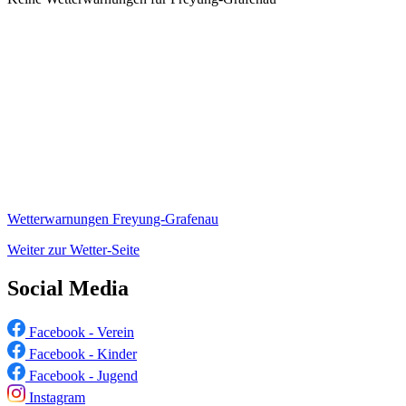
Wetterwarnungen Freyung-Grafenau
Weiter zur Wetter-Seite
Social Media
Facebook - Verein
Facebook - Kinder
Facebook - Jugend
Instagram