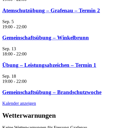
Atemschutzübung – Grafenau – Termin 2
Sep.
5
19:00
-
22:00
Gemeinschaftsübung – Winkelbrunn
Sep.
13
18:00
-
22:00
Übung – Leistungsabzeichen – Termin 1
Sep.
18
19:00
-
22:00
Gemeinschaftsübung – Brandschutzwoche
Kalender anzeigen
Wetterwarnungen
Keine Wetterwarnungen für Freyung-Grafenau