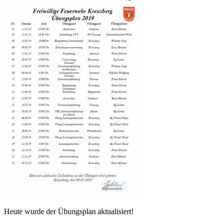
Heute wurde der Übungsplan aktualisiert!