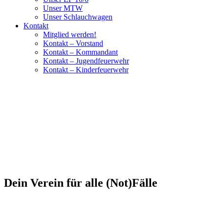
Unser MTW
Unser Schlauchwagen
Kontakt
Mitglied werden!
Kontakt – Vorstand
Kontakt – Kommandant
Kontakt – Jugendfeuerwehr
Kontakt – Kinderfeuerwehr
Dein Verein für alle (Not)Fälle