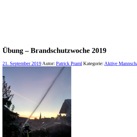
Übung – Brandschutzwoche 2019
21. September 2019
Autor:
Patrick Praml
Kategorie:
Aktive Mannscha