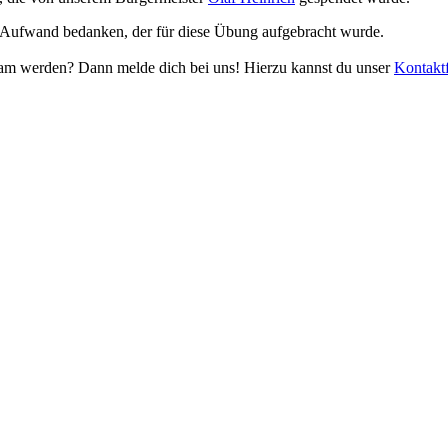
en Aufwand bedanken, der für diese Übung aufgebracht wurde.
Team werden? Dann melde dich bei uns! Hierzu kannst du unser
Kontakt