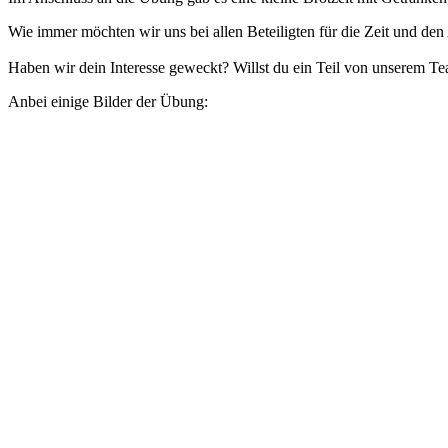
Wie immer möchten wir uns bei allen Beteiligten für die Zeit und d
Haben wir dein Interesse geweckt? Willst du ein Teil von unserem 
Anbei einige Bilder der Übung: