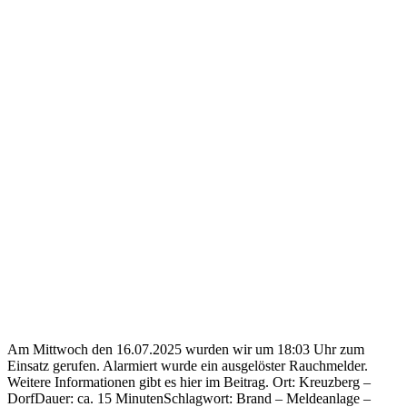
Am Mittwoch den 16.07.2025 wurden wir um 18:03 Uhr zum
Einsatz gerufen. Alarmiert wurde ein ausgelöster Rauchmelder.
Weitere Informationen gibt es hier im Beitrag. Ort: Kreuzberg –
DorfDauer: ca. 15 MinutenSchlagwort: Brand – Meldeanlage –