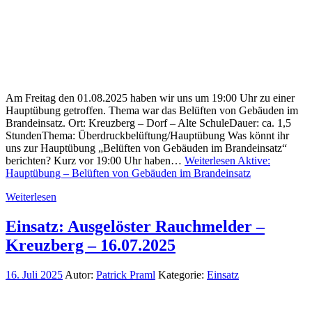
Am Freitag den 01.08.2025 haben wir uns um 19:00 Uhr zu einer
Hauptübung getroffen. Thema war das Belüften von Gebäuden im
Brandeinsatz. Ort: Kreuzberg – Dorf – Alte SchuleDauer: ca. 1,5
StundenThema: Überdruckbelüftung/Hauptübung Was könnt ihr
uns zur Hauptübung „Belüften von Gebäuden im Brandeinsatz“
berichten? Kurz vor 19:00 Uhr haben…
Weiterlesen
Aktive:
Hauptübung – Belüften von Gebäuden im Brandeinsatz
Weiterlesen
Einsatz: Ausgelöster Rauchmelder –
Kreuzberg – 16.07.2025
16. Juli 2025
Autor:
Patrick Praml
Kategorie:
Einsatz