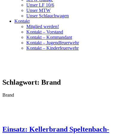
Unser LF 10/6
Unser MTW
Unser Schlauchwagen
Kontakt
Mitglied werden!
Kontakt – Vorstand
Kontakt – Kommandant
Kontakt – Jugendfeuerwehr
Kontakt – Kinderfeuerwehr
Schlagwort:
Brand
Brand
Einsatz: Kellerbrand Speltenbach-