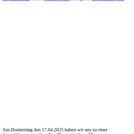
Am Donnerstag den 17.04.2025 haben wir uns zu einer