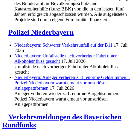
des Bundesamt für Bevölkerungsschutz und
Katastrophenhilfe (kurz: BBK) vor, die in den letzten fünf
Jahren erfolgreich abgeschlossen wurden. Alle aufgelisteten
Projekte sind durch eigene Fördermittel finanziert.
Polizei Niederbayern
Niederbayern: Schwerer Verkehrsunfall auf der B11
17. Juli
2026
Niederbayern: Unfallstelle nach vorheriger Fahrt unter
Alkoholeinfluss gesucht
17. Juli 2026
Unfallstelle nach vorheriger Fahrt unter Alkoholeinfluss
gesucht
Niederbayern: Anleger verlieren z. T. enorme Geldsummen –
Polizei Niederbayern warnt erneut vor unseriösen
Anlagepattformen
17. Juli 2026
Anleger verlieren wieder z. T. enorme Bargeldsummen –
Polizei Niederbayern warnt erneut vor unseriösen
Anlagepattformen
Verkehrsmeldungen des Bayerischen
Rundfunks