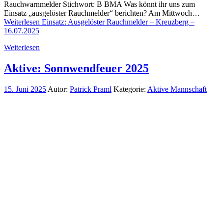
Rauchwarnmelder Stichwort: B BMA Was könnt ihr uns zum
Einsatz „ausgelöster Rauchmelder“ berichten? Am Mittwoch…
Weiterlesen
Einsatz: Ausgelöster Rauchmelder – Kreuzberg –
16.07.2025
Weiterlesen
Aktive: Sonnwendfeuer 2025
15. Juni 2025
Autor:
Patrick Praml
Kategorie:
Aktive Mannschaft