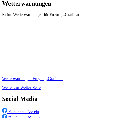
Wetterwarnungen
Keine Wetterwarnungen für Freyung-Grafenau
Wetterwarnungen Freyung-Grafenau
Weiter zur Wetter-Seite
Social Media
Facebook - Verein
Facebook - Kinder