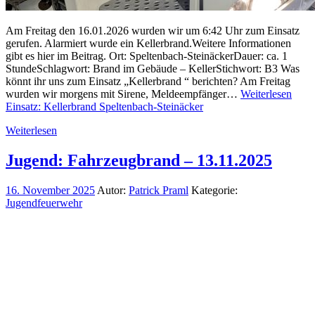
Am Freitag den 16.01.2026 wurden wir um 6:42 Uhr zum Einsatz
gerufen. Alarmiert wurde ein Kellerbrand.Weitere Informationen
gibt es hier im Beitrag. Ort: Speltenbach-SteinäckerDauer: ca. 1
StundeSchlagwort: Brand im Gebäude – KellerStichwort: B3 Was
könnt ihr uns zum Einsatz „Kellerbrand “ berichten? Am Freitag
wurden wir morgens mit Sirene, Meldeempfänger…
Weiterlesen
Einsatz: Kellerbrand Speltenbach-Steinäcker
Weiterlesen
Jugend: Fahrzeugbrand – 13.11.2025
16. November 2025
Autor:
Patrick Praml
Kategorie:
Jugendfeuerwehr