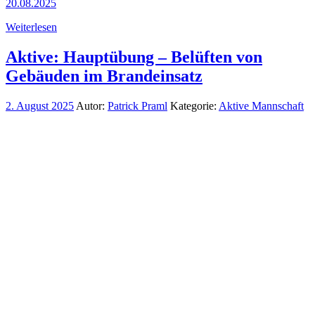
20.08.2025
Weiterlesen
Aktive: Hauptübung – Belüften von
Gebäuden im Brandeinsatz
2. August 2025
Autor:
Patrick Praml
Kategorie:
Aktive Mannschaft