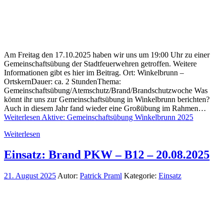
Am Freitag den 17.10.2025 haben wir uns um 19:00 Uhr zu einer
Gemeinschaftsübung der Stadtfeuerwehren getroffen. Weitere
Informationen gibt es hier im Beitrag. Ort: Winkelbrunn –
OrtskernDauer: ca. 2 StundenThema:
Gemeinschaftsübung/Atemschutz/Brand/Brandschutzwoche Was
könnt ihr uns zur Gemeinschaftsübung in Winkelbrunn berichten?
Auch in diesem Jahr fand wieder eine Großübung im Rahmen…
Weiterlesen
Aktive: Gemeinschaftsübung Winkelbrunn 2025
Weiterlesen
Einsatz: Brand PKW – B12 – 20.08.2025
21. August 2025
Autor:
Patrick Praml
Kategorie:
Einsatz