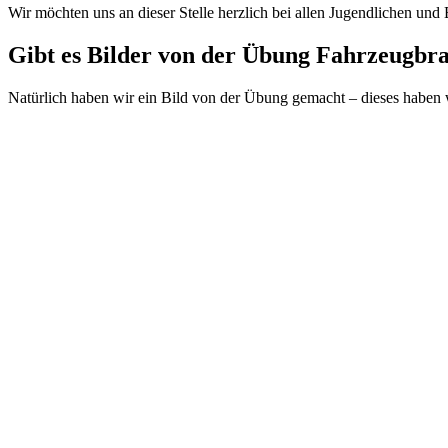
Wir möchten uns an dieser Stelle herzlich bei allen Jugendlichen u
Gibt es Bilder von der Übung Fahrzeugbr
Natürlich haben wir ein Bild von der Übung gemacht – dieses haben w