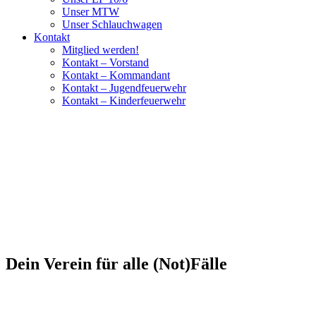
Unser MTW
Unser Schlauchwagen
Kontakt
Mitglied werden!
Kontakt – Vorstand
Kontakt – Kommandant
Kontakt – Jugendfeuerwehr
Kontakt – Kinderfeuerwehr
Dein Verein für alle (Not)Fälle