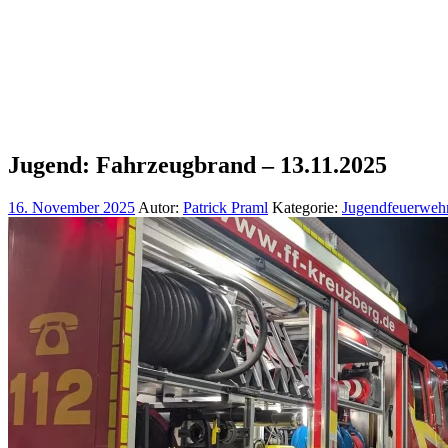
Jugend: Fahrzeugbrand – 13.11.2025
16. November 2025
Autor:
Patrick Praml
Kategorie:
Jugendfeuerweh