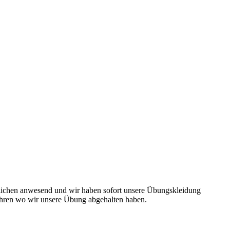
lichen anwesend und wir haben sofort unsere Übungskleidung
ren wo wir unsere Übung abgehalten haben.