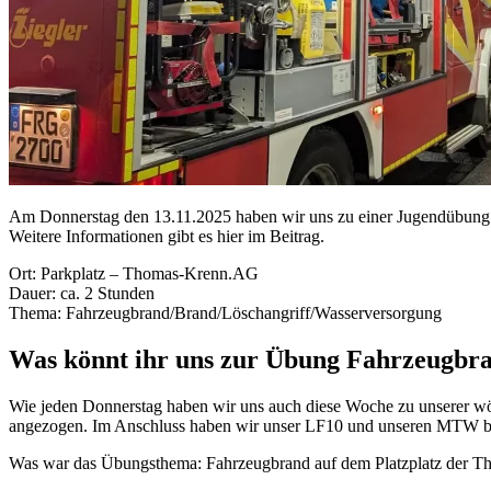
Am Donnerstag den 13.11.2025 haben wir uns zu einer Jugendübung 
Weitere Informationen gibt es hier im Beitrag.
Ort: Parkplatz – Thomas-Krenn.AG
Dauer: ca. 2 Stunden
Thema: Fahrzeugbrand/Brand/Löschangriff/Wasserversorgung
Was könnt ihr uns zur Übung Fahrzeugbra
Wie jeden Donnerstag haben wir uns auch diese Woche zu unserer w
angezogen. Im Anschluss haben wir unser LF10 und unseren MTW b
Was war das Übungsthema: Fahrzeugbrand auf dem Platzplatz der 