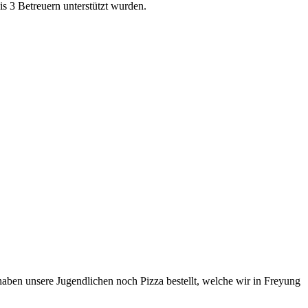
s 3 Betreuern unterstützt wurden.
ben unsere Jugendlichen noch Pizza bestellt, welche wir in Freyung