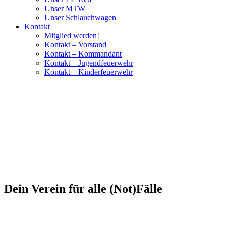
Unser MTW
Unser Schlauchwagen
Kontakt
Mitglied werden!
Kontakt – Vorstand
Kontakt – Kommandant
Kontakt – Jugendfeuerwehr
Kontakt – Kinderfeuerwehr
Dein Verein für alle (Not)Fälle