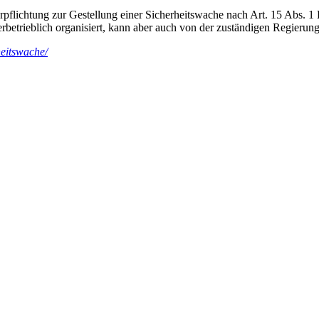
flichtung zur Gestellung einer Sicherheitswache nach Art. 15 Abs. 
betrieblich organisiert, kann aber auch von der zuständigen Regierung
heitswache/