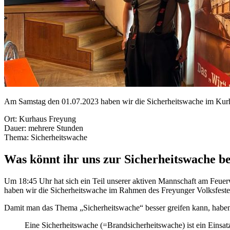
Am Samstag den 01.07.2023 haben wir die Sicherheitswache im Kurh
Ort: Kurhaus Freyung
Dauer: mehrere Stunden
Thema: Sicherheitswache
Was könnt ihr uns zur Sicherheitswache b
Um 18:45 Uhr hat sich ein Teil unserer aktiven Mannschaft am Feu
haben wir die Sicherheitswache im Rahmen des Freyunger Volksfest
Damit man das Thema „Sicherheitswache“ besser greifen kann, haben 
Eine Sicherheitswache (=Brandsicherheitswache) ist ein Einsatzd