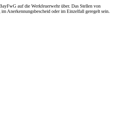
1 BayFwG auf die Werkfeuerwehr über. Das Stellen von
 im Anerkennungsbescheid oder im Einzelfall geregelt sein.