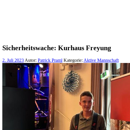
Sicherheitswache: Kurhaus Freyung
2. Juli 2023
Autor:
Patrick Praml
Kategorie:
Aktive Mannschaft