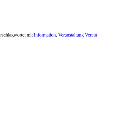
rschlagwortet mit
Information
,
Veranstaltung Verein