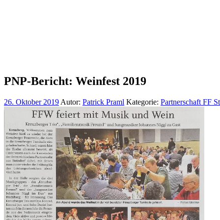
PNP-Bericht: Weinfest 2019
26. Oktober 2019
Autor:
Patrick Praml
Kategorie:
Partnerschaft FF S