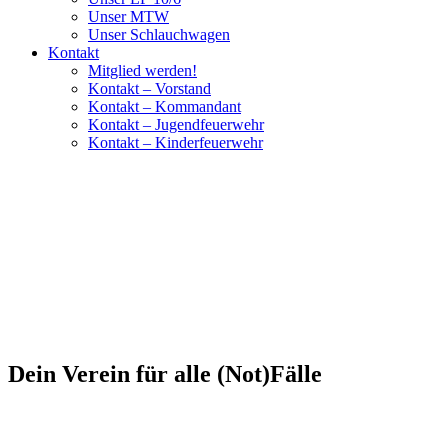
Unser MTW
Unser Schlauchwagen
Kontakt
Mitglied werden!
Kontakt – Vorstand
Kontakt – Kommandant
Kontakt – Jugendfeuerwehr
Kontakt – Kinderfeuerwehr
Dein Verein für alle (Not)Fälle