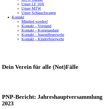
Unser LF 10/6
Unser MTW
Unser Schlauchwagen
Kontakt
Mitglied werden!
Kontakt – Vorstand
Kontakt – Kommandant
Kontakt – Jugendfeuerwehr
Kontakt – Kinderfeuerwehr
Dein Verein für alle (Not)Fälle
PNP-Bericht: Jahreshauptversammlung
2023