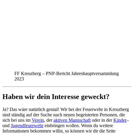
FF Kreuzberg – PNP-Bericht Jahreshauptversammlung
2023
Haben wir dein Interesse geweckt?
Ja? Das wäre natürlich genial! Wir bei der Feuerwehr in Kreuzberg
sind ständig auf der Suche nach neuen begeisterten Personen, die
sich bei uns im
Verein
, der
aktiven Mannschaft
oder in der
Kinder
–
und
Jugendfeuerwehr
einbringen wollen. Wenn du weitere
Informationen bekommen willst, so können wir dir die Seite