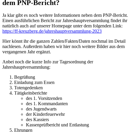
dem PNP-Bericht?
Ja klar gibt es noch weitere Informationen neben dem PNP-Bericht.
Einen ausführlichen Bericht zur Jahreshauptversammlung findet ihr
natürlich auch auf unserer Homepage unter dem folgenden Link:
https://ff-kreuzberg.de/jahreshauptversammlung-2023
Hier könnt ihr die ganzen Zahlen/Fakten/Daten nochmal im Detail
nachlesen. Außerdem haben wir hier noch weitere Bilder aus dem
vergangenen Jahr ergänzt.
Anbei noch die kurze Info zur Tagesordnung der
Jahreshauptversammlung:
Begrüßung
Einladung zum Essen
Totengedenken
Tätigkeitsberichte
des 1. Vorsitzenden
des 1. Kommandanten
des Jugendwarts
der Kinderfeuerwehr
des Kassiers
Kassenprüfbericht und Entlastung
Ehrungen