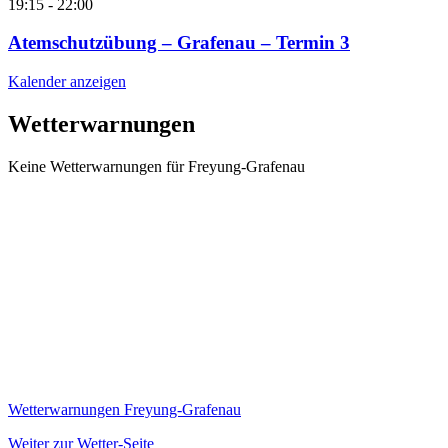
19:15
-
22:00
Atemschutzübung – Grafenau – Termin 3
Kalender anzeigen
Wetterwarnungen
Keine Wetterwarnungen für Freyung-Grafenau
Wetterwarnungen Freyung-Grafenau
Weiter zur Wetter-Seite