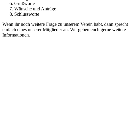
Grußworte
Wünsche und Anträge
Schlussworte
Wenn ihr noch weitere Frage zu unserem Verein habt, dann sprecht
einfach eines unserer Mitglieder an. Wir geben euch gerne weitere
Informationen.