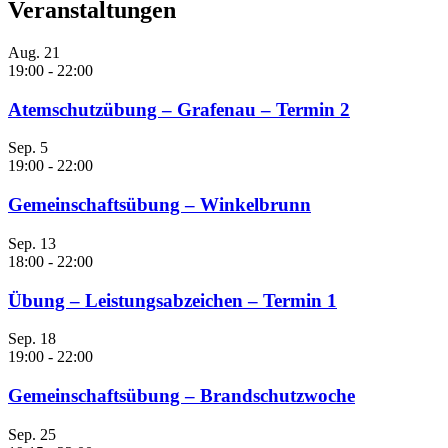
Veranstaltungen
Aug.
21
19:00
-
22:00
Atemschutzübung – Grafenau – Termin 2
Sep.
5
19:00
-
22:00
Gemeinschaftsübung – Winkelbrunn
Sep.
13
18:00
-
22:00
Übung – Leistungsabzeichen – Termin 1
Sep.
18
19:00
-
22:00
Gemeinschaftsübung – Brandschutzwoche
Sep.
25