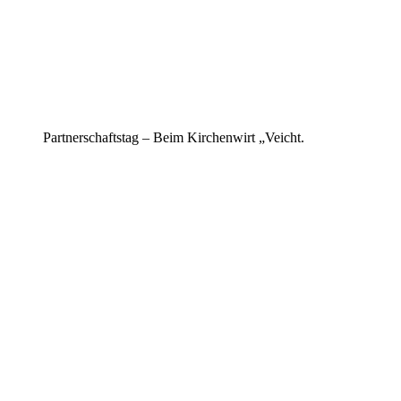
Partnerschaftstag – Beim Kirchenwirt „Veicht.