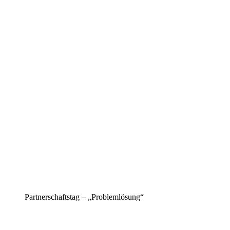
Partnerschaftstag – „Problemlösung“