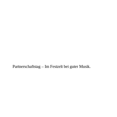
Partnerschaftstag – Im Festzelt bei guter Musik.