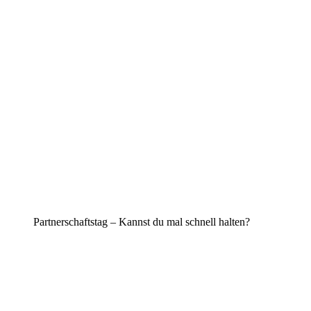
Partnerschaftstag – Kannst du mal schnell halten?