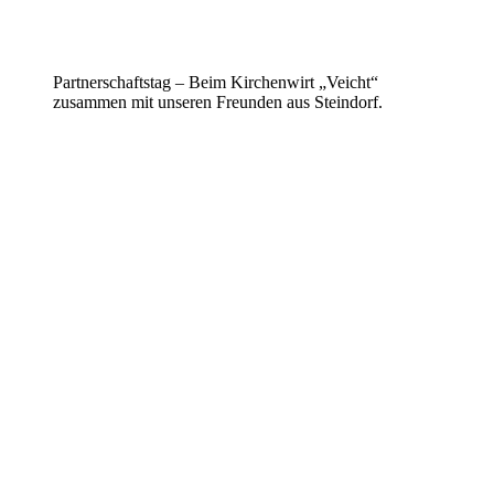
Partnerschaftstag – Beim Kirchenwirt „Veicht“
zusammen mit unseren Freunden aus Steindorf.