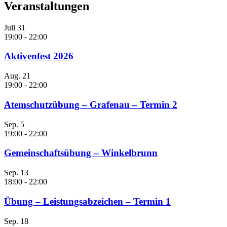
Veranstaltungen
Juli
31
19:00
-
22:00
Aktivenfest 2026
Aug.
21
19:00
-
22:00
Atemschutzübung – Grafenau – Termin 2
Sep.
5
19:00
-
22:00
Gemeinschaftsübung – Winkelbrunn
Sep.
13
18:00
-
22:00
Übung – Leistungsabzeichen – Termin 1
Sep.
18