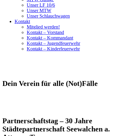
Unser LF 10/6
Unser MTW
Unser Schlauchwagen
Kontakt
Mitglied werden!
Kontakt – Vorstand
Kontakt – Kommandant
Kontakt – Jugendfeuerwehr
Kontakt – Kinderfeuerwehr
Dein Verein für alle (Not)Fälle
Partnerschaftstag – 30 Jahre
Städtepartnerschaft Seewalchen a.