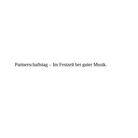
Partnerschaftstag – Im Festzelt bei guter Musik.