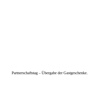
Partnerschaftstag – Übergabe der Gastgeschenke.