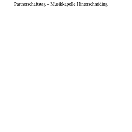
Partnerschaftstag – Musikkapelle Hinterschmiding