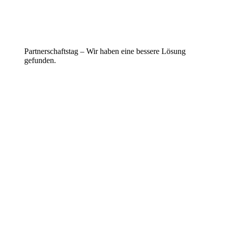
Partnerschaftstag – Wir haben eine bessere Lösung
gefunden.