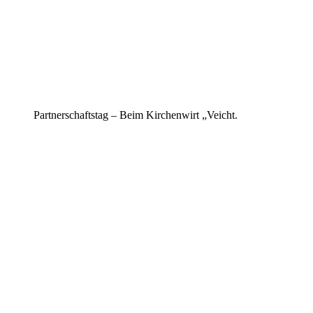
Partnerschaftstag – Beim Kirchenwirt „Veicht.