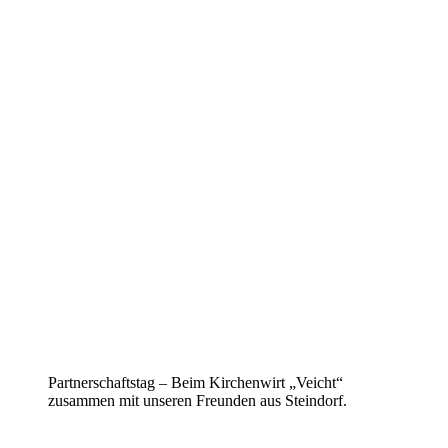
Partnerschaftstag – Beim Kirchenwirt „Veicht“
zusammen mit unseren Freunden aus Steindorf.