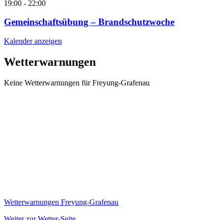
19:00
-
22:00
Gemeinschaftsübung – Brandschutzwoche
Kalender anzeigen
Wetterwarnungen
Keine Wetterwarnungen für Freyung-Grafenau
Wetterwarnungen Freyung-Grafenau
Weiter zur Wetter-Seite