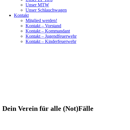
Unser MTW
Unser Schlauchwagen
Kontakt
Mitglied werden!
Kontakt – Vorstand
Kontakt – Kommandant
Kontakt – Jugendfeuerwehr
Kontakt – Kinderfeuerwehr
Dein Verein für alle (Not)Fälle