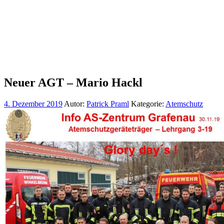
Neuer AGT – Mario Hackl
4. Dezember 2019
Autor:
Patrick Praml
Kategorie:
Atemschutz