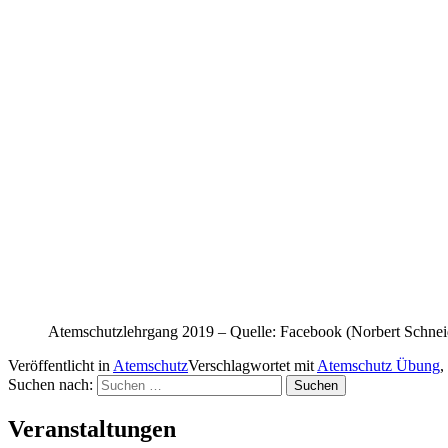
Atemschutzlehrgang 2019 – Quelle: Facebook (Norbert Schnei
Veröffentlicht in
Atemschutz
Verschlagwortet mit
Atemschutz Übung
,
Suchen nach:
Veranstaltungen