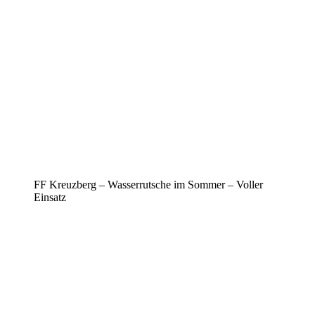
FF Kreuzberg – Wasserrutsche im Sommer – Voller
Einsatz