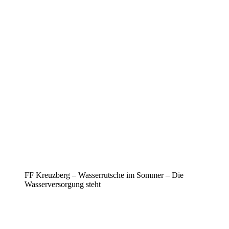
FF Kreuzberg – Wasserrutsche im Sommer – Die
Wasserversorgung steht