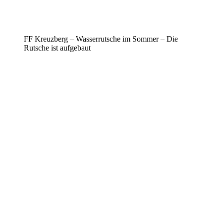
FF Kreuzberg – Wasserrutsche im Sommer – Die
Rutsche ist aufgebaut