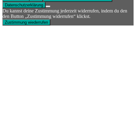
Datenschutzerklärung
Du kannst deine Zustimmung jederzeit widerrufen, indem du den
den Button „Zustimmung widerrufen“ klickst.
Zustimmung wiederrufen