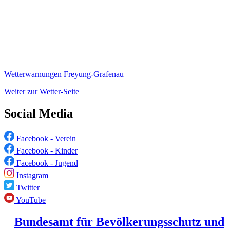
Wetterwarnungen Freyung-Grafenau
Weiter zur Wetter-Seite
Social Media
Facebook - Verein
Facebook - Kinder
Facebook - Jugend
Instagram
Twitter
YouTube
Bundesamt für Bevölkerungsschutz und