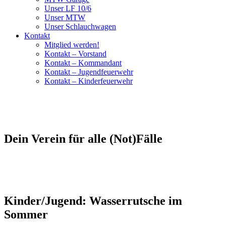
Unser LF 10/6
Unser MTW
Unser Schlauchwagen
Kontakt
Mitglied werden!
Kontakt – Vorstand
Kontakt – Kommandant
Kontakt – Jugendfeuerwehr
Kontakt – Kinderfeuerwehr
Dein Verein für alle (Not)Fälle
Kinder/Jugend: Wasserrutsche im
Sommer