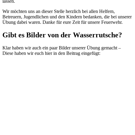
lassen.
Wir möchten uns an dieser Stelle herzlich bei allen Helfern,
Betreuern, Jugendlichen und den Kindern bedanken, die bei unserer
Übung dabei waren. Danke für eure Zeit für unsere Feuerwehr.
Gibt es Bilder von der Wasserrutsche?
Klar haben wir auch ein paar Bilder unserer Übung gemacht –
Diese haben wir euch hier in den Beitrag eingefügt: