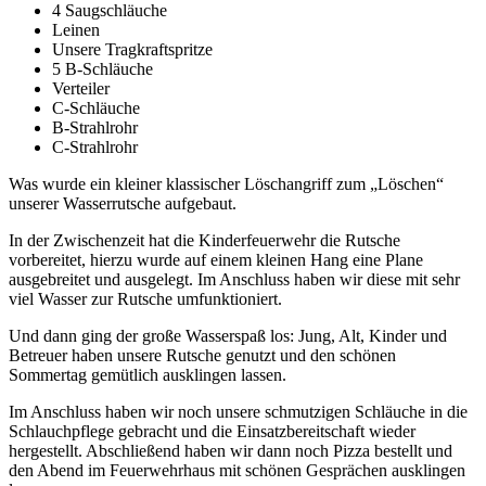
4 Saugschläuche
Leinen
Unsere Tragkraftspritze
5 B-Schläuche
Verteiler
C-Schläuche
B-Strahlrohr
C-Strahlrohr
Was wurde ein kleiner klassischer Löschangriff zum „Löschen“
unserer Wasserrutsche aufgebaut.
In der Zwischenzeit hat die Kinderfeuerwehr die Rutsche
vorbereitet, hierzu wurde auf einem kleinen Hang eine Plane
ausgebreitet und ausgelegt. Im Anschluss haben wir diese mit sehr
viel Wasser zur Rutsche umfunktioniert.
Und dann ging der große Wasserspaß los: Jung, Alt, Kinder und
Betreuer haben unsere Rutsche genutzt und den schönen
Sommertag gemütlich ausklingen lassen.
Im Anschluss haben wir noch unsere schmutzigen Schläuche in die
Schlauchpflege gebracht und die Einsatzbereitschaft wieder
hergestellt. Abschließend haben wir dann noch Pizza bestellt und
den Abend im Feuerwehrhaus mit schönen Gesprächen ausklingen