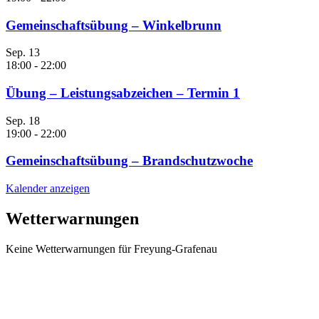
Gemeinschaftsübung – Winkelbrunn
Sep.
13
18:00
-
22:00
Übung – Leistungsabzeichen – Termin 1
Sep.
18
19:00
-
22:00
Gemeinschaftsübung – Brandschutzwoche
Kalender anzeigen
Wetterwarnungen
Keine Wetterwarnungen für Freyung-Grafenau