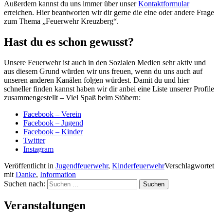
Außerdem kannst du uns immer über unser
Kontaktformular
erreichen. Hier beantworten wir dir gerne die eine oder andere Frage
zum Thema „Feuerwehr Kreuzberg“.
Hast du es schon gewusst?
Unsere Feuerwehr ist auch in den Sozialen Medien sehr aktiv und
aus diesem Grund würden wir uns freuen, wenn du uns auch auf
unseren anderen Kanälen folgen würdest. Damit du und hier
schneller finden kannst haben wir dir anbei eine Liste unserer Profile
zusammengestellt – Viel Spaß beim Stöbern:
Facebook – Verein
Facebook – Jugend
Facebook – Kinder
Twitter
Instagram
Veröffentlicht in
Jugendfeuerwehr
,
Kinderfeuerwehr
Verschlagwortet
mit
Danke
,
Information
Suchen nach:
Veranstaltungen