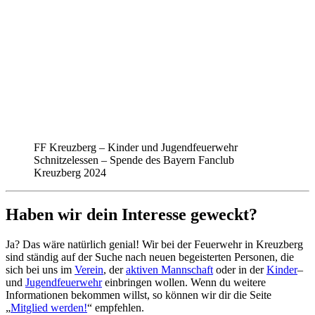
FF Kreuzberg – Kinder und Jugendfeuerwehr
Schnitzelessen – Spende des Bayern Fanclub
Kreuzberg 2024
Haben wir dein Interesse geweckt?
Ja? Das wäre natürlich genial! Wir bei der Feuerwehr in Kreuzberg
sind ständig auf der Suche nach neuen begeisterten Personen, die
sich bei uns im
Verein
, der
aktiven Mannschaft
oder in der
Kinder
–
und
Jugendfeuerwehr
einbringen wollen. Wenn du weitere
Informationen bekommen willst, so können wir dir die Seite
„
Mitglied werden!
“ empfehlen.