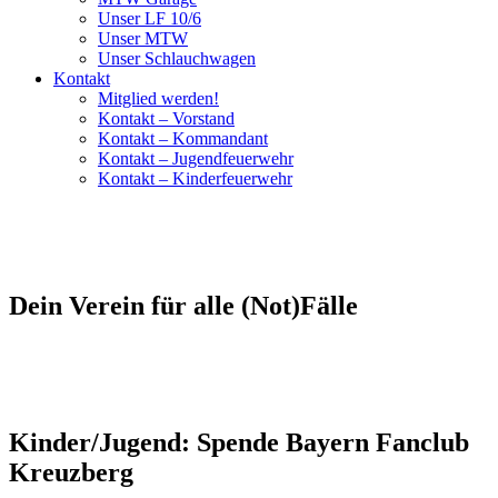
Unser LF 10/6
Unser MTW
Unser Schlauchwagen
Kontakt
Mitglied werden!
Kontakt – Vorstand
Kontakt – Kommandant
Kontakt – Jugendfeuerwehr
Kontakt – Kinderfeuerwehr
Dein Verein für alle (Not)Fälle
Kinder/Jugend: Spende Bayern Fanclub
Kreuzberg