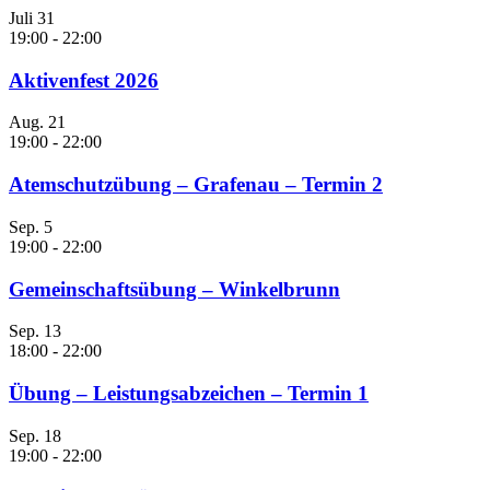
Juli
31
19:00
-
22:00
Aktivenfest 2026
Aug.
21
19:00
-
22:00
Atemschutzübung – Grafenau – Termin 2
Sep.
5
19:00
-
22:00
Gemeinschaftsübung – Winkelbrunn
Sep.
13
18:00
-
22:00
Übung – Leistungsabzeichen – Termin 1
Sep.
18
19:00
-
22:00