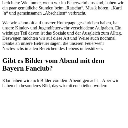
berichten: Wie immer, wenn wir im Feuerwehrhaus sind, haben wir
ein paar gemütliche Stunden beim „Ratschn“, Musik hören, „Kartl
´n“ und gemeinsamen „Abschalten“ verbracht.
Wie wir schon oft auf unserer Homepage geschrieben haben, hat
unsere Kinder- und Jugendfeuerwehr verschiedene Aufgaben. Ein
wichtiger Teil davon ist das Soziale und der Ausgleich zum Alltag.
Deswegen möchten wir auf diese Art und Weise auch nochmal
Danke an unsere Betreuer sagen, die unseren Feuerwehr
Nachwuchs in allen Bereichen des Lebens unterstützen.
Gibt es Bilder vom Abend mit dem
Bayern Fanclub?
Klar haben wir auch Bilder von dem Abend gemacht – Aber wir
haben ein besonderes Bild, das wir mit euch teilen wollen: