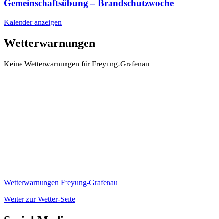
Gemeinschaftsübung – Brandschutzwoche
Kalender anzeigen
Wetterwarnungen
Keine Wetterwarnungen für Freyung-Grafenau
Wetterwarnungen Freyung-Grafenau
Weiter zur Wetter-Seite