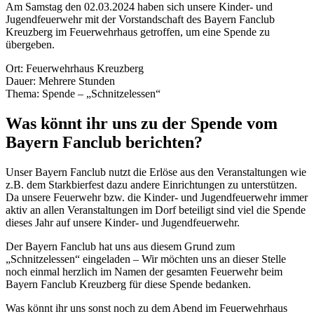
Am Samstag den 02.03.2024 haben sich unsere Kinder- und
Jugendfeuerwehr mit der Vorstandschaft des Bayern Fanclub
Kreuzberg im Feuerwehrhaus getroffen, um eine Spende zu
übergeben.
Ort: Feuerwehrhaus Kreuzberg
Dauer: Mehrere Stunden
Thema: Spende – „Schnitzelessen“
Was könnt ihr uns zu der Spende vom
Bayern Fanclub berichten?
Unser Bayern Fanclub nutzt die Erlöse aus den Veranstaltungen wie
z.B. dem Starkbierfest dazu andere Einrichtungen zu unterstützen.
Da unsere Feuerwehr bzw. die Kinder- und Jugendfeuerwehr immer
aktiv an allen Veranstaltungen im Dorf beteiligt sind viel die Spende
dieses Jahr auf unsere Kinder- und Jugendfeuerwehr.
Der Bayern Fanclub hat uns aus diesem Grund zum
„Schnitzelessen“ eingeladen – Wir möchten uns an dieser Stelle
noch einmal herzlich im Namen der gesamten Feuerwehr beim
Bayern Fanclub Kreuzberg für diese Spende bedanken.
Was könnt ihr uns sonst noch zu dem Abend im Feuerwehrhaus