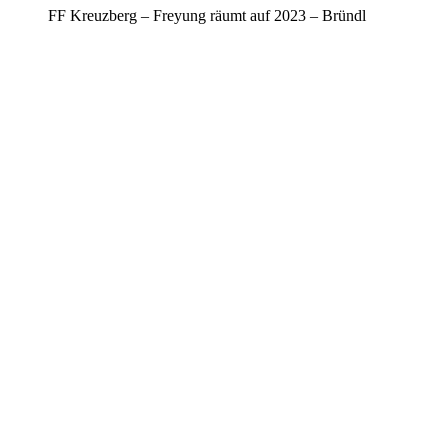
FF Kreuzberg – Freyung räumt auf 2023 – Bründl