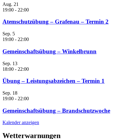
Aug.
21
19:00
-
22:00
Atemschutzübung – Grafenau – Termin 2
Sep.
5
19:00
-
22:00
Gemeinschaftsübung – Winkelbrunn
Sep.
13
18:00
-
22:00
Übung – Leistungsabzeichen – Termin 1
Sep.
18
19:00
-
22:00
Gemeinschaftsübung – Brandschutzwoche
Kalender anzeigen
Wetterwarnungen