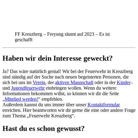
FF Kreuzberg – Freyung räumt auf 2023 – Es ist
geschafft
Haben wir dein Interesse geweckt?
Ja? Das wäre natürlich genial! Wir bei der Feuerwehr in Kreuzberg
sind ständig auf der Suche nach neuen begeisterten Personen, die
sich bei uns im
Verein
, der
aktiven Mannschaft
oder in der
Kinder
–
und
Jugendfeuerwehr
einbringen wollen. Wenn du weitere
Informationen bekommen willst, so können wir dir die Seite
„
Mitglied werden!
“ empfehlen.
Außerdem kannst du uns immer über unser
Kontaktformular
erreichen. Hier beantworten wir dir gerne die eine oder andere Frage
zum Thema „Feuerwehr Kreuzberg“.
Hast du es schon gewusst?