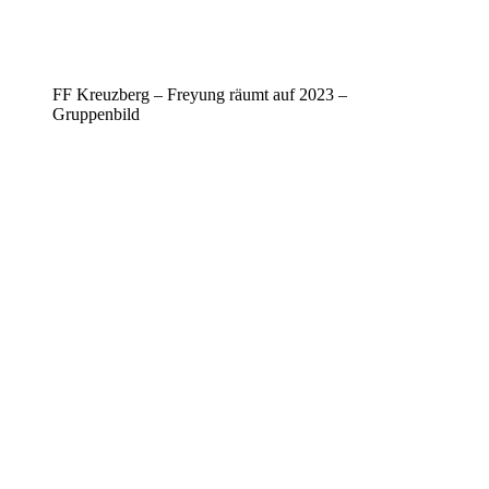
FF Kreuzberg – Freyung räumt auf 2023 –
Gruppenbild