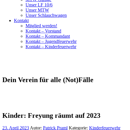
Unser LF 10/6
Unser MTW
Unser Schlauchwagen
Kontakt
Mitglied werden!
Kontakt – Vorstand
Kontakt – Kommandant
Kontakt – Jugendfeuerwehr
Kontakt – Kinderfeuerwehr
Dein Verein für alle (Not)Fälle
Kinder: Freyung räumt auf 2023
23. April 2023
Autor:
Patrick Praml
Kategorie:
Kinderfeuerwehr