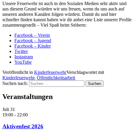
Unsere Feuerwehr ist auch in den Sozialen Medien sehr aktiv und
aus diesem Grund würden wir uns freuen, wenn du uns auch auf
unseren anderen Kanälen folgen würdest. Damit du und hier
schneller finden kannst haben wir dir anbei eine Liste unserer Profile
zusammengestellt – Viel Spaß beim Stöbern:
Facebook – Verein
Facebook – Jugend
Facebook – Kinder
Twitter
Instagram
YouTube
Veröffentlicht in
Kinderfeuerwehr
Verschlagwortet mit
Kinderfeuerwehr
,
Öffentlichkeitsarbeit
Suchen nach:
Veranstaltungen
Juli
31
19:00
-
22:00
Aktivenfest 2026