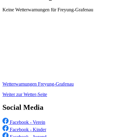
Keine Wetterwarnungen für Freyung-Grafenau
Wetterwarnungen Freyung-Grafenau
Weiter zur Wetter-Seite
Social Media
Facebook - Verein
Facebook - Kinder
Facebook - Jugend