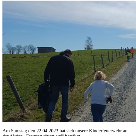
Am Samstag den 22.04.2023 hat sich unsere Kinderfeuerwehr an