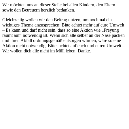
Wir möchten uns an dieser Stelle bei allen Kindern, den Eltern
sowie den Betreuern herzlich bedanken.
Gleichzeitig wollen wir den Beitrag nutzen, um nochmal ein
wichtiges Thema anzusprechen: Bitte achtet mehr auf eure Umwelt
– Es kann und darf nicht sein, dass so eine Aktion wie „Freyung
räumt auf“ notwendig ist. Wenn sich alle selber an der Nase packen
und ihren Abfall ordnungsgemäß entsorgen würden, wäre so eine
Aktion nicht notwendig. Bittet achtet auf euch und euren Umwelt –
Wir wollen dich alle nicht im Müll leben. Danke.