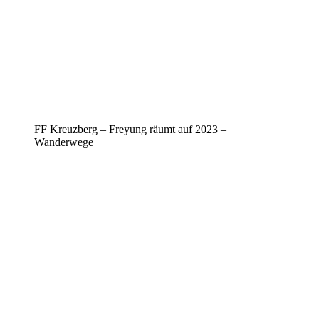
FF Kreuzberg – Freyung räumt auf 2023 –
Wanderwege