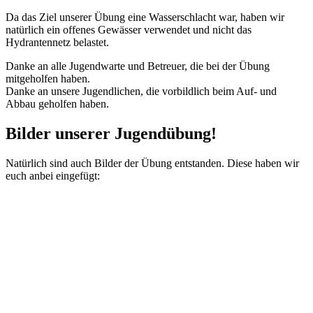
Da das Ziel unserer Übung eine Wasserschlacht war, haben wir
natürlich ein offenes Gewässer verwendet und nicht das
Hydrantennetz belastet.
Danke an alle Jugendwarte und Betreuer, die bei der Übung
mitgeholfen haben.
Danke an unsere Jugendlichen, die vorbildlich beim Auf- und
Abbau geholfen haben.
Bilder unserer Jugendübung!
Natürlich sind auch Bilder der Übung entstanden. Diese haben wir
euch anbei eingefügt: