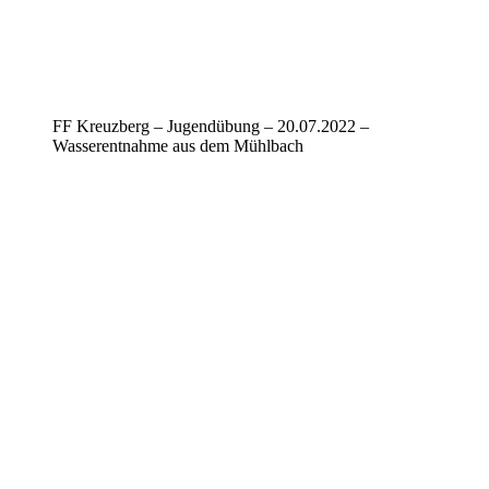
FF Kreuzberg – Jugendübung – 20.07.2022 –
Wasserentnahme aus dem Mühlbach