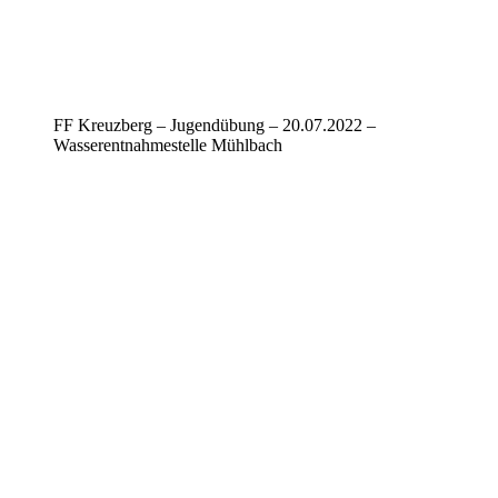
FF Kreuzberg – Jugendübung – 20.07.2022 –
Wasserentnahmestelle Mühlbach