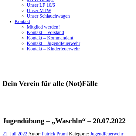
Unser LF 10/6
Unser MTW
Unser Schlauchwagen
Kontakt
Mitglied werden!
Kontakt – Vorstand
Kontakt – Kommandant
Kontakt – Jugendfeuerwehr
Kontakt – Kinderfeuerwehr
Dein Verein für alle (Not)Fälle
Jugendübung – „Waschln“ – 20.07.2022
21. Juli 2022
Autor:
Patrick Praml
Kategorie:
Jugendfeuerwehr