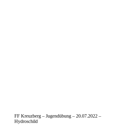
FF Kreuzberg – Jugendübung – 20.07.2022 –
Hydroschild