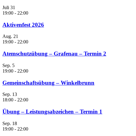
Juli
31
19:00
-
22:00
Aktivenfest 2026
Aug.
21
19:00
-
22:00
Atemschutzübung – Grafenau – Termin 2
Sep.
5
19:00
-
22:00
Gemeinschaftsübung – Winkelbrunn
Sep.
13
18:00
-
22:00
Übung – Leistungsabzeichen – Termin 1
Sep.
18
19:00
-
22:00