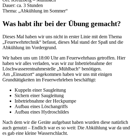
Dauer: ca. 3 Stunden
Thema: „Abkühlung im Sommer“
Was habt ihr bei der Übung gemacht?
Dieses Mal haben wir uns nicht in erster Linie mit dem Thema
„Feuerwehrtechnik“ befasst, dieses Mal stand der Spaß und die
Abkühlung im Vordergrund.
Wir haben uns um 18:00 Uhr am Feuerwehrhaus getroffen. Hier
haben wir alles verladen, was wir zur Inbetriebnahme der
Löschwasserentnahmestelle „Mühlbach“ benötigen.
Am „Einsatzort“ angekommen haben wir uns mit einigen
Grundtätigkeiten im Feuerwehrleben beschäftigt:
Kuppeln einer Saugleitung
Sichern einer Saugleitung
Inbetriebnahme der Heckpumpe
Aufbau eines Löschangriffs
Aufbau eines Hydroschildes
Nach dem wir die Geräte aufgebaut haben wurden diese natürlich
auch genutzt – Endlich war es so weit: Die Abkühlung war da und
es gab eine kleine Wasserschlacht.