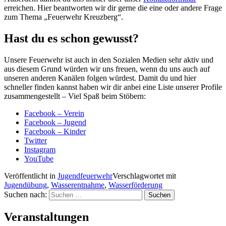
erreichen. Hier beantworten wir dir gerne die eine oder andere Frage
zum Thema „Feuerwehr Kreuzberg“.
Hast du es schon gewusst?
Unsere Feuerwehr ist auch in den Sozialen Medien sehr aktiv und
aus diesem Grund würden wir uns freuen, wenn du uns auch auf
unseren anderen Kanälen folgen würdest. Damit du und hier
schneller finden kannst haben wir dir anbei eine Liste unserer Profile
zusammengestellt – Viel Spaß beim Stöbern:
Facebook – Verein
Facebook – Jugend
Facebook – Kinder
Twitter
Instagram
YouTube
Veröffentlicht in
Jugendfeuerwehr
Verschlagwortet mit
Jugendübung
,
Wasserentnahme
,
Wasserförderung
Suchen nach:
Veranstaltungen