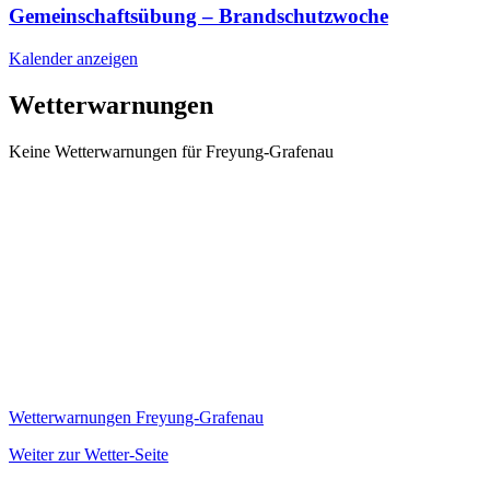
Gemeinschaftsübung – Brandschutzwoche
Kalender anzeigen
Wetterwarnungen
Keine Wetterwarnungen für Freyung-Grafenau
Wetterwarnungen Freyung-Grafenau
Weiter zur Wetter-Seite