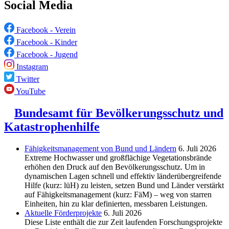
Social Media
Facebook - Verein
Facebook - Kinder
Facebook - Jugend
Instagram
Twitter
YouTube
Bundesamt für Bevölkerungsschutz und
Katastrophenhilfe
Fähigkeitsmanagement von Bund und Ländern
6. Juli 2026
Extreme Hochwasser und großflächige Vegetationsbrände
erhöhen den Druck auf den Bevölkerungsschutz. Um in
dynamischen Lagen schnell und effektiv länderübergreifende
Hilfe (kurz: lüH) zu leisten, setzen Bund und Länder verstärkt
auf Fähigkeitsmanagement (kurz: FäM) – weg von starren
Einheiten, hin zu klar definierten, messbaren Leistungen.
Aktuelle Förderprojekte
6. Juli 2026
Diese Liste enthält die zur Zeit laufenden Forschungsprojekte