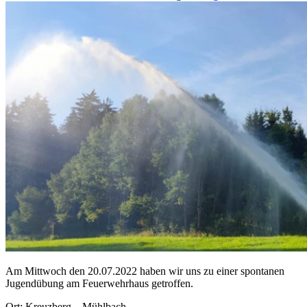
Am Mittwoch den 20.07.2022 haben wir uns zu einer spontanen
Jugendübung am Feuerwehrhaus getroffen.
Ort: Kreuzberg – Mühlbach