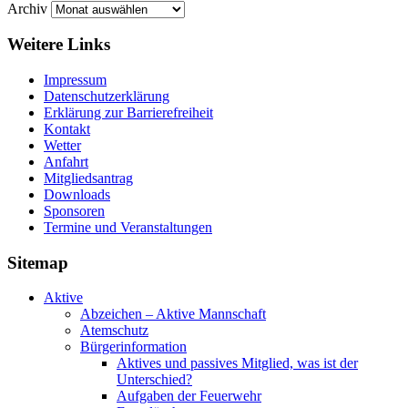
Archiv
Weitere Links
Impressum
Datenschutzerklärung
Erklärung zur Barriere­frei­heit
Kontakt
Wetter
Anfahrt
Mitgliedsantrag
Downloads
Sponsoren
Termine und Veranstaltungen
Sitemap
Aktive
Abzeichen – Aktive Mannschaft
Atemschutz
Bürgerinformation
Aktives und passives Mitglied, was ist der
Unterschied?
Aufgaben der Feuerwehr