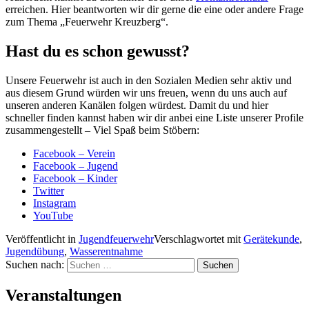
erreichen. Hier beantworten wir dir gerne die eine oder andere Frage
zum Thema „Feuerwehr Kreuzberg“.
Hast du es schon gewusst?
Unsere Feuerwehr ist auch in den Sozialen Medien sehr aktiv und
aus diesem Grund würden wir uns freuen, wenn du uns auch auf
unseren anderen Kanälen folgen würdest. Damit du und hier
schneller finden kannst haben wir dir anbei eine Liste unserer Profile
zusammengestellt – Viel Spaß beim Stöbern:
Facebook – Verein
Facebook – Jugend
Facebook – Kinder
Twitter
Instagram
YouTube
Veröffentlicht in
Jugendfeuerwehr
Verschlagwortet mit
Gerätekunde
,
Jugendübung
,
Wasserentnahme
Suchen nach:
Veranstaltungen