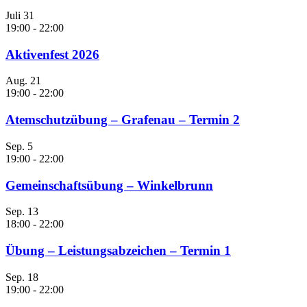
Juli
31
19:00
-
22:00
Aktivenfest 2026
Aug.
21
19:00
-
22:00
Atemschutzübung – Grafenau – Termin 2
Sep.
5
19:00
-
22:00
Gemeinschaftsübung – Winkelbrunn
Sep.
13
18:00
-
22:00
Übung – Leistungsabzeichen – Termin 1
Sep.
18
19:00
-
22:00