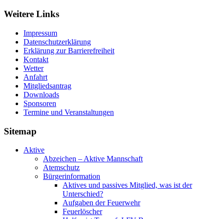
Weitere Links
Impressum
Datenschutzerklärung
Erklärung zur Barriere­frei­heit
Kontakt
Wetter
Anfahrt
Mitgliedsantrag
Downloads
Sponsoren
Termine und Veranstaltungen
Sitemap
Aktive
Abzeichen – Aktive Mannschaft
Atemschutz
Bürgerinformation
Aktives und passives Mitglied, was ist der
Unterschied?
Aufgaben der Feuerwehr
Feuerlöscher