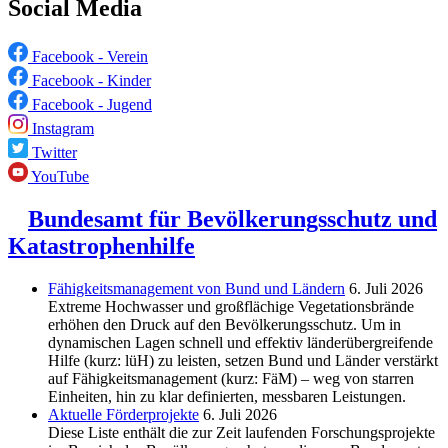
Social Media
Facebook - Verein
Facebook - Kinder
Facebook - Jugend
Instagram
Twitter
YouTube
Bundesamt für Bevölkerungsschutz und
Katastrophenhilfe
Fähigkeitsmanagement von Bund und Ländern
6. Juli 2026
Extreme Hochwasser und großflächige Vegetationsbrände
erhöhen den Druck auf den Bevölkerungsschutz. Um in
dynamischen Lagen schnell und effektiv länderübergreifende
Hilfe (kurz: lüH) zu leisten, setzen Bund und Länder verstärkt
auf Fähigkeitsmanagement (kurz: FäM) – weg von starren
Einheiten, hin zu klar definierten, messbaren Leistungen.
Aktuelle Förderprojekte
6. Juli 2026
Diese Liste enthält die zur Zeit laufenden Forschungsprojekte