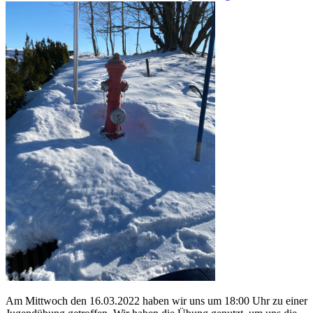
Am Mittwoch den 16.03.2022 haben wir uns um 18:00 Uhr zu einer