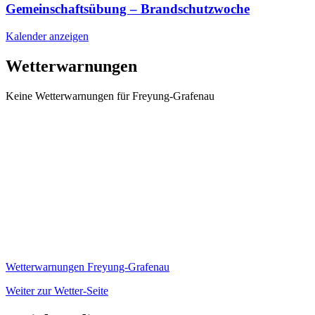
Gemeinschaftsübung – Brandschutzwoche
Kalender anzeigen
Wetterwarnungen
Keine Wetterwarnungen für Freyung-Grafenau
Wetterwarnungen Freyung-Grafenau
Weiter zur Wetter-Seite