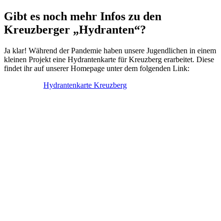
Gibt es noch mehr Infos zu den
Kreuzberger „Hydranten“?
Ja klar! Während der Pandemie haben unsere Jugendlichen in einem
kleinen Projekt eine Hydrantenkarte für Kreuzberg erarbeitet. Diese
findet ihr auf unserer Homepage unter dem folgenden Link:
Hydrantenkarte Kreuzberg