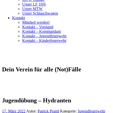
Unser LF 10/6
Unser MTW
Unser Schlauchwagen
Kontakt
Mitglied werden!
Kontakt – Vorstand
Kontakt – Kommandant
Kontakt – Jugendfeuerwehr
Kontakt – Kinderfeuerwehr
Dein Verein für alle (Not)Fälle
Jugendübung – Hydranten
17. März 2022
Autor:
Patrick Praml
Kategorie:
Jugendfeuerwehr