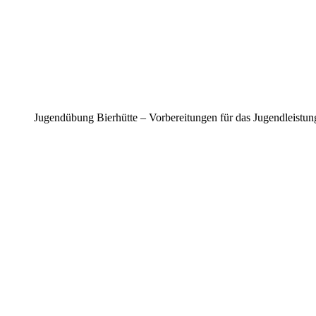
Jugendübung Bierhütte – Vorbereitungen für das Jugendleistu