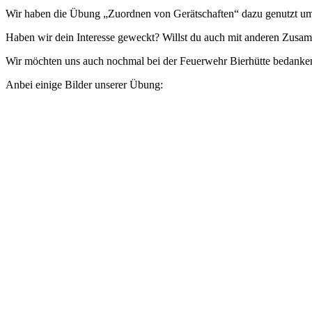
Wir haben die Übung „Zuordnen von Gerätschaften“ dazu genutzt um d
Haben wir dein Interesse geweckt? Willst du auch mit anderen Zusa
Wir möchten uns auch nochmal bei der Feuerwehr Bierhütte bedanken
Anbei einige Bilder unserer Übung: