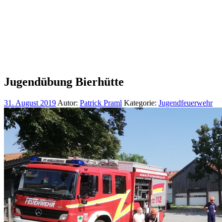
Jugendübung Bierhütte
31. August 2019
Autor:
Patrick Praml
Kategorie:
Jugendfeuerwehr