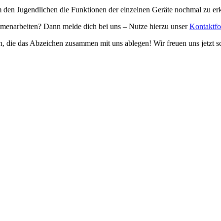
en Jugendlichen die Funktionen der einzelnen Geräte nochmal zu erkl
mmenarbeiten? Dann melde dich bei uns – Nutze hierzu unser
Kontaktfo
, die das Abzeichen zusammen mit uns ablegen! Wir freuen uns jetzt 