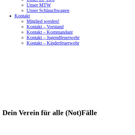
Unser MTW
Unser Schlauchwagen
Kontakt
Mitglied werden!
Kontakt – Vorstand
Kontakt – Kommandant
Kontakt – Jugendfeuerwehr
Kontakt – Kinderfeuerwehr
Dein Verein für alle (Not)Fälle