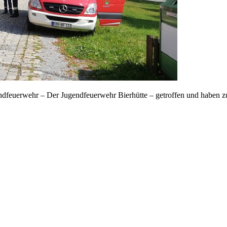
dfeuerwehr – Der Jugendfeuerwehr Bierhütte – getroffen und haben z