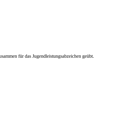
usammen für das Jugendleistungsabzeichen geübt.