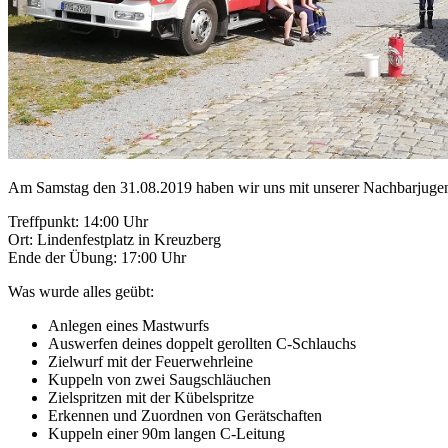
Am Samstag den 31.08.2019 haben wir uns mit unserer Nachbarjugen
Treffpunkt: 14:00 Uhr
Ort: Lindenfestplatz in Kreuzberg
Ende der Übung: 17:00 Uhr
Was wurde alles geübt:
Anlegen eines Mastwurfs
Auswerfen deines doppelt gerollten C-Schlauchs
Zielwurf mit der Feuerwehrleine
Kuppeln von zwei Saugschläuchen
Zielspritzen mit der Kübelspritze
Erkennen und Zuordnen von Gerätschaften
Kuppeln einer 90m langen C-Leitung