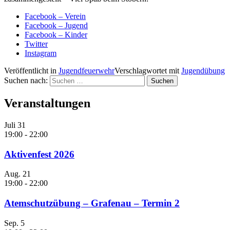
Facebook – Verein
Facebook – Jugend
Facebook – Kinder
Twitter
Instagram
Veröffentlicht in
Jugendfeuerwehr
Verschlagwortet mit
Jugendübung
Suchen nach:
Veranstaltungen
Juli
31
19:00
-
22:00
Aktivenfest 2026
Aug.
21
19:00
-
22:00
Atemschutzübung – Grafenau – Termin 2
Sep.
5