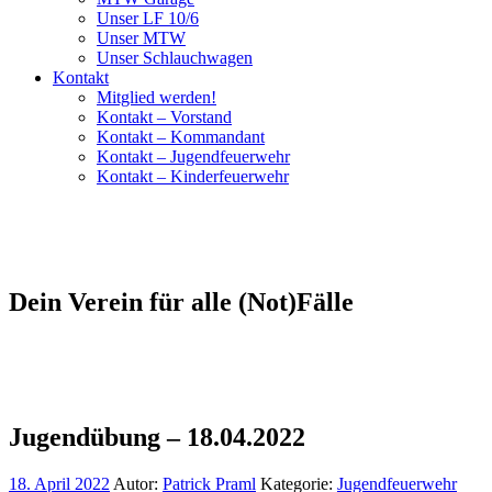
Unser LF 10/6
Unser MTW
Unser Schlauchwagen
Kontakt
Mitglied werden!
Kontakt – Vorstand
Kontakt – Kommandant
Kontakt – Jugendfeuerwehr
Kontakt – Kinderfeuerwehr
Dein Verein für alle (Not)Fälle
Jugendübung – 18.04.2022
18. April 2022
Autor:
Patrick Praml
Kategorie:
Jugendfeuerwehr