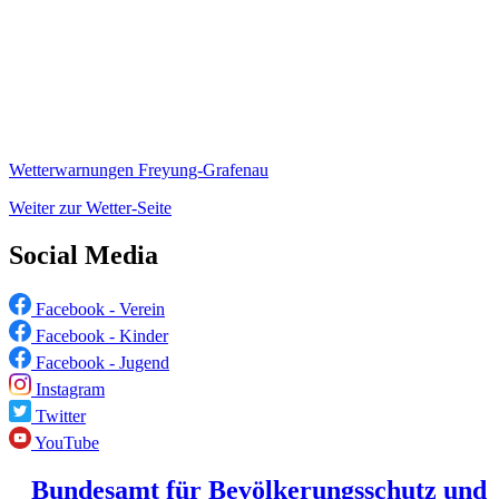
Wetterwarnungen Freyung-Grafenau
Weiter zur Wetter-Seite
Social Media
Facebook - Verein
Facebook - Kinder
Facebook - Jugend
Instagram
Twitter
YouTube
Bundesamt für Bevölkerungsschutz und