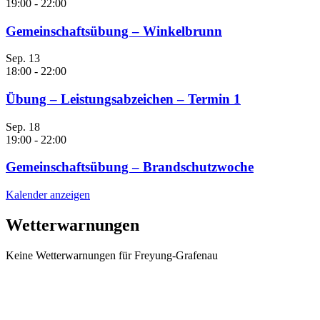
19:00
-
22:00
Gemeinschaftsübung – Winkelbrunn
Sep.
13
18:00
-
22:00
Übung – Leistungsabzeichen – Termin 1
Sep.
18
19:00
-
22:00
Gemeinschaftsübung – Brandschutzwoche
Kalender anzeigen
Wetterwarnungen
Keine Wetterwarnungen für Freyung-Grafenau