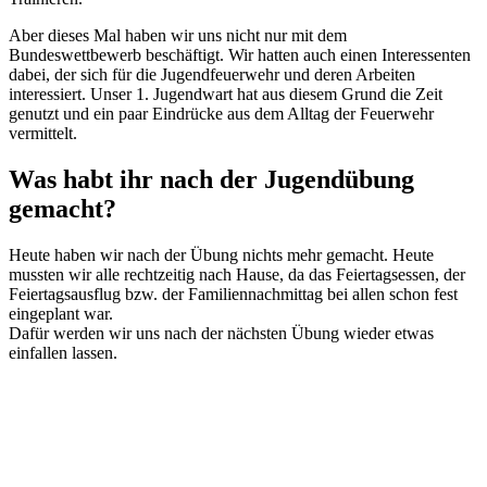
Aber dieses Mal haben wir uns nicht nur mit dem
Bundeswettbewerb beschäftigt. Wir hatten auch einen Interessenten
dabei, der sich für die Jugendfeuerwehr und deren Arbeiten
interessiert. Unser 1. Jugendwart hat aus diesem Grund die Zeit
genutzt und ein paar Eindrücke aus dem Alltag der Feuerwehr
vermittelt.
Was habt ihr nach der Jugendübung
gemacht?
Heute haben wir nach der Übung nichts mehr gemacht. Heute
mussten wir alle rechtzeitig nach Hause, da das Feiertagsessen, der
Feiertagsausflug bzw. der Familiennachmittag bei allen schon fest
eingeplant war.
Dafür werden wir uns nach der nächsten Übung wieder etwas
einfallen lassen.