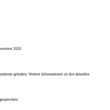
enstest 2020.
ndemie gehalten. Weitere Informationen zu den aktuellen
gesprochen.