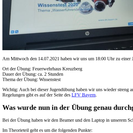
Am Mittwoch den 14.07.2021 haben wir uns um 18:00 Uhr zu einer 
Ort der Übung: Feuerwehrhaus Kreuzberg
Dauer der Übung: ca. 2 Stunden
Thema der Übung: Wissenstest
Wichtig: Auch bei dieser Jugendübung haben wir uns wieder streng 
Regelungen gibt es auf der Seite des
LFV Bayern
.
Was wurde nun in der Übung genau dur
Bei der Übung haben wir den Beamer und den Laptop in unserem Sch
Im Theorieteil geht es um die folgenden Punkte: