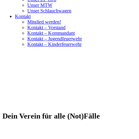
Unser MTW
Unser Schlauchwagen
Kontakt
Mitglied werden!
Kontakt – Vorstand
Kontakt – Kommandant
Kontakt – Jugendfeuerwehr
Kontakt – Kinderfeuerwehr
Dein Verein für alle (Not)Fälle