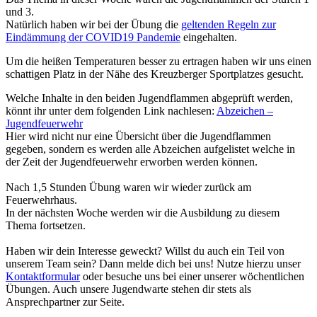
und 3.
Natürlich haben wir bei der Übung die
geltenden Regeln zur
Eindämmung der COVID19 Pandemie
eingehalten.
Um die heißen Temperaturen besser zu ertragen haben wir uns einen
schattigen Platz in der Nähe des Kreuzberger Sportplatzes gesucht.
Welche Inhalte in den beiden Jugendflammen abgeprüft werden,
könnt ihr unter dem folgenden Link nachlesen:
Abzeichen –
Jugendfeuerwehr
Hier wird nicht nur eine Übersicht über die Jugendflammen
gegeben, sondern es werden alle Abzeichen aufgelistet welche in
der Zeit der Jugendfeuerwehr erworben werden können.
Nach 1,5 Stunden Übung waren wir wieder zurück am
Feuerwehrhaus.
In der nächsten Woche werden wir die Ausbildung zu diesem
Thema fortsetzen.
Haben wir dein Interesse geweckt? Willst du auch ein Teil von
unserem Team sein? Dann melde dich bei uns! Nutze hierzu unser
Kontaktformular
oder besuche uns bei einer unserer wöchentlichen
Übungen. Auch unsere Jugendwarte stehen dir stets als
Ansprechpartner zur Seite.