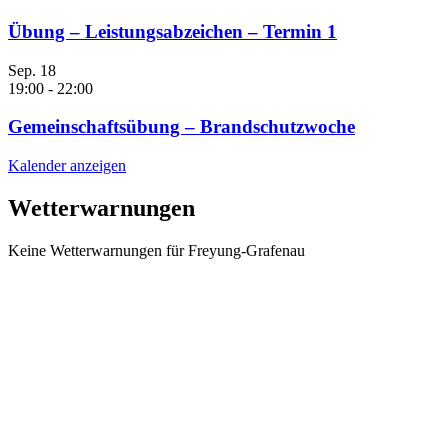
Übung – Leistungsabzeichen – Termin 1
Sep.
18
19:00
-
22:00
Gemeinschaftsübung – Brandschutzwoche
Kalender anzeigen
Wetterwarnungen
Keine Wetterwarnungen für Freyung-Grafenau