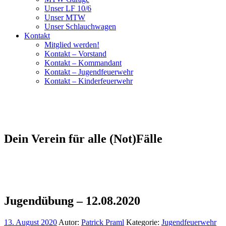
Unser LF 10/6
Unser MTW
Unser Schlauchwagen
Kontakt
Mitglied werden!
Kontakt – Vorstand
Kontakt – Kommandant
Kontakt – Jugendfeuerwehr
Kontakt – Kinderfeuerwehr
Dein Verein für alle (Not)Fälle
Jugendübung – 12.08.2020
13. August 2020
Autor:
Patrick Praml
Kategorie:
Jugendfeuerwehr