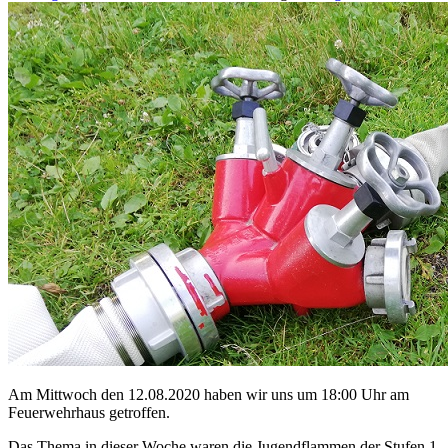
Am Mittwoch den 12.08.2020 haben wir uns um 18:00 Uhr am
Feuerwehrhaus getroffen.
Das Thema in dieser Woche waren die Jugendflammen der Stufen 1