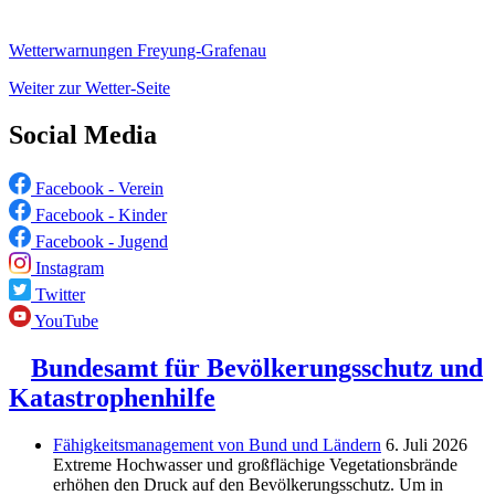
Wetterwarnungen Freyung-Grafenau
Weiter zur Wetter-Seite
Social Media
Facebook - Verein
Facebook - Kinder
Facebook - Jugend
Instagram
Twitter
YouTube
Bundesamt für Bevölkerungsschutz und
Katastrophenhilfe
Fähigkeitsmanagement von Bund und Ländern
6. Juli 2026
Extreme Hochwasser und großflächige Vegetationsbrände
erhöhen den Druck auf den Bevölkerungsschutz. Um in