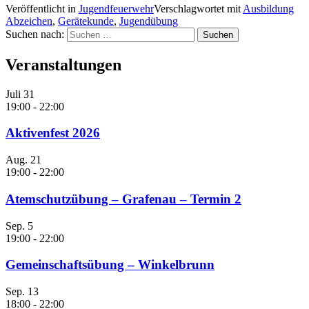
Veröffentlicht in
Jugendfeuerwehr
Verschlagwortet mit
Ausbildung
Abzeichen
,
Gerätekunde
,
Jugendübung
Suchen nach:
Veranstaltungen
Juli
31
19:00
-
22:00
Aktivenfest 2026
Aug.
21
19:00
-
22:00
Atemschutzübung – Grafenau – Termin 2
Sep.
5
19:00
-
22:00
Gemeinschaftsübung – Winkelbrunn
Sep.
13
18:00
-
22:00