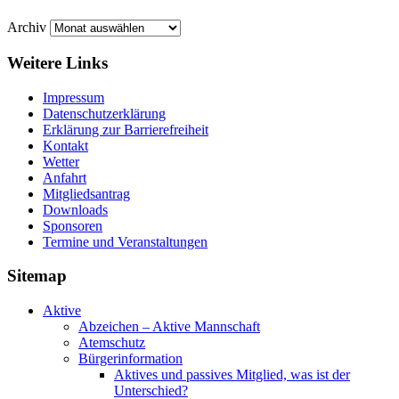
Archiv
Weitere Links
Impressum
Datenschutzerklärung
Erklärung zur Barriere­frei­heit
Kontakt
Wetter
Anfahrt
Mitgliedsantrag
Downloads
Sponsoren
Termine und Veranstaltungen
Sitemap
Aktive
Abzeichen – Aktive Mannschaft
Atemschutz
Bürgerinformation
Aktives und passives Mitglied, was ist der
Unterschied?