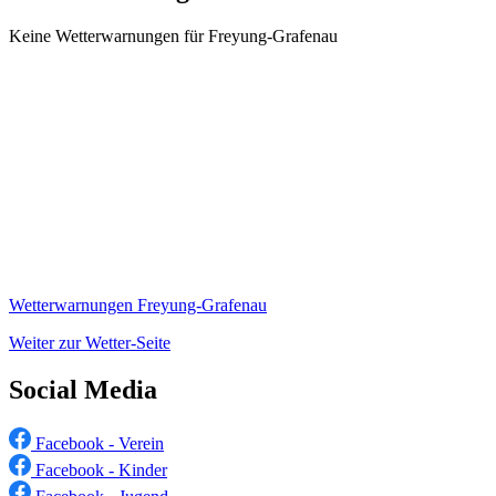
Keine Wetterwarnungen für Freyung-Grafenau
Wetterwarnungen Freyung-Grafenau
Weiter zur Wetter-Seite
Social Media
Facebook - Verein
Facebook - Kinder