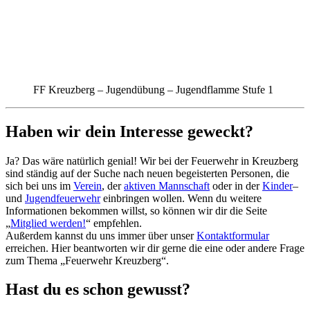
FF Kreuzberg – Jugendübung – Jugendflamme Stufe 1
Haben wir dein Interesse geweckt?
Ja? Das wäre natürlich genial! Wir bei der Feuerwehr in Kreuzberg
sind ständig auf der Suche nach neuen begeisterten Personen, die
sich bei uns im
Verein
, der
aktiven Mannschaft
oder in der
Kinder
–
und
Jugendfeuerwehr
einbringen wollen. Wenn du weitere
Informationen bekommen willst, so können wir dir die Seite
„
Mitglied werden!
“ empfehlen.
Außerdem kannst du uns immer über unser
Kontaktformular
erreichen. Hier beantworten wir dir gerne die eine oder andere Frage
zum Thema „Feuerwehr Kreuzberg“.
Hast du es schon gewusst?