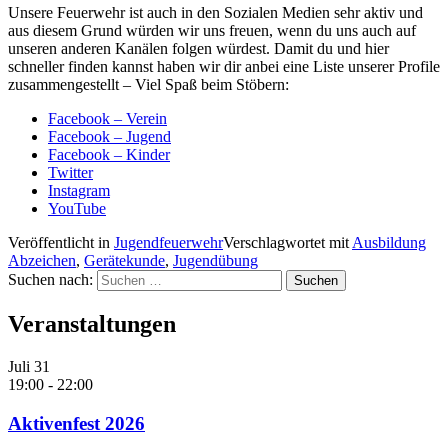
Unsere Feuerwehr ist auch in den Sozialen Medien sehr aktiv und
aus diesem Grund würden wir uns freuen, wenn du uns auch auf
unseren anderen Kanälen folgen würdest. Damit du und hier
schneller finden kannst haben wir dir anbei eine Liste unserer Profile
zusammengestellt – Viel Spaß beim Stöbern:
Facebook – Verein
Facebook – Jugend
Facebook – Kinder
Twitter
Instagram
YouTube
Veröffentlicht in
Jugendfeuerwehr
Verschlagwortet mit
Ausbildung
Abzeichen
,
Gerätekunde
,
Jugendübung
Suchen nach:
Veranstaltungen
Juli
31
19:00
-
22:00
Aktivenfest 2026