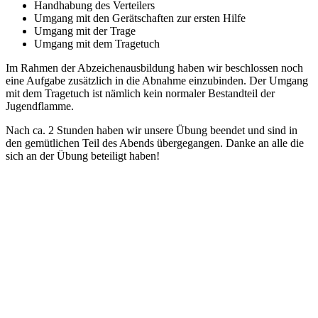
Handhabung des Verteilers
Umgang mit den Gerätschaften zur ersten Hilfe
Umgang mit der Trage
Umgang mit dem Tragetuch
Im Rahmen der Abzeichenausbildung haben wir beschlossen noch
eine Aufgabe zusätzlich in die Abnahme einzubinden. Der Umgang
mit dem Tragetuch ist nämlich kein normaler Bestandteil der
Jugendflamme.
Nach ca. 2 Stunden haben wir unsere Übung beendet und sind in
den gemütlichen Teil des Abends übergegangen. Danke an alle die
sich an der Übung beteiligt haben!