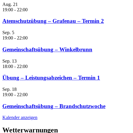
Aug.
21
19:00
-
22:00
Atemschutzübung – Grafenau – Termin 2
Sep.
5
19:00
-
22:00
Gemeinschaftsübung – Winkelbrunn
Sep.
13
18:00
-
22:00
Übung – Leistungsabzeichen – Termin 1
Sep.
18
19:00
-
22:00
Gemeinschaftsübung – Brandschutzwoche
Kalender anzeigen
Wetterwarnungen