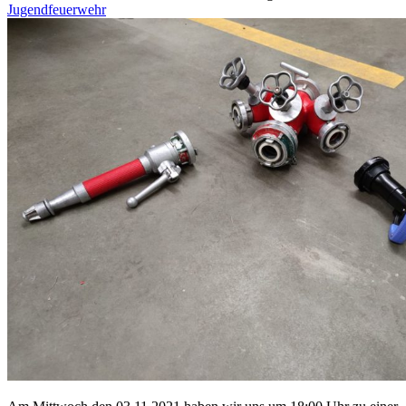
Jugendfeuerwehr