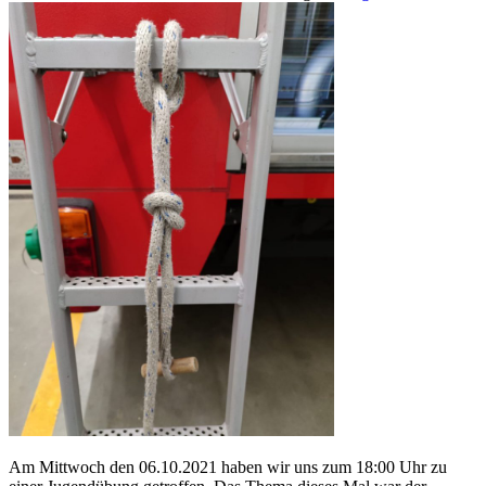
Am Mittwoch den 06.10.2021 haben wir uns zum 18:00 Uhr zu