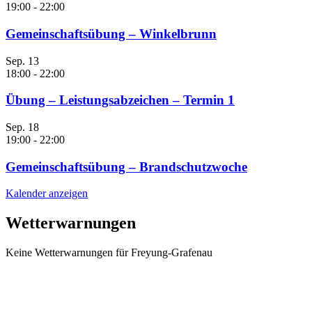
19:00
-
22:00
Gemeinschaftsübung – Winkelbrunn
Sep.
13
18:00
-
22:00
Übung – Leistungsabzeichen – Termin 1
Sep.
18
19:00
-
22:00
Gemeinschaftsübung – Brandschutzwoche
Kalender anzeigen
Wetterwarnungen
Keine Wetterwarnungen für Freyung-Grafenau