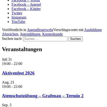
Facebook – Verein
Facebook – Jugend
Facebook – Kinder
Twitter
Instagram
YouTube
Veröffentlicht in
Jugendfeuerwehr
Verschlagwortet mit
Ausbildung
Abzeichen
,
Jugendübung
,
Knotenkunde
Suchen nach:
Veranstaltungen
Juli
31
19:00
-
22:00
Aktivenfest 2026
Aug.
21
19:00
-
22:00
Atemschutzübung – Grafenau – Termin 2
Sep.
5