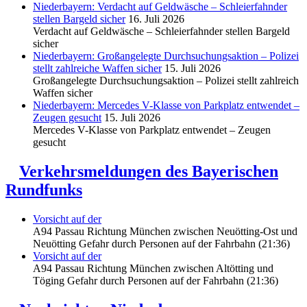
Niederbayern: Verdacht auf Geldwäsche – Schleierfahnder
stellen Bargeld sicher
16. Juli 2026
Verdacht auf Geldwäsche – Schleierfahnder stellen Bargeld
sicher
Niederbayern: Großangelegte Durchsuchungsaktion – Polizei
stellt zahlreiche Waffen sicher
15. Juli 2026
Großangelegte Durchsuchungsaktion – Polizei stellt zahlreich
Waffen sicher
Niederbayern: Mercedes V-Klasse von Parkplatz entwendet –
Zeugen gesucht
15. Juli 2026
Mercedes V-Klasse von Parkplatz entwendet – Zeugen
gesucht
Verkehrsmeldungen des Bayerischen
Rundfunks
Vorsicht auf der
A94 Passau Richtung München zwischen Neuötting-Ost und
Neuötting Gefahr durch Personen auf der Fahrbahn (21:36)
Vorsicht auf der
A94 Passau Richtung München zwischen Altötting und
Töging Gefahr durch Personen auf der Fahrbahn (21:36)