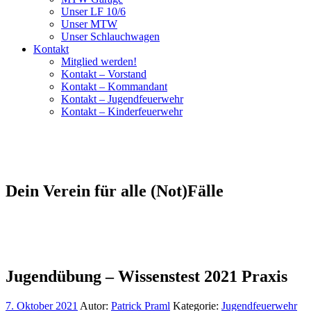
Unser LF 10/6
Unser MTW
Unser Schlauchwagen
Kontakt
Mitglied werden!
Kontakt – Vorstand
Kontakt – Kommandant
Kontakt – Jugendfeuerwehr
Kontakt – Kinderfeuerwehr
Dein Verein für alle (Not)Fälle
Jugendübung – Wissenstest 2021 Praxis
7. Oktober 2021
Autor:
Patrick Praml
Kategorie:
Jugendfeuerwehr