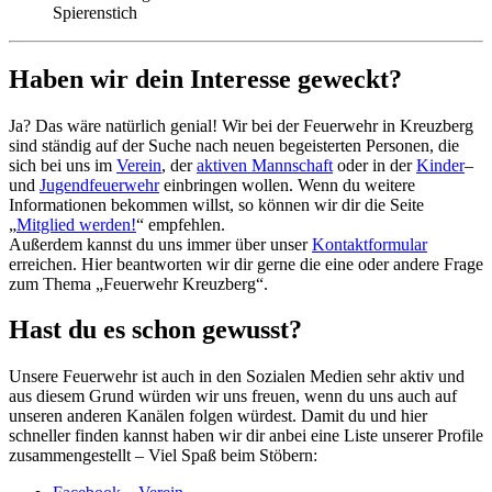
Spierenstich
Haben wir dein Interesse geweckt?
Ja? Das wäre natürlich genial! Wir bei der Feuerwehr in Kreuzberg
sind ständig auf der Suche nach neuen begeisterten Personen, die
sich bei uns im
Verein
, der
aktiven Mannschaft
oder in der
Kinder
–
und
Jugendfeuerwehr
einbringen wollen. Wenn du weitere
Informationen bekommen willst, so können wir dir die Seite
„
Mitglied werden!
“ empfehlen.
Außerdem kannst du uns immer über unser
Kontaktformular
erreichen. Hier beantworten wir dir gerne die eine oder andere Frage
zum Thema „Feuerwehr Kreuzberg“.
Hast du es schon gewusst?
Unsere Feuerwehr ist auch in den Sozialen Medien sehr aktiv und
aus diesem Grund würden wir uns freuen, wenn du uns auch auf
unseren anderen Kanälen folgen würdest. Damit du und hier
schneller finden kannst haben wir dir anbei eine Liste unserer Profile
zusammengestellt – Viel Spaß beim Stöbern: