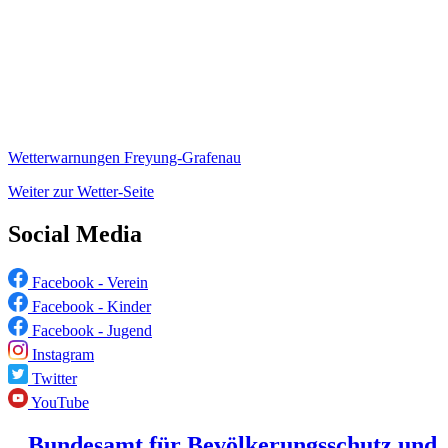
Wetterwarnungen Freyung-Grafenau
Weiter zur Wetter-Seite
Social Media
Facebook - Verein
Facebook - Kinder
Facebook - Jugend
Instagram
Twitter
YouTube
Bundesamt für Bevölkerungsschutz und