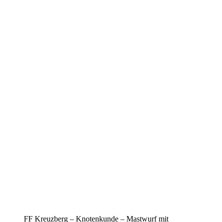
FF Kreuzberg – Knotenkunde – Mastwurf mit