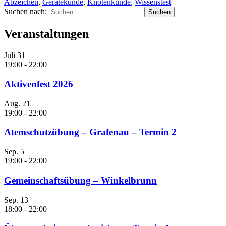
Abzeichen
,
Gerätekunde
,
Knotenkunde
,
Wissenstest
Suchen nach:
Veranstaltungen
Juli
31
19:00
-
22:00
Aktivenfest 2026
Aug.
21
19:00
-
22:00
Atemschutzübung – Grafenau – Termin 2
Sep.
5
19:00
-
22:00
Gemeinschaftsübung – Winkelbrunn
Sep.
13
18:00
-
22:00