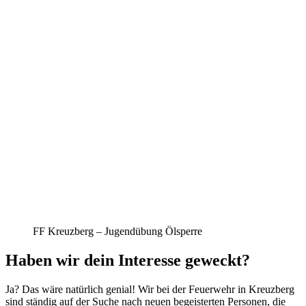
FF Kreuzberg – Jugendübung Ölsperre
Haben wir dein Interesse geweckt?
Ja? Das wäre natürlich genial! Wir bei der Feuerwehr in Kreuzberg
sind ständig auf der Suche nach neuen begeisterten Personen, die