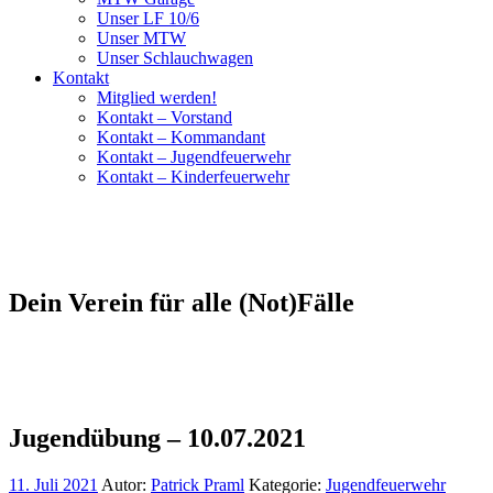
Unser LF 10/6
Unser MTW
Unser Schlauchwagen
Kontakt
Mitglied werden!
Kontakt – Vorstand
Kontakt – Kommandant
Kontakt – Jugendfeuerwehr
Kontakt – Kinderfeuerwehr
Dein Verein für alle (Not)Fälle
Jugendübung – 10.07.2021
11. Juli 2021
Autor:
Patrick Praml
Kategorie:
Jugendfeuerwehr