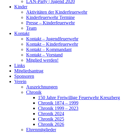
LAN-Party | Jugend 2020
Kinder
Aktivitäten der Kinderfeuerwehr
Kinderfeuerwehr Termine
Presse – Kinderfeuerwehr
Team
Kontakt
Kontakt – Jugendfeuerwehr
Kontakt – Kinderfeuerwehr
Kontakt – Kommandant
Kontakt – Vorstand
Mitglied werden!
Links
Mitgliedsantrag
Sponsoren
Verein
Auszeichnungen
Chronik
150 Jahre Freiwillige Feuerwehr Kreuzberg
Chronik 1874 – 1999
Chronik 1999 – 2023
Chronik 2024
Chronik 2025
Chronik 2026
Ehrenmitglieder