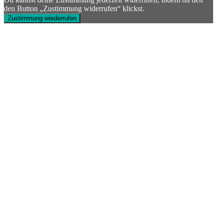
den Button „Zustimmung widerrufen“ klickst.
Zustimmung wiederrufen