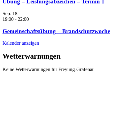
Übung – Leistungsabzeichen – Termin 1
Sep.
18
19:00
-
22:00
Gemeinschaftsübung – Brandschutzwoche
Kalender anzeigen
Wetterwarnungen
Keine Wetterwarnungen für Freyung-Grafenau