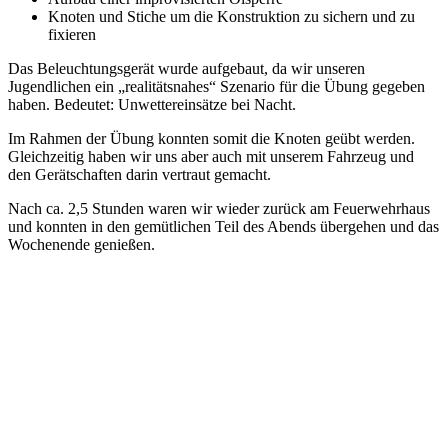
Knoten und Stiche um die Konstruktion zu sichern und zu
fixieren
Das Beleuchtungsgerät wurde aufgebaut, da wir unseren
Jugendlichen ein „realitätsnahes“ Szenario für die Übung gegeben
haben. Bedeutet: Unwettereinsätze bei Nacht.
Im Rahmen der Übung konnten somit die Knoten geübt werden.
Gleichzeitig haben wir uns aber auch mit unserem Fahrzeug und
den Gerätschaften darin vertraut gemacht.
Nach ca. 2,5 Stunden waren wir wieder zurück am Feuerwehrhaus
und konnten in den gemütlichen Teil des Abends übergehen und das
Wochenende genießen.