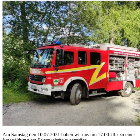
Am Samstag den 10.07.2021 haben wir uns um 17:00 Uhr zu einer