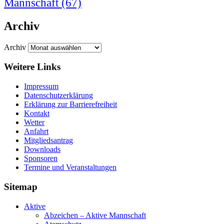
Mannschaft
(67)
Archiv
Archiv
Weitere Links
Impressum
Datenschutzerklärung
Erklärung zur Barriere­frei­heit
Kontakt
Wetter
Anfahrt
Mitgliedsantrag
Downloads
Sponsoren
Termine und Veranstaltungen
Sitemap
Aktive
Abzeichen – Aktive Mannschaft