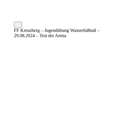
FF Kreuzberg – Jugendübung Wasserfußball –
29.08.2024 – Test der Arena