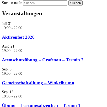
Suchen nach:
Veranstaltungen
Juli
31
19:00
-
22:00
Aktivenfest 2026
Aug.
21
19:00
-
22:00
Atemschutzübung – Grafenau – Termin 2
Sep.
5
19:00
-
22:00
Gemeinschaftsübung – Winkelbrunn
Sep.
13
18:00
-
22:00
Übung – Leistungsabzeichen – Termin 1