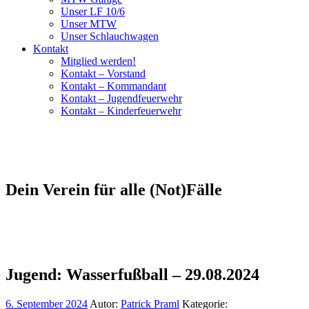
Unser LF 10/6
Unser MTW
Unser Schlauchwagen
Kontakt
Mitglied werden!
Kontakt – Vorstand
Kontakt – Kommandant
Kontakt – Jugendfeuerwehr
Kontakt – Kinderfeuerwehr
Dein Verein für alle (Not)Fälle
Jugend: Wasserfußball – 29.08.2024
6. September 2024
Autor:
Patrick Praml
Kategorie: