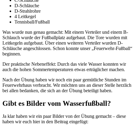
C-Schläuche
D-Schläuche
D-Strahlrohre
4 Leitkegel
Tennisball/Fußball
Was wurde nun genau gemacht: Mit einem Verteiler und einem B-
Schlauch wurde der Fußballplatz aufgebaut. Die Tore wurden mit
Leitkegeln aufgebaut. Über einen weiteren Verteiler wurden D-
Schläuche angeschlossen. Schon konnte unser „Feuerwehr-Fußball“
beginnen.
Der praktische Nebeneffekt: Durch das viele Wasser konnten wir
auch die hohen Sommertemperaturen etwas erträglicher machen.
Nach der Übung haben wir noch ein paar gemütliche Stunden im
Feuerwehrhaus verbracht. Wir möchten uns an dieser Stelle herzlich
bei allen bedanken, die sich an der Übung beteiligt haben.
Gibt es Bilder vom Wasserfußball?
Ja klar haben wir ein paar Bilder von der Übung gemacht – diese
haben wir euch hier in den Beitrag eingefügt: