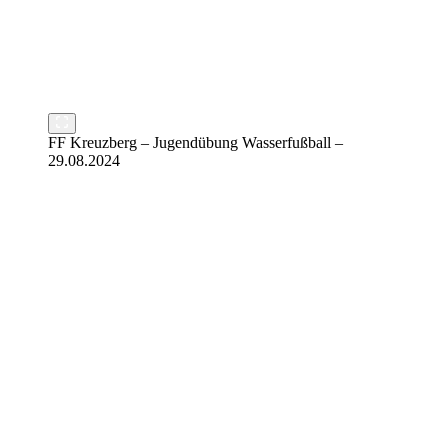
FF Kreuzberg – Jugendübung Wasserfußball –
29.08.2024