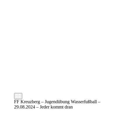
FF Kreuzberg – Jugendübung Wasserfußball –
29.08.2024 – Jeder kommt dran