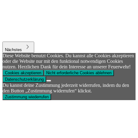
Nächstes
Diese Website benutzt Cookies. Du kannst alle Cookies akzeptieren
oder die Website nur mit den funktional notwendigen Cookies
nutzen. Herzlichen Dank für dein Interesse an unserer Feuerwehr!
Cookies akzeptieren
Nicht erforderliche Cookies ablehnen
Datenschutzerklärung
Du kannst deine Zustimmung jederzeit widerrufen, indem du den
den Button „Zustimmung widerrufen“ klickst.
Zustimmung wiederrufen