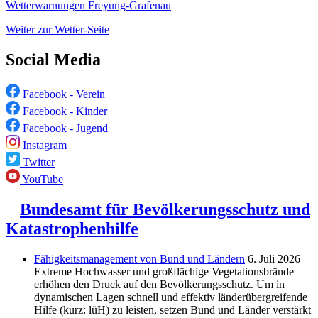
Wetterwarnungen Freyung-Grafenau
Weiter zur Wetter-Seite
Social Media
Facebook - Verein
Facebook - Kinder
Facebook - Jugend
Instagram
Twitter
YouTube
Bundesamt für Bevölkerungsschutz und
Katastrophenhilfe
Fähigkeitsmanagement von Bund und Ländern
6. Juli 2026
Extreme Hochwasser und großflächige Vegetationsbrände
erhöhen den Druck auf den Bevölkerungsschutz. Um in
dynamischen Lagen schnell und effektiv länderübergreifende
Hilfe (kurz: lüH) zu leisten, setzen Bund und Länder verstärkt