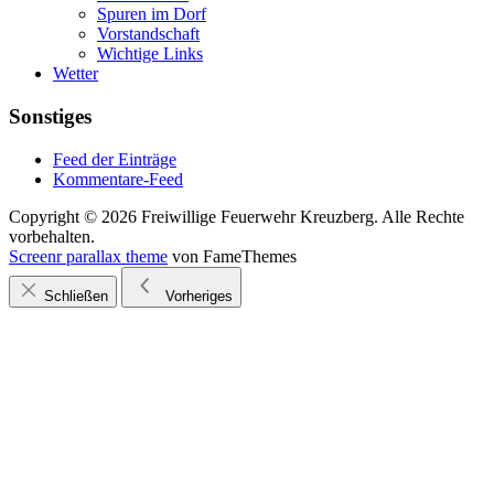
Spuren im Dorf
Vorstandschaft
Wichtige Links
Wetter
Sonstiges
Feed der Einträge
Kommentare-Feed
Copyright © 2026 Freiwillige Feuerwehr Kreuzberg. Alle Rechte
vorbehalten.
Screenr parallax theme
von FameThemes
Schließen
Vorheriges