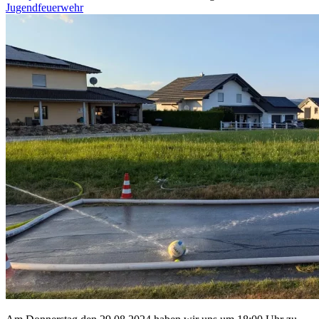
Jugendfeuerwehr