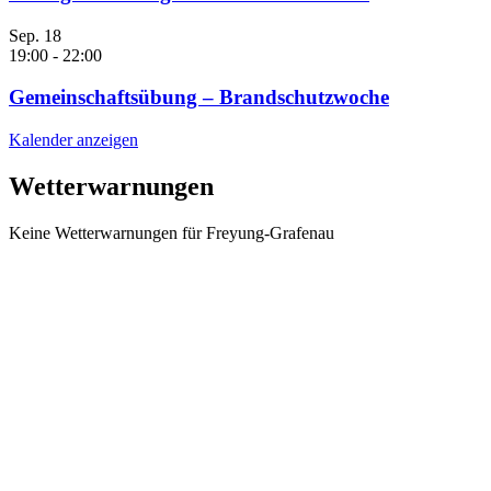
Sep.
18
19:00
-
22:00
Gemeinschaftsübung – Brandschutzwoche
Kalender anzeigen
Wetterwarnungen
Keine Wetterwarnungen für Freyung-Grafenau