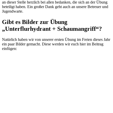
an dieser Stelle herzlich bei allen bedanken, die sich an der Übung
beteiligt haben. Ein großer Dank geht auch an unsere Betreuer und
Jugendwarte.
Gibt es Bilder zur Übung
„Unterflurhydrant + Schaumangriff“?
Natürlich haben wir von unserer ersten Übung im Freien dieses Jahr
ein paar Bilder gemacht. Diese werden wir euch hier im Beitrag
einfügen: