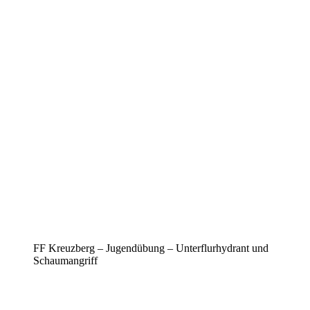
FF Kreuzberg – Jugendübung – Unterflurhydrant und
Schaumangriff