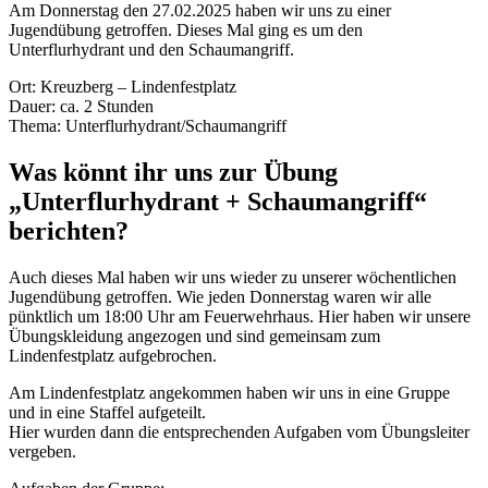
Am Donnerstag den 27.02.2025 haben wir uns zu einer
Jugendübung getroffen. Dieses Mal ging es um den
Unterflurhydrant und den Schaumangriff.
Ort: Kreuzberg – Lindenfestplatz
Dauer: ca. 2 Stunden
Thema: Unterflurhydrant/Schaumangriff
Was könnt ihr uns zur Übung
„Unterflurhydrant + Schaumangriff“
berichten?
Auch dieses Mal haben wir uns wieder zu unserer wöchentlichen
Jugendübung getroffen. Wie jeden Donnerstag waren wir alle
pünktlich um 18:00 Uhr am Feuerwehrhaus. Hier haben wir unsere
Übungskleidung angezogen und sind gemeinsam zum
Lindenfestplatz aufgebrochen.
Am Lindenfestplatz angekommen haben wir uns in eine Gruppe
und in eine Staffel aufgeteilt.
Hier wurden dann die entsprechenden Aufgaben vom Übungsleiter
vergeben.