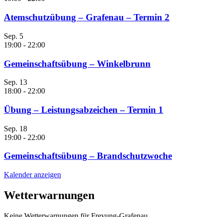
Atemschutzübung – Grafenau – Termin 2
Sep.
5
19:00
-
22:00
Gemeinschaftsübung – Winkelbrunn
Sep.
13
18:00
-
22:00
Übung – Leistungsabzeichen – Termin 1
Sep.
18
19:00
-
22:00
Gemeinschaftsübung – Brandschutzwoche
Kalender anzeigen
Wetterwarnungen
Keine Wetterwarnungen für Freyung-Grafenau