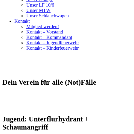
Unser LF 10/6
Unser MTW
Unser Schlauchwagen
Kontakt
Mitglied werden!
Kontakt – Vorstand
Kontakt – Kommandant
Kontakt – Jugendfeuerwehr
Kontakt – Kinderfeuerwehr
Dein Verein für alle (Not)Fälle
Jugend: Unterflurhydrant +
Schaumangriff