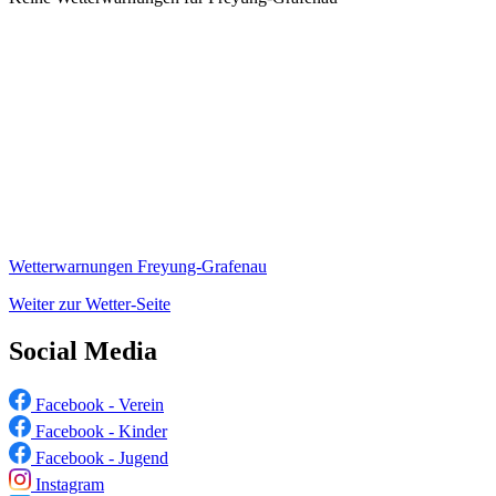
Wetterwarnungen Freyung-Grafenau
Weiter zur Wetter-Seite
Social Media
Facebook - Verein
Facebook - Kinder
Facebook - Jugend
Instagram