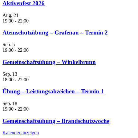
Aktivenfest 2026
Aug.
21
19:00
-
22:00
Atemschutzübung – Grafenau – Termin 2
Sep.
5
19:00
-
22:00
Gemeinschaftsübung – Winkelbrunn
Sep.
13
18:00
-
22:00
Übung – Leistungsabzeichen – Termin 1
Sep.
18
19:00
-
22:00
Gemeinschaftsübung – Brandschutzwoche
Kalender anzeigen