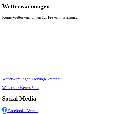
Wetterwarnungen
Keine Wetterwarnungen für Freyung-Grafenau
Wetterwarnungen Freyung-Grafenau
Weiter zur Wetter-Seite
Social Media
Facebook - Verein