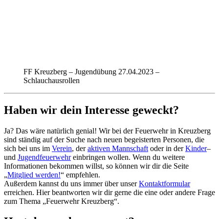
FF Kreuzberg – Jugendübung 27.04.2023 –
Schlauchausrollen
Haben wir dein Interesse geweckt?
Ja? Das wäre natürlich genial! Wir bei der Feuerwehr in Kreuzberg
sind ständig auf der Suche nach neuen begeisterten Personen, die
sich bei uns im
Verein
, der
aktiven Mannschaft
oder in der
Kinder
–
und
Jugendfeuerwehr
einbringen wollen. Wenn du weitere
Informationen bekommen willst, so können wir dir die Seite
„
Mitglied werden!
“ empfehlen.
Außerdem kannst du uns immer über unser
Kontaktformular
erreichen. Hier beantworten wir dir gerne die eine oder andere Frage
zum Thema „Feuerwehr Kreuzberg“.