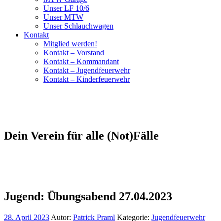
Unser LF 10/6
Unser MTW
Unser Schlauchwagen
Kontakt
Mitglied werden!
Kontakt – Vorstand
Kontakt – Kommandant
Kontakt – Jugendfeuerwehr
Kontakt – Kinderfeuerwehr
Dein Verein für alle (Not)Fälle
Jugend: Übungsabend 27.04.2023
28. April 2023
Autor:
Patrick Praml
Kategorie:
Jugendfeuerwehr