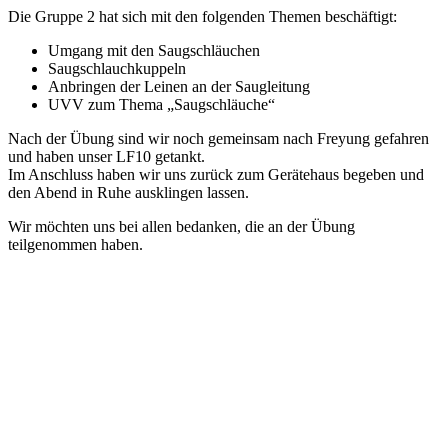
Die Gruppe 2 hat sich mit den folgenden Themen beschäftigt:
Umgang mit den Saugschläuchen
Saugschlauchkuppeln
Anbringen der Leinen an der Saugleitung
UVV zum Thema „Saugschläuche“
Nach der Übung sind wir noch gemeinsam nach Freyung gefahren
und haben unser LF10 getankt.
Im Anschluss haben wir uns zurück zum Gerätehaus begeben und
den Abend in Ruhe ausklingen lassen.
Wir möchten uns bei allen bedanken, die an der Übung
teilgenommen haben.