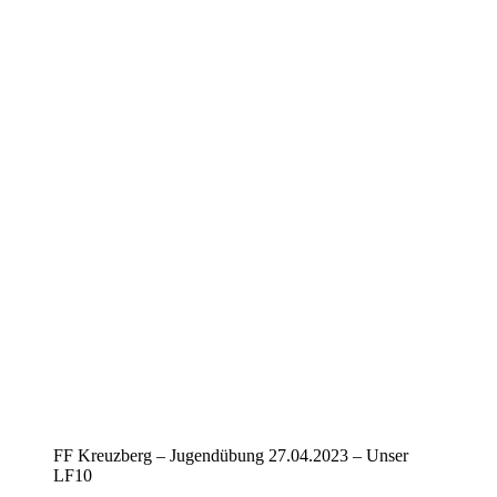
FF Kreuzberg – Jugendübung 27.04.2023 – Unser
LF10