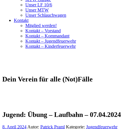
Unser LF 10/6
Unser MTW
Unser Schlauchwagen
Kontakt
Mitglied werden!
Kontakt – Vorstand
Kontakt – Kommandant
Kontakt – Jugendfeuerwehr
Kontakt – Kinderfeuerwehr
Dein Verein für alle (Not)Fälle
Jugend: Übung – Laufbahn – 07.04.2024
8. April 2024
Autor:
Patrick Praml
Kategorie:
Jugendfeuerwehr