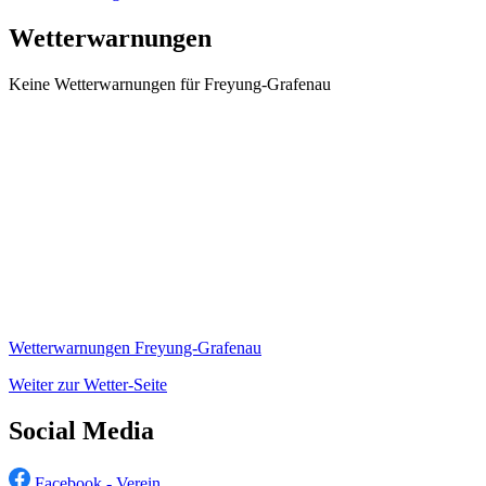
Wetterwarnungen
Keine Wetterwarnungen für Freyung-Grafenau
Wetterwarnungen Freyung-Grafenau
Weiter zur Wetter-Seite
Social Media
Facebook - Verein