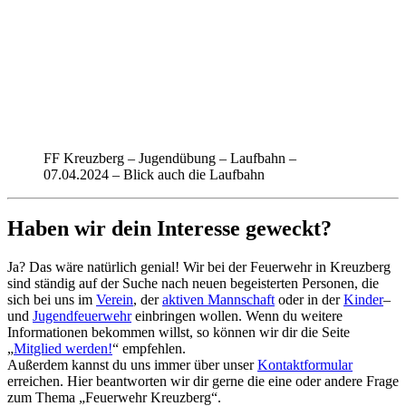
FF Kreuzberg – Jugendübung – Laufbahn –
07.04.2024 – Blick auch die Laufbahn
Haben wir dein Interesse geweckt?
Ja? Das wäre natürlich genial! Wir bei der Feuerwehr in Kreuzberg
sind ständig auf der Suche nach neuen begeisterten Personen, die
sich bei uns im
Verein
, der
aktiven Mannschaft
oder in der
Kinder
–
und
Jugendfeuerwehr
einbringen wollen. Wenn du weitere
Informationen bekommen willst, so können wir dir die Seite
„
Mitglied werden!
“ empfehlen.
Außerdem kannst du uns immer über unser
Kontaktformular
erreichen. Hier beantworten wir dir gerne die eine oder andere Frage
zum Thema „Feuerwehr Kreuzberg“.