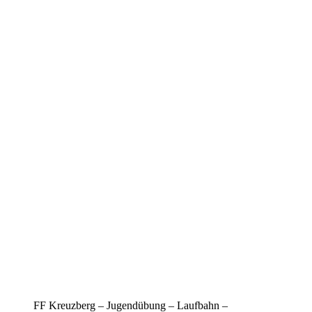
FF Kreuzberg – Jugendübung – Laufbahn –