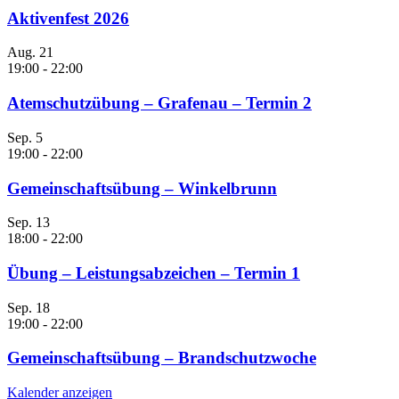
Aktivenfest 2026
Aug.
21
19:00
-
22:00
Atemschutzübung – Grafenau – Termin 2
Sep.
5
19:00
-
22:00
Gemeinschaftsübung – Winkelbrunn
Sep.
13
18:00
-
22:00
Übung – Leistungsabzeichen – Termin 1
Sep.
18
19:00
-
22:00
Gemeinschaftsübung – Brandschutzwoche
Kalender anzeigen