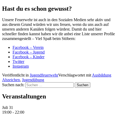
Hast du es schon gewusst?
Unsere Feuerwehr ist auch in den Sozialen Medien sehr aktiv und
aus diesem Grund würden wir uns freuen, wenn du uns auch auf
unseren anderen Kanälen folgen würdest. Damit du und hier
schneller finden kannst haben wir dir anbei eine Liste unserer Profile
zusammengestellt – Viel Spaß beim Stöbern:
Facebook – Verein
Facebook – Jugend
Facebook – Kinder
Twitter
Instagram
Veröffentlicht in
Jugendfeuerwehr
Verschlagwortet mit
Ausbildung
Abzeichen
,
Jugendübung
Suchen nach:
Veranstaltungen
Juli
31
19:00
-
22:00