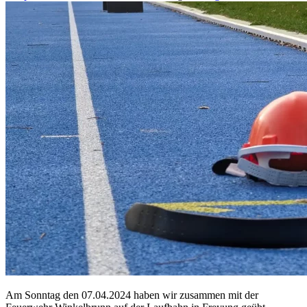
Am Sonntag den 07.04.2024 haben wir zusammen mit der