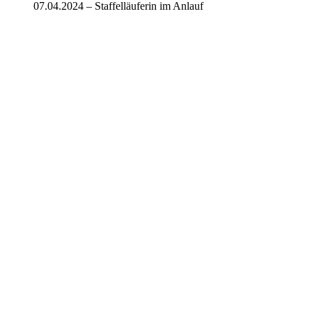
07.04.2024 – Staffelläuferin im Anlauf