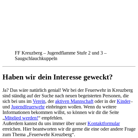
FF Kreuzberg – Jugendflamme Stufe 2 und 3 –
Saugschlauchkuppeln
Haben wir dein Interesse geweckt?
Ja? Das wäre natürlich genial! Wir bei der Feuerwehr in Kreuzberg
sind ständig auf der Suche nach neuen begeisterten Personen, die
sich bei uns im
Verein
, der
aktiven Mannschaft
oder in der
Kinder
–
und
Jugendfeuerwehr
einbringen wollen. Wenn du weitere
Informationen bekommen willst, so können wir dir die Seite
„
Mitglied werden!
“ empfehlen.
Außerdem kannst du uns immer über unser
Kontaktformular
erreichen. Hier beantworten wir dir gerne die eine oder andere Frage
zum Thema „Feuerwehr Kreuzberg“.