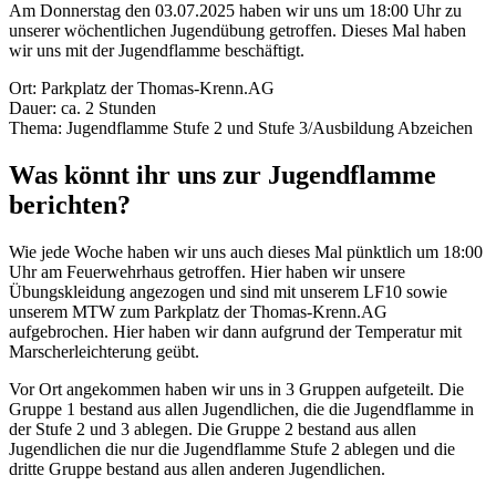
Am Donnerstag den 03.07.2025 haben wir uns um 18:00 Uhr zu
unserer wöchentlichen Jugendübung getroffen. Dieses Mal haben
wir uns mit der Jugendflamme beschäftigt.
Ort: Parkplatz der Thomas-Krenn.AG
Dauer: ca. 2 Stunden
Thema: Jugendflamme Stufe 2 und Stufe 3/Ausbildung Abzeichen
Was könnt ihr uns zur Jugendflamme
berichten?
Wie jede Woche haben wir uns auch dieses Mal pünktlich um 18:00
Uhr am Feuerwehrhaus getroffen. Hier haben wir unsere
Übungskleidung angezogen und sind mit unserem LF10 sowie
unserem MTW zum Parkplatz der Thomas-Krenn.AG
aufgebrochen. Hier haben wir dann aufgrund der Temperatur mit
Marscherleichterung geübt.
Vor Ort angekommen haben wir uns in 3 Gruppen aufgeteilt. Die
Gruppe 1 bestand aus allen Jugendlichen, die die Jugendflamme in
der Stufe 2 und 3 ablegen. Die Gruppe 2 bestand aus allen
Jugendlichen die nur die Jugendflamme Stufe 2 ablegen und die
dritte Gruppe bestand aus allen anderen Jugendlichen.