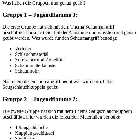
Was haben die Gruppen nun genau geübt?
Gruppe 1 – Jugendflamme 3:
Die erste Gruppe hat sich mit dem Thema Schaumangriff
beschäftigt. Dieser ist ein Teil der Abnahme und musste somit genau
geübt werden. Was wurde für den Schaumangriff benötigt:
Verteiler
Schlauchmaterial
Zumischer und Zubehör
Schaummittelkanister
Schaumrohr
Nach dem der Schaumangriff beübt war wurde noch das
Saugschlauchkuppeln geübt.
Gruppe 2 – Jugendflamme 2:
Die zweite Gruppe hat sich mit dem Thema Saugschlauchkuppeln
beschäftigt. Hier wurden die folgenden Materialien benötigt:
4 Saugschläuche
Kupplungsschlüssel
Saugkorb