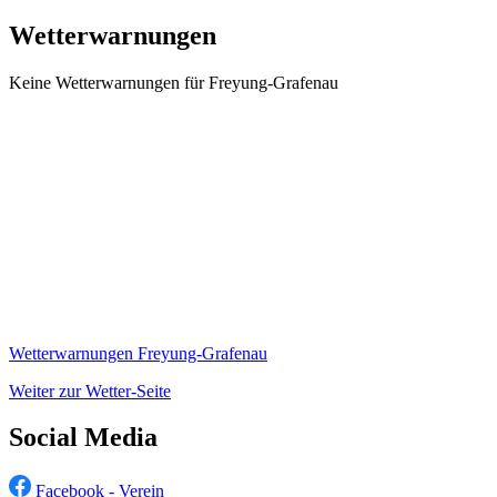
Wetterwarnungen
Keine Wetterwarnungen für Freyung-Grafenau
Wetterwarnungen Freyung-Grafenau
Weiter zur Wetter-Seite
Social Media
Facebook - Verein