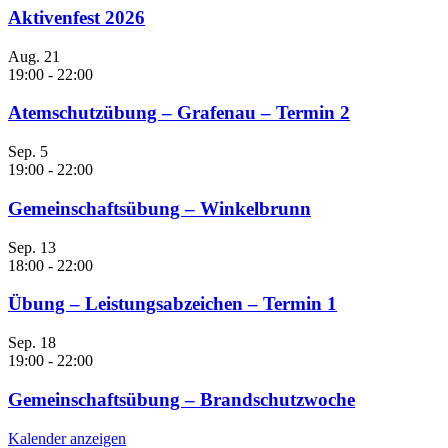
Aktivenfest 2026
Aug.
21
19:00
-
22:00
Atemschutzübung – Grafenau – Termin 2
Sep.
5
19:00
-
22:00
Gemeinschaftsübung – Winkelbrunn
Sep.
13
18:00
-
22:00
Übung – Leistungsabzeichen – Termin 1
Sep.
18
19:00
-
22:00
Gemeinschaftsübung – Brandschutzwoche
Kalender anzeigen