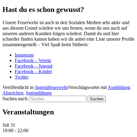
Hast du es schon gewusst?
Unsere Feuerwehr ist auch in den Sozialen Medien sehr aktiv und
aus diesem Grund würden wir uns freuen, wenn du uns auch auf
unseren anderen Kanälen folgen würdest. Damit du und hier
schneller finden kannst haben wir dir anbei eine Liste unserer Profile
zusammengestellt – Viel Spaß beim Stöbern:
Instagram
Facebook – Verein
Facebook – Jugend
Facebook – Kinder
Twitter
Veröffentlicht in
Jugendfeuerwehr
Verschlagwortet mit
Ausbildung
Abzeichen
,
Jugendübung
Suchen nach:
Veranstaltungen
Juli
31
19:00
-
22:00