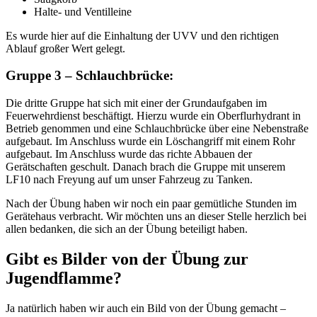
Halte- und Ventilleine
Es wurde hier auf die Einhaltung der UVV und den richtigen
Ablauf großer Wert gelegt.
Gruppe 3 – Schlauchbrücke:
Die dritte Gruppe hat sich mit einer der Grundaufgaben im
Feuerwehrdienst beschäftigt. Hierzu wurde ein Oberflurhydrant in
Betrieb genommen und eine Schlauchbrücke über eine Nebenstraße
aufgebaut. Im Anschluss wurde ein Löschangriff mit einem Rohr
aufgebaut. Im Anschluss wurde das richte Abbauen der
Gerätschaften geschult. Danach brach die Gruppe mit unserem
LF10 nach Freyung auf um unser Fahrzeug zu Tanken.
Nach der Übung haben wir noch ein paar gemütliche Stunden im
Gerätehaus verbracht. Wir möchten uns an dieser Stelle herzlich bei
allen bedanken, die sich an der Übung beteiligt haben.
Gibt es Bilder von der Übung zur
Jugendflamme?
Ja natürlich haben wir auch ein Bild von der Übung gemacht –