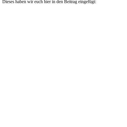
Dieses haben wir euch hier in den Beitrag eingefügt: