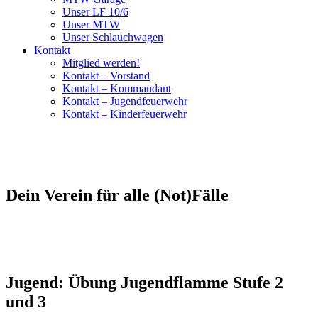
Unser LF 10/6
Unser MTW
Unser Schlauchwagen
Kontakt
Mitglied werden!
Kontakt – Vorstand
Kontakt – Kommandant
Kontakt – Jugendfeuerwehr
Kontakt – Kinderfeuerwehr
Dein Verein für alle (Not)Fälle
Jugend: Übung Jugendflamme Stufe 2
und 3