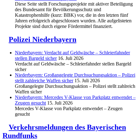
Diese Seite stellt Forschungsprojekte mit aktiver Beteiligung
des Bundesamt für Bevölkerungsschutz und
Katastrophenhilfe (kurz: BBK) vor, die in den letzten fünf
Jahren erfolgreich abgeschlossen wurden. Alle aufgelisteten
Projekte sind durch eigene Fördermittel finanziert.
Polizei Niederbayern
Niederbayern: Verdacht auf Geldwäsche – Schleierfahnder
stellen Bargeld sicher
16. Juli 2026
Verdacht auf Geldwäsche – Schleierfahnder stellen Bargeld
sicher
Niederbayern: Großangelegte Durchsuchungsaktion – Polizei
stellt zahlreiche Waffen sicher
15. Juli 2026
Großangelegte Durchsuchungsaktion – Polizei stellt zahlreich
Waffen sicher
Niederbayern: Mercedes V-Klasse von Parkplatz entwendet –
Zeugen gesucht
15. Juli 2026
Mercedes V-Klasse von Parkplatz entwendet – Zeugen
gesucht
Verkehrsmeldungen des Bayerischen
Rundfunks