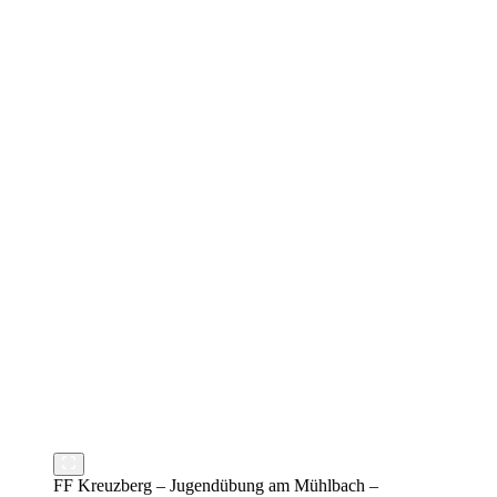
FF Kreuzberg – Jugendübung am Mühlbach –