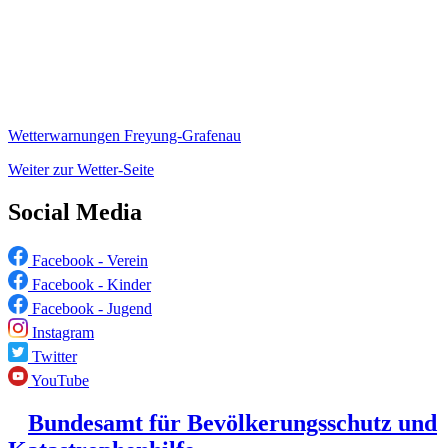
Wetterwarnungen Freyung-Grafenau
Weiter zur Wetter-Seite
Social Media
Facebook - Verein
Facebook - Kinder
Facebook - Jugend
Instagram
Twitter
YouTube
Bundesamt für Bevölkerungsschutz und