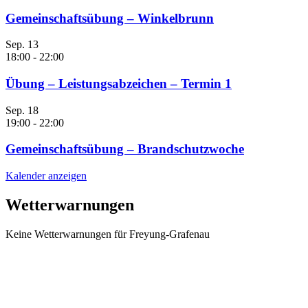
Gemeinschaftsübung – Winkelbrunn
Sep.
13
18:00
-
22:00
Übung – Leistungsabzeichen – Termin 1
Sep.
18
19:00
-
22:00
Gemeinschaftsübung – Brandschutzwoche
Kalender anzeigen
Wetterwarnungen
Keine Wetterwarnungen für Freyung-Grafenau