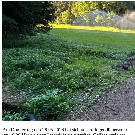
Am Donnerstag den 28.05.2026 hat sich unsere Jugendfeuerwehr