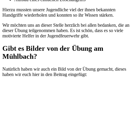
Hierzu mussten unsere Jugendliche viel der ihnen bekannten
Handgriffe wiederholen und konnten so ihr Wissen stärken.
Wir möchten uns an dieser Stelle herzlich bei allen bedanken, die an
dieser Übung teilgenommen haben. Es ist schön, dass es so viele
motivierte Helfer in der Jugendfeuerwehr gibt.
Gibt es Bilder von der Übung am
Mühlbach?
Natürlich haben wir auch ein Bild von der Übung gemacht, dieses
haben wir euch hier in den Beitrag eingefügt: