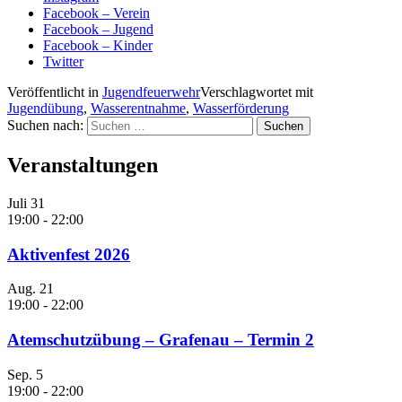
Facebook – Verein
Facebook – Jugend
Facebook – Kinder
Twitter
Veröffentlicht in
Jugendfeuerwehr
Verschlagwortet mit
Jugendübung
,
Wasserentnahme
,
Wasserförderung
Suchen nach:
Veranstaltungen
Juli
31
19:00
-
22:00
Aktivenfest 2026
Aug.
21
19:00
-
22:00
Atemschutzübung – Grafenau – Termin 2
Sep.
5
19:00
-
22:00