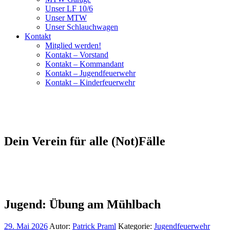
Unser LF 10/6
Unser MTW
Unser Schlauchwagen
Kontakt
Mitglied werden!
Kontakt – Vorstand
Kontakt – Kommandant
Kontakt – Jugendfeuerwehr
Kontakt – Kinderfeuerwehr
Dein Verein für alle (Not)Fälle
Jugend: Übung am Mühlbach
29. Mai 2026
Autor:
Patrick Praml
Kategorie:
Jugendfeuerwehr