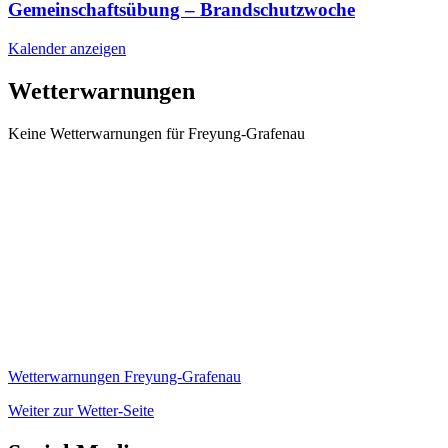
Gemeinschaftsübung – Brandschutzwoche
Kalender anzeigen
Wetterwarnungen
Keine Wetterwarnungen für Freyung-Grafenau
Wetterwarnungen Freyung-Grafenau
Weiter zur Wetter-Seite