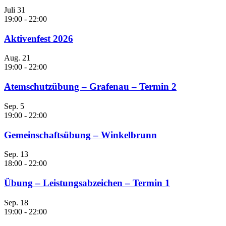
Juli
31
19:00
-
22:00
Aktivenfest 2026
Aug.
21
19:00
-
22:00
Atemschutzübung – Grafenau – Termin 2
Sep.
5
19:00
-
22:00
Gemeinschaftsübung – Winkelbrunn
Sep.
13
18:00
-
22:00
Übung – Leistungsabzeichen – Termin 1
Sep.
18
19:00
-
22:00