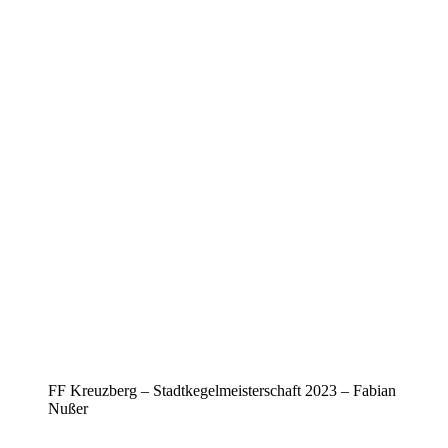
FF Kreuzberg – Stadtkegelmeisterschaft 2023 – Fabian
Nußer