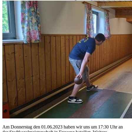
Am Donnerstag den 01.06.2023 haben wir uns um 17:30 Uhr an