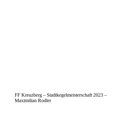
FF Kreuzberg – Stadtkegelmeisterschaft 2023 –
Maximilian Rodler