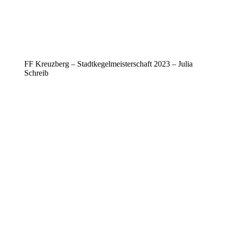
FF Kreuzberg – Stadtkegelmeisterschaft 2023 – Julia
Schreib