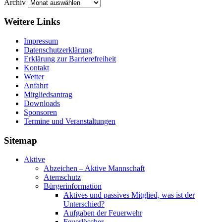
Archiv
Weitere Links
Impressum
Datenschutzerklärung
Erklärung zur Barriere­frei­heit
Kontakt
Wetter
Anfahrt
Mitgliedsantrag
Downloads
Sponsoren
Termine und Veranstaltungen
Sitemap
Aktive
Abzeichen – Aktive Mannschaft
Atemschutz
Bürgerinformation
Aktives und passives Mitglied, was ist der
Unterschied?
Aufgaben der Feuerwehr
Feuerlöscher