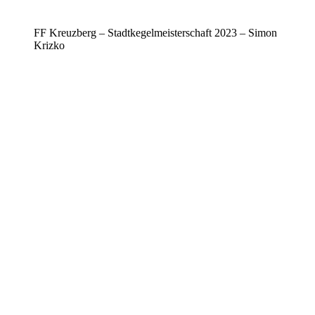
FF Kreuzberg – Stadtkegelmeisterschaft 2023 – Simon
Krizko