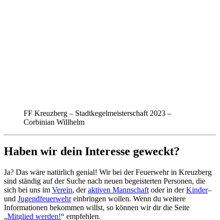
FF Kreuzberg – Stadtkegelmeisterschaft 2023 –
Corbinian Willhelm
Haben wir dein Interesse geweckt?
Ja? Das wäre natürlich genial! Wir bei der Feuerwehr in Kreuzberg
sind ständig auf der Suche nach neuen begeisterten Personen, die
sich bei uns im
Verein
, der
aktiven Mannschaft
oder in der
Kinder
–
und
Jugendfeuerwehr
einbringen wollen. Wenn du weitere
Informationen bekommen willst, so können wir dir die Seite
„
Mitglied werden!
“ empfehlen.