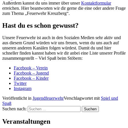
Außerdem kannst du uns immer über unser
Kontaktformular
erreichen. Hier beantworten wir dir gerne die eine oder andere Frage
zum Thema „Feuerwehr Kreuzberg“.
Hast du es schon gewusst?
Unsere Feuerwehr ist auch in den Sozialen Medien sehr aktiv und
aus diesem Grund würden wir uns freuen, wenn du uns auch auf
unseren anderen Kanälen folgen würdest. Damit du und hier
schneller finden kannst haben wir dir anbei eine Liste unserer Profile
zusammengestellt – Viel Spaß beim Stöbern:
Facebook – Verein
Facebook – Jugend
Facebook – Kinder
Twitter
Instagram
Veröffentlicht in
Jugendfeuerwehr
Verschlagwortet mit
Spiel und
Spaß
Suchen nach:
Veranstaltungen