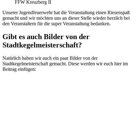
FFW Kreuzberg II
Unserer Jugendfeuerwehr hat die Veranstaltung einen Riesenspaß
gemacht und wir möchten uns an dieser Stelle wieder herzlich bei
den Veranstaltern für die super Veranstaltung bedanken.
Gibt es auch Bilder von der
Stadtkegelmeisterschaft?
Natürlich haben wir auch ein paar Bilder von der
Stadtkegelmeisterschaft gemacht. Diese werden wir euch hier im
Beitrag einfügen: