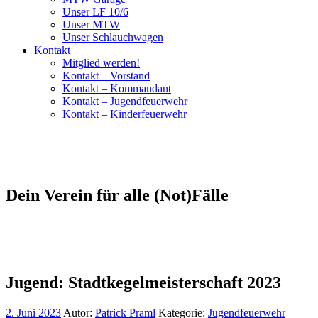
Unser LF 10/6
Unser MTW
Unser Schlauchwagen
Kontakt
Mitglied werden!
Kontakt – Vorstand
Kontakt – Kommandant
Kontakt – Jugendfeuerwehr
Kontakt – Kinderfeuerwehr
Dein Verein für alle (Not)Fälle
Jugend: Stadtkegelmeisterschaft 2023
2. Juni 2023
Autor:
Patrick Praml
Kategorie:
Jugendfeuerwehr