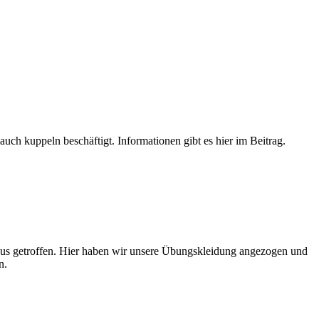
h kuppeln beschäftigt. Informationen gibt es hier im Beitrag.
s getroffen. Hier haben wir unsere Übungskleidung angezogen und
n.