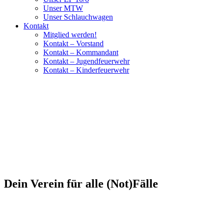
Unser MTW
Unser Schlauchwagen
Kontakt
Mitglied werden!
Kontakt – Vorstand
Kontakt – Kommandant
Kontakt – Jugendfeuerwehr
Kontakt – Kinderfeuerwehr
Dein Verein für alle (Not)Fälle