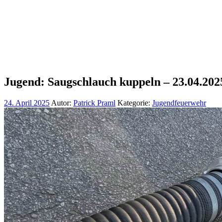
Jugend: Saugschlauch kuppeln – 23.04.202
24. April 2025
Autor:
Patrick Praml
Kategorie:
Jugendfeuerwehr