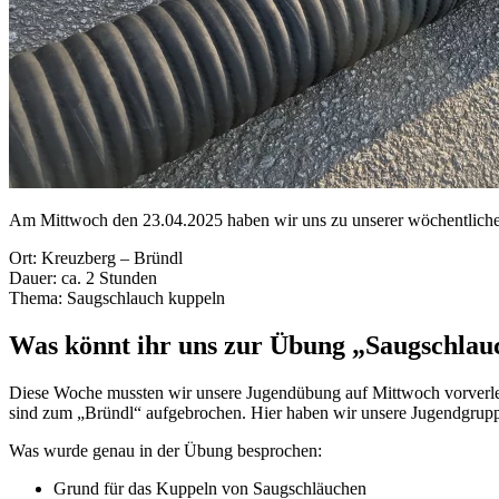
Am Mittwoch den 23.04.2025 haben wir uns zu unserer wöchentlichen 
Ort: Kreuzberg – Bründl
Dauer: ca. 2 Stunden
Thema: Saugschlauch kuppeln
Was könnt ihr uns zur Übung „Saugschlau
Diese Woche mussten wir unsere Jugendübung auf Mittwoch vorverle
sind zum „Bründl“ aufgebrochen. Hier haben wir unsere Jugendgruppe
Was wurde genau in der Übung besprochen:
Grund für das Kuppeln von Saugschläuchen