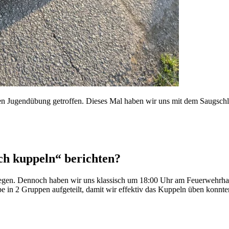
Jugendübung getroffen. Dieses Mal haben wir uns mit dem Saugschlauc
ch kuppeln“ berichten?
gen. Dennoch haben wir uns klassisch um 18:00 Uhr am Feuerwehrhau
 in 2 Gruppen aufgeteilt, damit wir effektiv das Kuppeln üben konnte