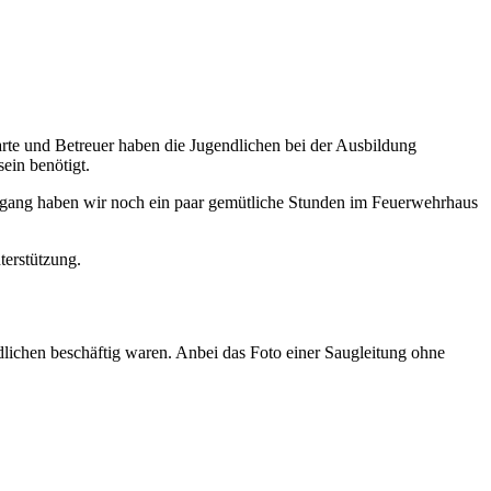
rte und Betreuer haben die Jugendlichen bei der Ausbildung
ein benötigt.
hgang haben wir noch ein paar gemütliche Stunden im Feuerwehrhaus
terstützung.
dlichen beschäftig waren. Anbei das Foto einer Saugleitung ohne