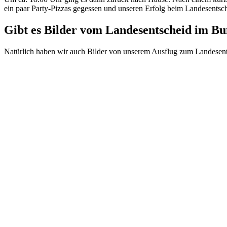
ein paar Party-Pizzas gegessen und unseren Erfolg beim Landesentsche
Gibt es Bilder vom Landesentscheid im B
Natürlich haben wir auch Bilder von unserem Ausflug zum Landesents