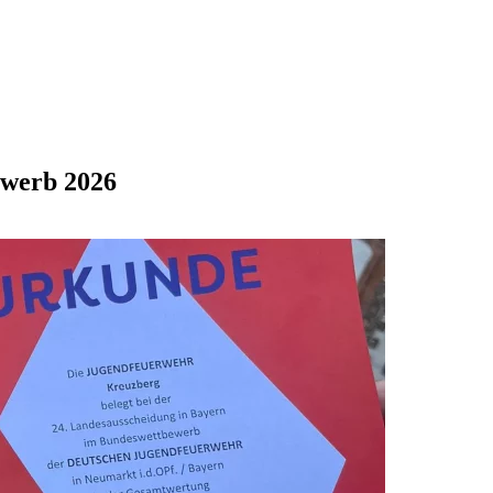
ewerb 2026