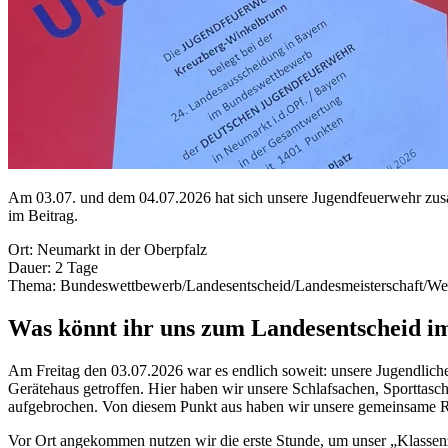
Am 03.07. und dem 04.07.2026 hat sich unsere Jugendfeuerwehr zus
im Beitrag.
Ort: Neumarkt in der Oberpfalz
Dauer: 2 Tage
Thema: Bundeswettbewerb/Landesentscheid/Landesmeisterschaft/We
Was könnt ihr uns zum Landesentscheid i
Am Freitag den 03.07.2026 war es endlich soweit: unsere Jugendli
Gerätehaus getroffen. Hier haben wir unsere Schlafsachen, Sportta
aufgebrochen. Von diesem Punkt aus haben wir unsere gemeinsame R
Vor Ort angekommen nutzen wir die erste Stunde, um unser „Klassen