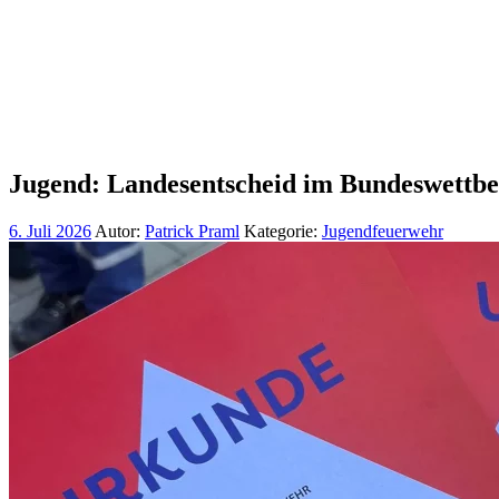
Jugend: Landesentscheid im Bundeswettb
6. Juli 2026
Autor:
Patrick Praml
Kategorie:
Jugendfeuerwehr