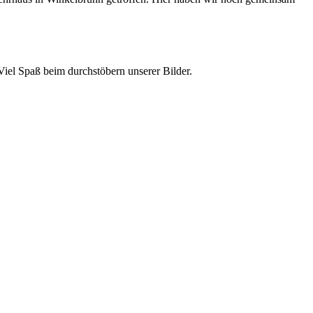
iel Spaß beim durchstöbern unserer Bilder.