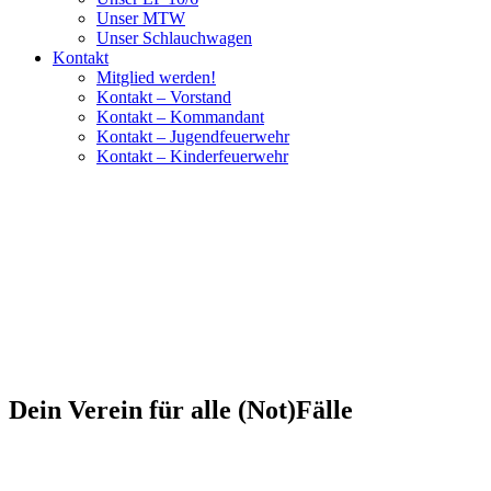
Unser MTW
Unser Schlauchwagen
Kontakt
Mitglied werden!
Kontakt – Vorstand
Kontakt – Kommandant
Kontakt – Jugendfeuerwehr
Kontakt – Kinderfeuerwehr
Dein Verein für alle (Not)Fälle