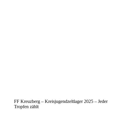
FF Kreuzberg – Kreisjugendzeltlager 2025 – Jeder
Tropfen zählt