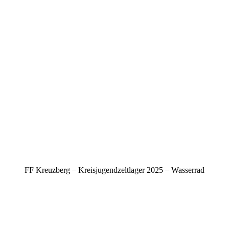
FF Kreuzberg – Kreisjugendzeltlager 2025 – Wasserrad