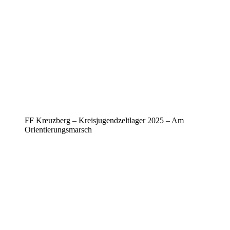
FF Kreuzberg – Kreisjugendzeltlager 2025 – Am
Orientierungsmarsch