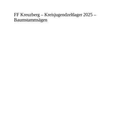
FF Kreuzberg – Kreisjugendzeltlager 2025 –
Baumstammsägen