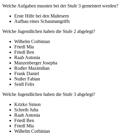
Welche Aufgaben mussten bei der Stufe 3 gemeistert werden?
Erste Hilfe bei den Maltesern
Aufbau eines Schaumangriffs
Welche Jugendlichen haben die Stufe 2 abgelegt?
Wilhelm Corbinian
Friedl Mia
Friedl Ben
Raab Antonia
Manzenberger Josepha
Rodler Maximilian
Frank Daniel
Nußer Fabian
Seidl Felix
Welche Jugendlichen haben die Stufe 3 abgelegt?
Krizko Simon
Schreib Julia
Raab Antonia
Friedl Ben
Friedl Mia
Wilhelm Corbinian