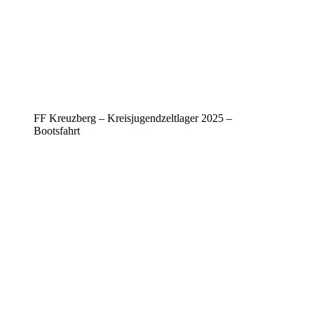
FF Kreuzberg – Kreisjugendzeltlager 2025 –
Bootsfahrt