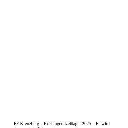
FF Kreuzberg – Kreisjugendzeltlager 2025 – Es wird