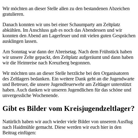
Wir möchten an dieser Stelle allen zu den bestandenen Abzeichen
gratulieren.
Danach konnten wir uns bei einer Schaumparty am Zeltplatz
abkühlen. Im Anschluss gab es noch das Abendessen und wir
konnten den Abend am Lagerfeuer und mit vielen guten Gesprächen
ausklingen lassen.
Am Sonntag war dann der Abreisetag. Nach dem Frühstück haben
wir unsere Zelte gepackt, den Zeltplatz aufgeräumt und dann haben
wir die Heimreise nach Kreuzberg begonnen.
Wir möchten uns an dieser Stelle herzliche bei den Organisatoren
des Zeltlagers bedanken. Ein weitere Dank geht an die Jugendwarte
und Betreuer, die unsere Jugendfeuerwehr am Zeltlager unterstützt
haben. Auch danken wir unseren Jugendlichen für das schöne und
unvergessliche Wochenende.
Gibt es Bilder vom Kreisjugendzeltlager?
Natürlich haben wir auch wieder viele Bilder von unserem Ausflug
nach Haidmühle gemacht. Diese werden wir euch hier in den
Beitrag einfügen: