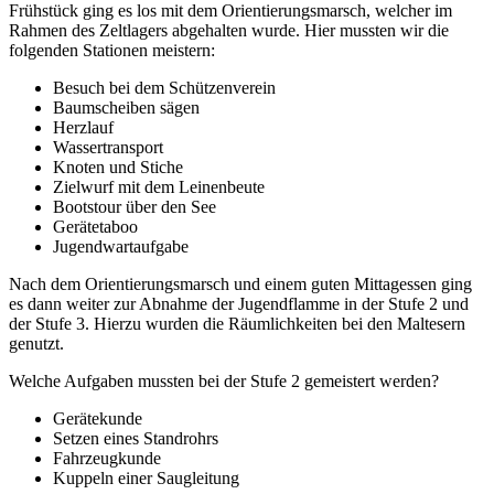
Frühstück ging es los mit dem Orientierungsmarsch, welcher im
Rahmen des Zeltlagers abgehalten wurde. Hier mussten wir die
folgenden Stationen meistern:
Besuch bei dem Schützenverein
Baumscheiben sägen
Herzlauf
Wassertransport
Knoten und Stiche
Zielwurf mit dem Leinenbeute
Bootstour über den See
Gerätetaboo
Jugendwartaufgabe
Nach dem Orientierungsmarsch und einem guten Mittagessen ging
es dann weiter zur Abnahme der Jugendflamme in der Stufe 2 und
der Stufe 3. Hierzu wurden die Räumlichkeiten bei den Maltesern
genutzt.
Welche Aufgaben mussten bei der Stufe 2 gemeistert werden?
Gerätekunde
Setzen eines Standrohrs
Fahrzeugkunde
Kuppeln einer Saugleitung