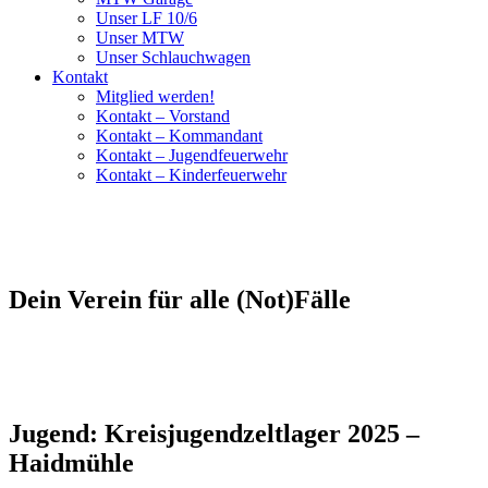
Unser LF 10/6
Unser MTW
Unser Schlauchwagen
Kontakt
Mitglied werden!
Kontakt – Vorstand
Kontakt – Kommandant
Kontakt – Jugendfeuerwehr
Kontakt – Kinderfeuerwehr
Dein Verein für alle (Not)Fälle
Jugend: Kreisjugendzeltlager 2025 –
Haidmühle