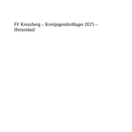
FF Kreuzberg – Kreisjugendzeltlager 2025 –
Herzenlauf