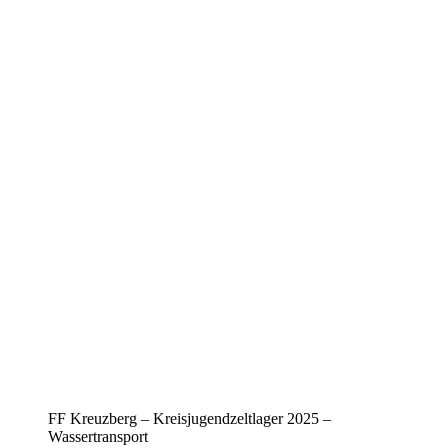
FF Kreuzberg – Kreisjugendzeltlager 2025 –
Wassertransport