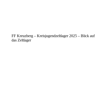
FF Kreuzberg – Kreisjugendzeltlager 2025 – Blick auf
das Zeltlager