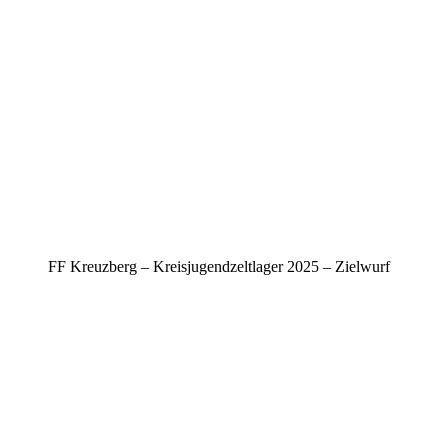
FF Kreuzberg – Kreisjugendzeltlager 2025 – Zielwurf