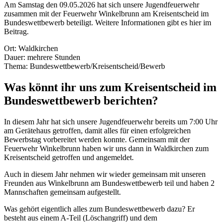
Am Samstag den 09.05.2026 hat sich unsere Jugendfeuerwehr
zusammen mit der Feuerwehr Winkelbrunn am Kreisentscheid im
Bundeswettbewerb beteiligt. Weitere Informationen gibt es hier im
Beitrag.
Ort: Waldkirchen
Dauer: mehrere Stunden
Thema: Bundeswettbewerb/Kreisentscheid/Bewerb
Was könnt ihr uns zum Kreisentscheid im
Bundeswettbewerb berichten?
In diesem Jahr hat sich unsere Jugendfeuerwehr bereits um 7:00 Uhr
am Gerätehaus getroffen, damit alles für einen erfolgreichen
Bewerbstag vorbereitet werden konnte. Gemeinsam mit der
Feuerwehr Winkelbrunn haben wir uns dann in Waldkirchen zum
Kreisentscheid getroffen und angemeldet.
Auch in diesem Jahr nehmen wir wieder gemeinsam mit unseren
Freunden aus Winkelbrunn am Bundeswettbewerb teil und haben 2
Mannschaften gemeinsam aufgestellt.
Was gehört eigentlich alles zum Bundeswettbewerb dazu? Er
besteht aus einem A-Teil (Löschangriff) und dem