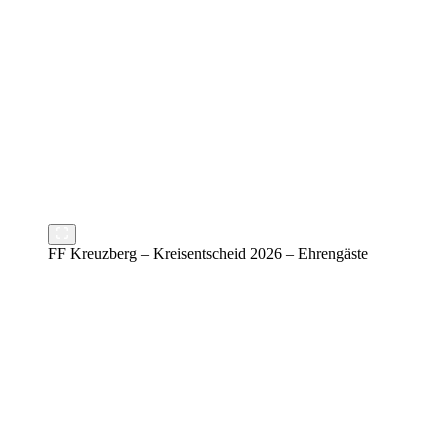
FF Kreuzberg – Kreisentscheid 2026 – Ehrengäste