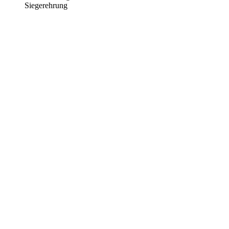
Siegerehrung