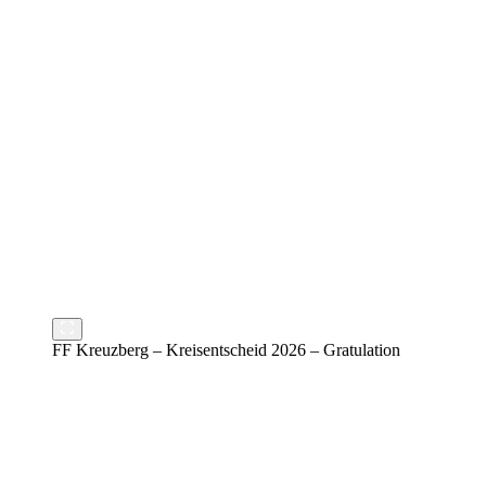
FF Kreuzberg – Kreisentscheid 2026 – Gratulation