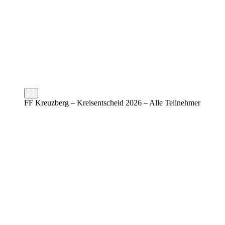
FF Kreuzberg – Kreisentscheid 2026 – Alle Teilnehmer