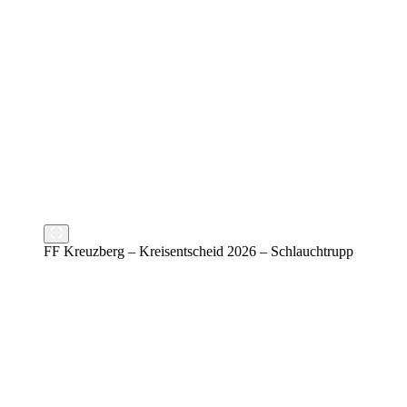
FF Kreuzberg – Kreisentscheid 2026 – Schlauchtrupp