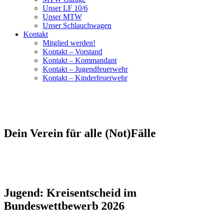
Unser LF 10/6
Unser MTW
Unser Schlauchwagen
Kontakt
Mitglied werden!
Kontakt – Vorstand
Kontakt – Kommandant
Kontakt – Jugendfeuerwehr
Kontakt – Kinderfeuerwehr
Dein Verein für alle (Not)Fälle
Jugend: Kreisentscheid im
Bundeswettbewerb 2026