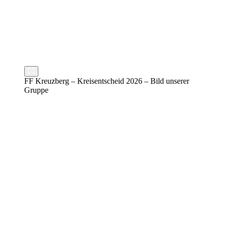
FF Kreuzberg – Kreisentscheid 2026 – Bild unserer
Gruppe