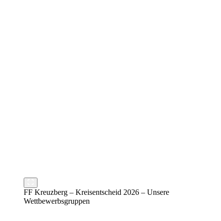
FF Kreuzberg – Kreisentscheid 2026 – Unsere
Wettbewerbsgruppen