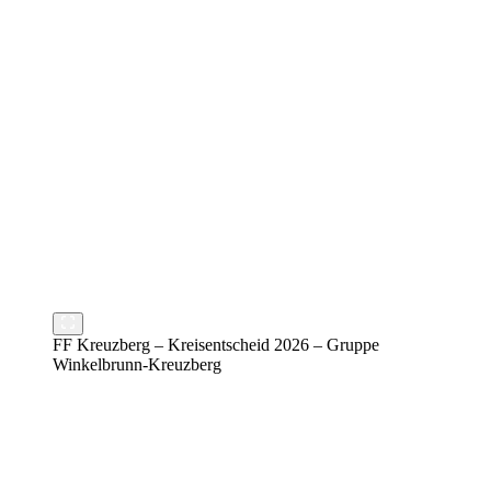
FF Kreuzberg – Kreisentscheid 2026 – Gruppe
Winkelbrunn-Kreuzberg