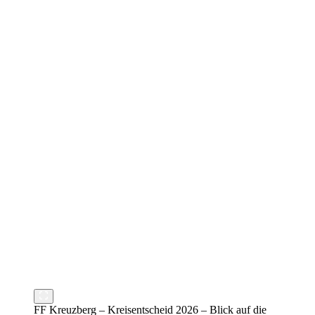
FF Kreuzberg – Kreisentscheid 2026 – Blick auf die