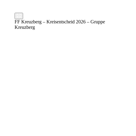
FF Kreuzberg – Kreisentscheid 2026 – Gruppe
Kreuzberg