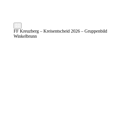
FF Kreuzberg – Kreisentscheid 2026 – Gruppenbild
Winkelbrunn