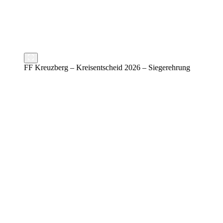
FF Kreuzberg – Kreisentscheid 2026 – Siegerehrung