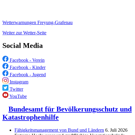
Wetterwarnungen Freyung-Grafenau
Weiter zur Wetter-Seite
Social Media
Facebook - Verein
Facebook - Kinder
Facebook - Jugend
Instagram
Twitter
YouTube
Bundesamt für Bevölkerungsschutz und
Katastrophenhilfe
Fähigkeitsmanagement von Bund und Ländern
6. Juli 2026