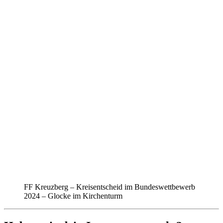
FF Kreuzberg – Kreisentscheid im Bundeswettbewerb
2024 – Glocke im Kirchenturm