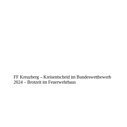
FF Kreuzberg – Kreisentscheid im Bundeswettbewerb
2024 – Brotzeit im Feuerwehrhaus