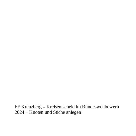
FF Kreuzberg – Kreisentscheid im Bundeswettbewerb
2024 – Knoten und Stiche anlegen