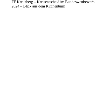
FF Kreuzberg – Kreisentscheid im Bundeswettbewerb
2024 – Blick aus dem Kirchenturm