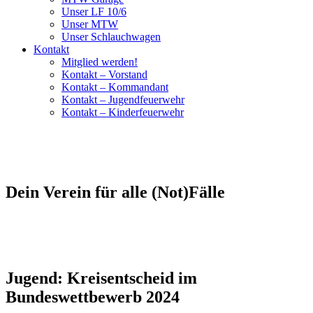
Unser LF 10/6
Unser MTW
Unser Schlauchwagen
Kontakt
Mitglied werden!
Kontakt – Vorstand
Kontakt – Kommandant
Kontakt – Jugendfeuerwehr
Kontakt – Kinderfeuerwehr
Dein Verein für alle (Not)Fälle
Jugend: Kreisentscheid im
Bundeswettbewerb 2024