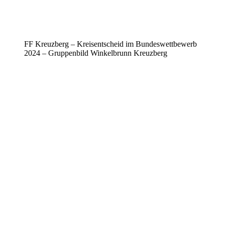
FF Kreuzberg – Kreisentscheid im Bundeswettbewerb
2024 – Gruppenbild Winkelbrunn Kreuzberg