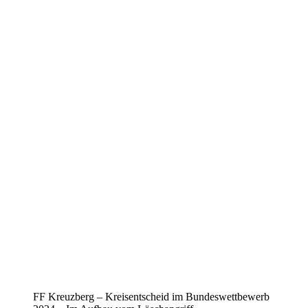
FF Kreuzberg – Kreisentscheid im Bundeswettbewerb