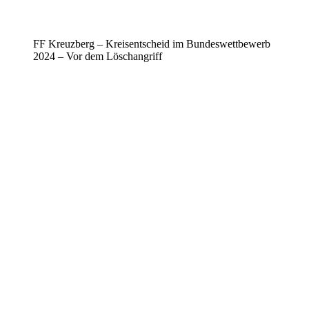
FF Kreuzberg – Kreisentscheid im Bundeswettbewerb
2024 – Vor dem Löschangriff