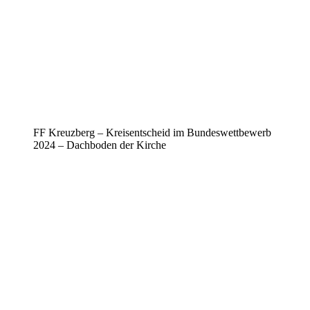
FF Kreuzberg – Kreisentscheid im Bundeswettbewerb
2024 – Dachboden der Kirche