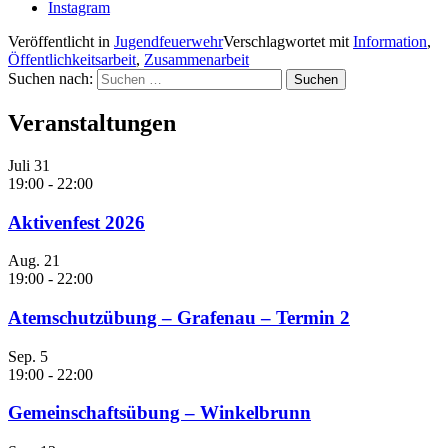
Instagram
Veröffentlicht in
Jugendfeuerwehr
Verschlagwortet mit
Information
,
Öffentlichkeitsarbeit
,
Zusammenarbeit
Suchen nach:
Veranstaltungen
Juli
31
19:00
-
22:00
Aktivenfest 2026
Aug.
21
19:00
-
22:00
Atemschutzübung – Grafenau – Termin 2
Sep.
5
19:00
-
22:00
Gemeinschaftsübung – Winkelbrunn