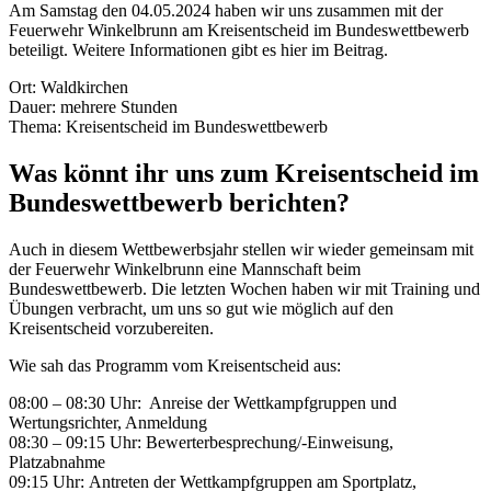
Am Samstag den 04.05.2024 haben wir uns zusammen mit der
Feuerwehr Winkelbrunn am Kreisentscheid im Bundeswettbewerb
beteiligt. Weitere Informationen gibt es hier im Beitrag.
Ort: Waldkirchen
Dauer: mehrere Stunden
Thema: Kreisentscheid im Bundeswettbewerb
Was könnt ihr uns zum Kreisentscheid im
Bundeswettbewerb berichten?
Auch in diesem Wettbewerbsjahr stellen wir wieder gemeinsam mit
der Feuerwehr Winkelbrunn eine Mannschaft beim
Bundeswettbewerb. Die letzten Wochen haben wir mit Training und
Übungen verbracht, um uns so gut wie möglich auf den
Kreisentscheid vorzubereiten.
Wie sah das Programm vom Kreisentscheid aus:
08:00 – 08:30 Uhr: Anreise der Wettkampfgruppen und
Wertungsrichter, Anmeldung
08:30 – 09:15 Uhr: Bewerterbesprechung/-Einweisung,
Platzabnahme
09:15 Uhr: Antreten der Wettkampfgruppen am Sportplatz,