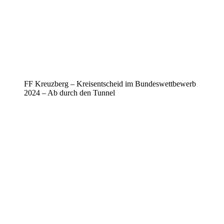
FF Kreuzberg – Kreisentscheid im Bundeswettbewerb
2024 – Ab durch den Tunnel