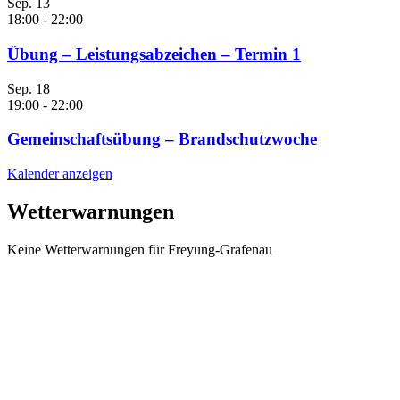
Sep.
13
18:00
-
22:00
Übung – Leistungsabzeichen – Termin 1
Sep.
18
19:00
-
22:00
Gemeinschaftsübung – Brandschutzwoche
Kalender anzeigen
Wetterwarnungen
Keine Wetterwarnungen für Freyung-Grafenau