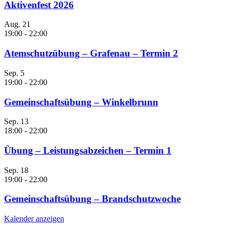
Aktivenfest 2026
Aug.
21
19:00
-
22:00
Atemschutzübung – Grafenau – Termin 2
Sep.
5
19:00
-
22:00
Gemeinschaftsübung – Winkelbrunn
Sep.
13
18:00
-
22:00
Übung – Leistungsabzeichen – Termin 1
Sep.
18
19:00
-
22:00
Gemeinschaftsübung – Brandschutzwoche
Kalender anzeigen