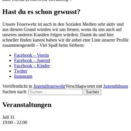
Hast du es schon gewusst?
Unsere Feuerwehr ist auch in den Sozialen Medien sehr aktiv und
aus diesem Grund würden wir uns freuen, wenn du uns auch auf
unseren anderen Kanälen folgen würdest. Damit du und hier
schneller finden kannst haben wir dir anbei eine Liste unserer Profile
zusammengestellt – Viel Spaß beim Stöbern:
Facebook – Verein
Facebook – Jugend
Facebook – Kinder
Twitter
Instagram
Veröffentlicht in
Jugendfeuerwehr
Verschlagwortet mit
Jugendübung
Suchen nach:
Veranstaltungen
Juli
31
19:00
-
22:00