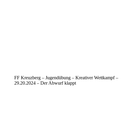
FF Kreuzberg – Jugendübung – Kreativer Wettkampf –
29.20.2024 – Der Abwurf klappt