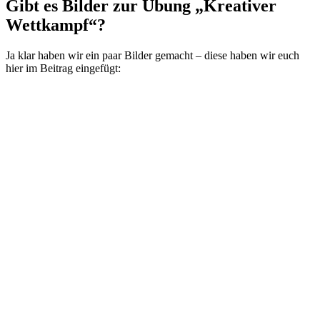
Gibt es Bilder zur Übung „Kreativer
Wettkampf“?
Ja klar haben wir ein paar Bilder gemacht – diese haben wir euch
hier im Beitrag eingefügt: