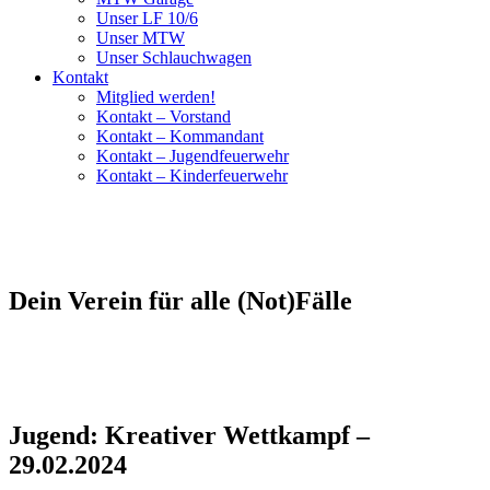
Unser LF 10/6
Unser MTW
Unser Schlauchwagen
Kontakt
Mitglied werden!
Kontakt – Vorstand
Kontakt – Kommandant
Kontakt – Jugendfeuerwehr
Kontakt – Kinderfeuerwehr
Dein Verein für alle (Not)Fälle
Jugend: Kreativer Wettkampf –
29.02.2024