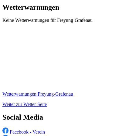
Wetterwarnungen
Keine Wetterwarnungen für Freyung-Grafenau
Wetterwarnungen Freyung-Grafenau
Weiter zur Wetter-Seite
Social Media
Facebook - Verein