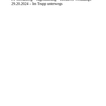
29.20.2024 – Im Trupp unterwegs