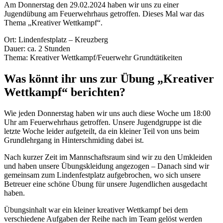
Am Donnerstag den 29.02.2024 haben wir uns zu einer
Jugendübung am Feuerwehrhaus getroffen. Dieses Mal war das
Thema „Kreativer Wettkampf“.
Ort: Lindenfestplatz – Kreuzberg
Dauer: ca. 2 Stunden
Thema: Kreativer Wettkampf/Feuerwehr Grundtätikeiten
Was könnt ihr uns zur Übung „Kreativer
Wettkampf“ berichten?
Wie jeden Donnerstag haben wir uns auch diese Woche um 18:00
Uhr am Feuerwehrhaus getroffen. Unsere Jugendgruppe ist die
letzte Woche leider aufgeteilt, da ein kleiner Teil von uns beim
Grundlehrgang in Hinterschmiding dabei ist.
Nach kurzer Zeit im Mannschaftsraum sind wir zu den Umkleiden
und haben unsere Übungskleidung angezogen – Danach sind wir
gemeinsam zum Lindenfestplatz aufgebrochen, wo sich unsere
Betreuer eine schöne Übung für unsere Jugendlichen ausgedacht
haben.
Übungsinhalt war ein kleiner kreativer Wettkampf bei dem
verschiedene Aufgaben der Reihe nach im Team gelöst werden