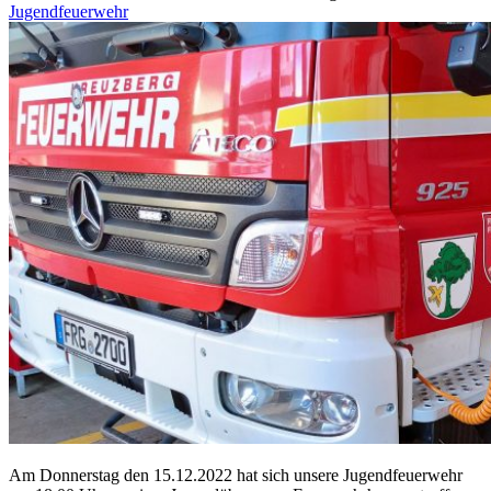
Jugendfeuerwehr
Am Donnerstag den 15.12.2022 hat sich unsere Jugendfeuerwehr