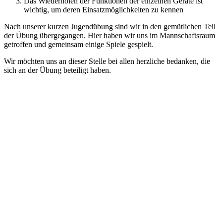
Das Wiederholen der Funktionen der einzelnen Geräte ist
wichtig, um deren Einsatzmöglichkeiten zu kennen
Nach unserer kurzen Jugendübung sind wir in den gemütlichen Teil
der Übung übergegangen. Hier haben wir uns im Mannschaftsraum
getroffen und gemeinsam einige Spiele gespielt.
Wir möchten uns an dieser Stelle bei allen herzliche bedanken, die
sich an der Übung beteiligt haben.