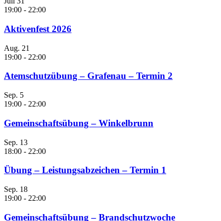
Juli
31
19:00
-
22:00
Aktivenfest 2026
Aug.
21
19:00
-
22:00
Atemschutzübung – Grafenau – Termin 2
Sep.
5
19:00
-
22:00
Gemeinschaftsübung – Winkelbrunn
Sep.
13
18:00
-
22:00
Übung – Leistungsabzeichen – Termin 1
Sep.
18
19:00
-
22:00
Gemeinschaftsübung – Brandschutzwoche