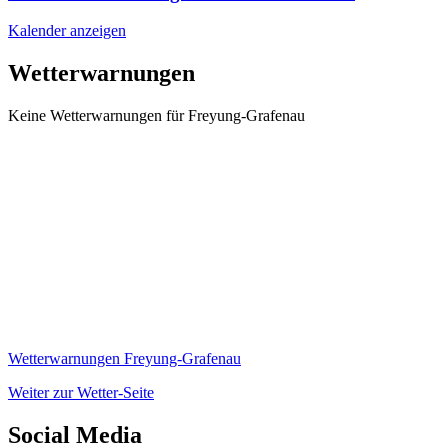
Kalender anzeigen
Wetterwarnungen
Keine Wetterwarnungen für Freyung-Grafenau
Wetterwarnungen Freyung-Grafenau
Weiter zur Wetter-Seite
Social Media