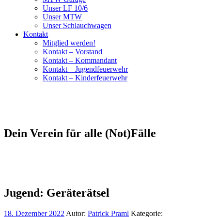
Unser LF 10/6
Unser MTW
Unser Schlauchwagen
Kontakt
Mitglied werden!
Kontakt – Vorstand
Kontakt – Kommandant
Kontakt – Jugendfeuerwehr
Kontakt – Kinderfeuerwehr
Dein Verein für alle (Not)Fälle
Jugend: Geräterätsel
18. Dezember 2022
Autor:
Patrick Praml
Kategorie: