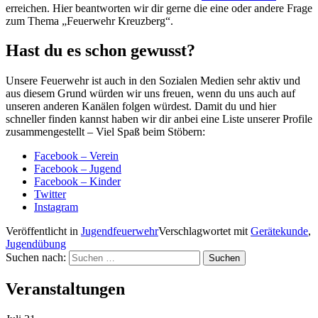
erreichen. Hier beantworten wir dir gerne die eine oder andere Frage
zum Thema „Feuerwehr Kreuzberg“.
Hast du es schon gewusst?
Unsere Feuerwehr ist auch in den Sozialen Medien sehr aktiv und
aus diesem Grund würden wir uns freuen, wenn du uns auch auf
unseren anderen Kanälen folgen würdest. Damit du und hier
schneller finden kannst haben wir dir anbei eine Liste unserer Profile
zusammengestellt – Viel Spaß beim Stöbern:
Facebook – Verein
Facebook – Jugend
Facebook – Kinder
Twitter
Instagram
Veröffentlicht in
Jugendfeuerwehr
Verschlagwortet mit
Gerätekunde
,
Jugendübung
Suchen nach:
Veranstaltungen