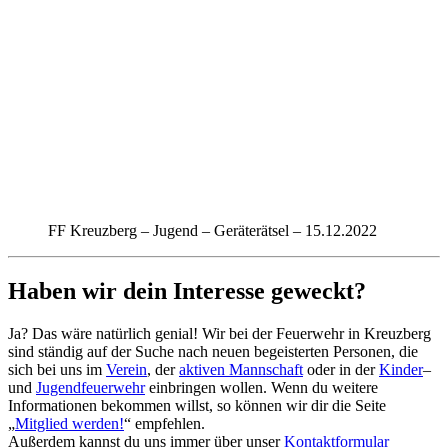
FF Kreuzberg – Jugend – Geräterätsel – 15.12.2022
Haben wir dein Interesse geweckt?
Ja? Das wäre natürlich genial! Wir bei der Feuerwehr in Kreuzberg
sind ständig auf der Suche nach neuen begeisterten Personen, die
sich bei uns im
Verein
, der
aktiven Mannschaft
oder in der
Kinder
–
und
Jugendfeuerwehr
einbringen wollen. Wenn du weitere
Informationen bekommen willst, so können wir dir die Seite
„
Mitglied werden!
“ empfehlen.
Außerdem kannst du uns immer über unser
Kontaktformular