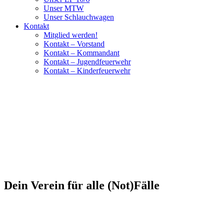
Unser MTW
Unser Schlauchwagen
Kontakt
Mitglied werden!
Kontakt – Vorstand
Kontakt – Kommandant
Kontakt – Jugendfeuerwehr
Kontakt – Kinderfeuerwehr
Dein Verein für alle (Not)Fälle