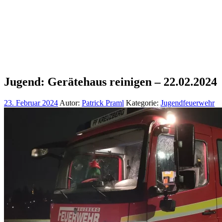
Jugend: Gerätehaus reinigen – 22.02.2024
23. Februar 2024
Autor:
Patrick Praml
Kategorie:
Jugendfeuerwehr