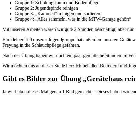
Gruppe 1: Schulungsraum und Bodenpflege
Gruppe 2: Jugendspinde reinigen
Gruppe 3: „Kammerl“ reinigen und sortieren
Gruppe 4: „Alles sammeln, was in die MTW-Garage gehört“
Mit unseren Arbeiten waren wir gute 2 Stunden beschäftigt, aber nu
Ein kleiner Teil unserer Jugendgruppe hat außerdem unseren Gerätewa
Freyung in die Schlauchpflege gefahren.
Nach der Übung haben wir noch ein paar gemütliche Stunden im Feu
Wir möchten uns an dieser Stelle herzlich bei allen Betreuern und J
Gibt es Bilder zur Übung „Gerätehaus rei
Ja wir haben dieses Mal genau 1 Bild gemacht – Dieses haben wir euc