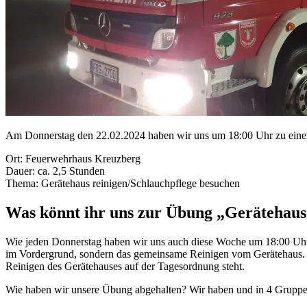
Am Donnerstag den 22.02.2024 haben wir uns um 18:00 Uhr zu einer
Ort: Feuerwehrhaus Kreuzberg
Dauer: ca. 2,5 Stunden
Thema: Gerätehaus reinigen/Schlauchpflege besuchen
Was könnt ihr uns zur Übung „Gerätehaus 
Wie jeden Donnerstag haben wir uns auch diese Woche um 18:00 Uhr 
im Vordergrund, sondern das gemeinsame Reinigen vom Gerätehaus. L
Reinigen des Gerätehauses auf der Tagesordnung steht.
Wie haben wir unsere Übung abgehalten? Wir haben und in 4 Gruppen 