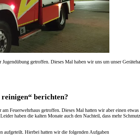
 Jugendübung getroffen. Dieses Mal haben wir uns um unser Geräteh
reinigen“ berichten?
am Feuerwehrhaus getroffen. Dieses Mal hatten wir aber einen etwas
eider haben die kalten Monate auch den Nachteil, dass mehr Schmutz 
aufgeteilt. Hierbei hatten wir die folgenden Aufgaben