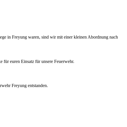
lege in Freyung waren, sind wir mit einer kleinen Abordnung nach
e für euren Einsatz für unsere Feuerwehr.
erwehr Freyung entstanden.