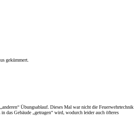
aus gekümmert.
 „anderen“ Übungsablauf. Dieses Mal war nicht die Feuerwehrtechnik
in das Gebäude „getragen“ wird, wodurch leider auch öfteres