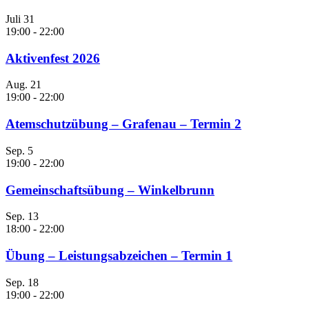
Juli
31
19:00
-
22:00
Aktivenfest 2026
Aug.
21
19:00
-
22:00
Atemschutzübung – Grafenau – Termin 2
Sep.
5
19:00
-
22:00
Gemeinschaftsübung – Winkelbrunn
Sep.
13
18:00
-
22:00
Übung – Leistungsabzeichen – Termin 1
Sep.
18
19:00
-
22:00