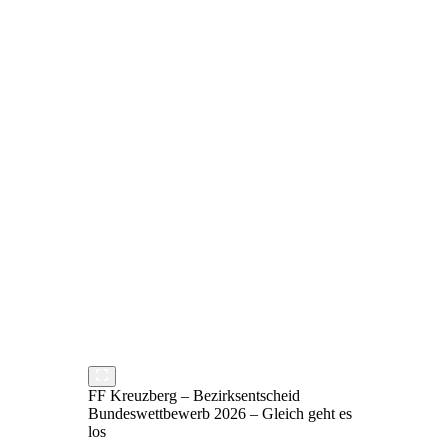
FF Kreuzberg – Bezirksentscheid
Bundeswettbewerb 2026 – Gleich geht es
los