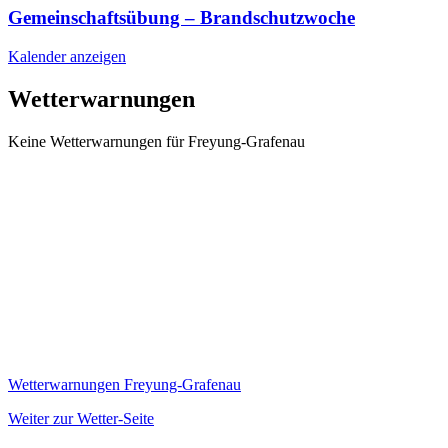
Gemeinschaftsübung – Brandschutzwoche
Kalender anzeigen
Wetterwarnungen
Keine Wetterwarnungen für Freyung-Grafenau
Wetterwarnungen Freyung-Grafenau
Weiter zur Wetter-Seite