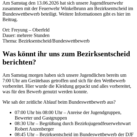
Am Samstag den 13.06.2026 hat sich unsere Jugendfeuerwehr
zusammen mit der Feuerwehr Winkelbrunn am Bezirksentscheid im
Bundeswettbewerb beteiligt. Weitere Informationen gibt es hier im
Beitrag.
Ort: Freyung – Oberfeld
Dauer: mehrere Stunden
Thema: Bezirksentscheid/Bundeswettbewerb
Was könnt ihr uns zum Bezirksentscheid
berichten?
Am Samstag morgen haben sich unsere Jugendlichen bereits um
7:00 Uhr am Gerätehaus getroffen und sich für den Wettbewerb
vorbereitet. Hier wurde die Kleidung gepackt und alles vorbereitet,
was für den Bewerb genutzt werden konnte.
Wie sah der zeitliche Ablauf beim Bundeswettbewerb aus?
07:00 Uhr bis 08:00 Uhr – Anreise der Jugendgruppen,
Bewerter und Gastgruppen
08:30 Uhr – Begrüßung durch Bezirksjugendfeuerwehrwart
Robert Anzenberger
08:45 Uhr – Bezirksentscheid im Bundeswettbewerb der DJF