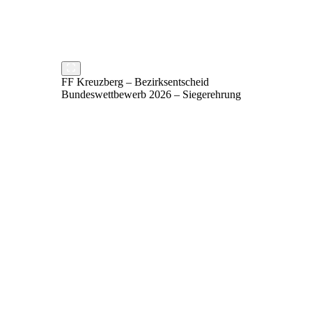
FF Kreuzberg – Bezirksentscheid
Bundeswettbewerb 2026 – Siegerehrung