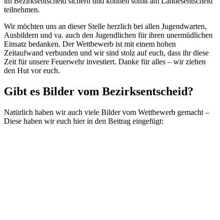
im Bezirksentscheid sichern und können somit am Landesentscheid
teilnehmen.
Wir möchten uns an dieser Stelle herzlich bei allen Jugendwarten,
Ausbildern und va. auch den Jugendlichen für ihren unermüdlichen
Einsatz bedanken. Der Wettbewerb ist mit einem hohen
Zeitaufwand verbunden und wir sind stolz auf euch, dass ihr diese
Zeit für unsere Feuerwehr investiert. Danke für alles – wir ziehen
den Hut vor euch.
Gibt es Bilder vom Bezirksentscheid?
Natürlich haben wir auch viele Bilder vom Wettbewerb gemacht –
Diese haben wir euch hier in den Beitrag eingefügt: