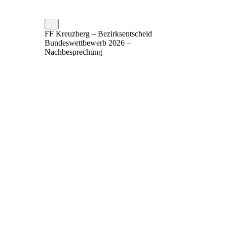
FF Kreuzberg – Bezirksentscheid
Bundeswettbewerb 2026 –
Nachbesprechung