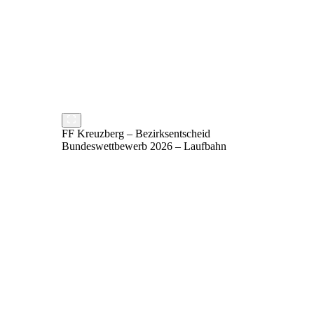
FF Kreuzberg – Bezirksentscheid
Bundeswettbewerb 2026 – Laufbahn