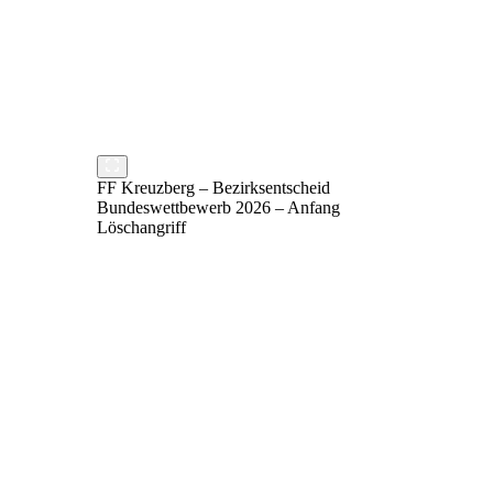
FF Kreuzberg – Bezirksentscheid
Bundeswettbewerb 2026 – Anfang
Löschangriff