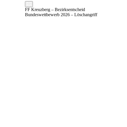
FF Kreuzberg – Bezirksentscheid
Bundeswettbewerb 2026 – Löschangriff