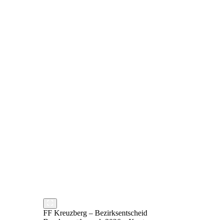
FF Kreuzberg – Bezirksentscheid