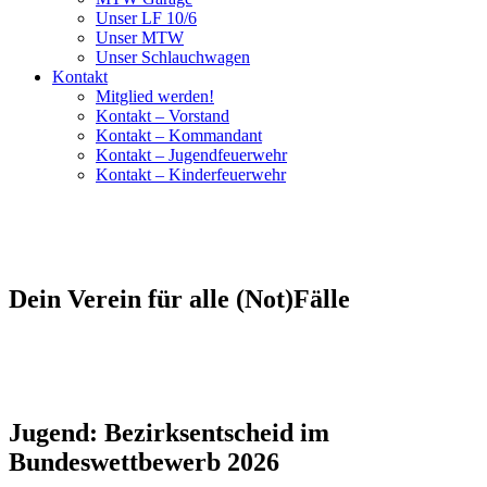
Unser LF 10/6
Unser MTW
Unser Schlauchwagen
Kontakt
Mitglied werden!
Kontakt – Vorstand
Kontakt – Kommandant
Kontakt – Jugendfeuerwehr
Kontakt – Kinderfeuerwehr
Dein Verein für alle (Not)Fälle
Jugend: Bezirksentscheid im
Bundeswettbewerb 2026