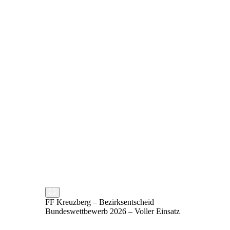
FF Kreuzberg – Bezirksentscheid
Bundeswettbewerb 2026 – Voller Einsatz