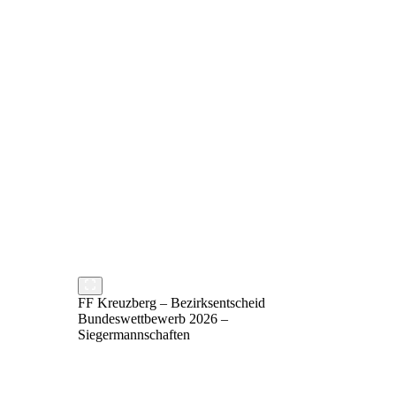
FF Kreuzberg – Bezirksentscheid
Bundeswettbewerb 2026 –
Siegermannschaften