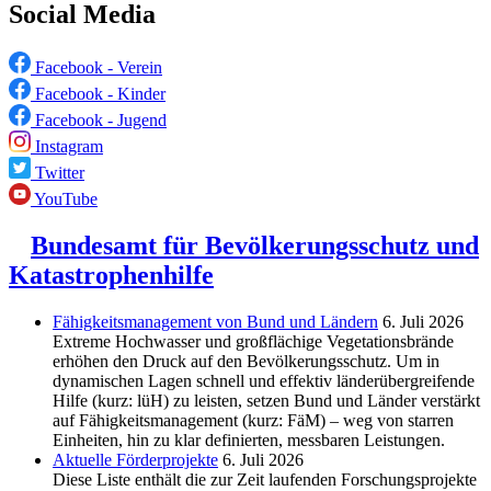
Social Media
Facebook - Verein
Facebook - Kinder
Facebook - Jugend
Instagram
Twitter
YouTube
Bundesamt für Bevölkerungsschutz und
Katastrophenhilfe
Fähigkeitsmanagement von Bund und Ländern
6. Juli 2026
Extreme Hochwasser und großflächige Vegetationsbrände
erhöhen den Druck auf den Bevölkerungsschutz. Um in
dynamischen Lagen schnell und effektiv länderübergreifende
Hilfe (kurz: lüH) zu leisten, setzen Bund und Länder verstärkt
auf Fähigkeitsmanagement (kurz: FäM) – weg von starren
Einheiten, hin zu klar definierten, messbaren Leistungen.
Aktuelle Förderprojekte
6. Juli 2026
Diese Liste enthält die zur Zeit laufenden Forschungsprojekte