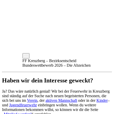
FF Kreuzberg – Bezirksentscheid
Bundeswettbewerb 2026 – Die Abzeichen
Haben wir dein Interesse geweckt?
Ja? Das wäre natürlich genial! Wir bei der Feuerwehr in Kreuzberg
sind ständig auf der Suche nach neuen begeisterten Personen, die
sich bei uns im
Verein
, der
aktiven Mannschaft
oder in der
Kinder
–
und
Jugendfeuerwehr
einbringen wollen. Wenn du weitere
Informationen bekommen willst, so können wir dir die Seite