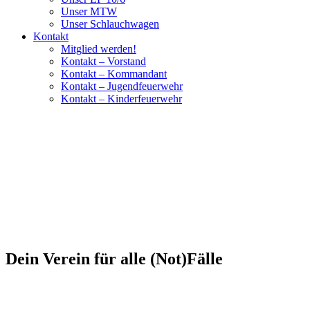
Unser MTW
Unser Schlauchwagen
Kontakt
Mitglied werden!
Kontakt – Vorstand
Kontakt – Kommandant
Kontakt – Jugendfeuerwehr
Kontakt – Kinderfeuerwehr
Dein Verein für alle (Not)Fälle