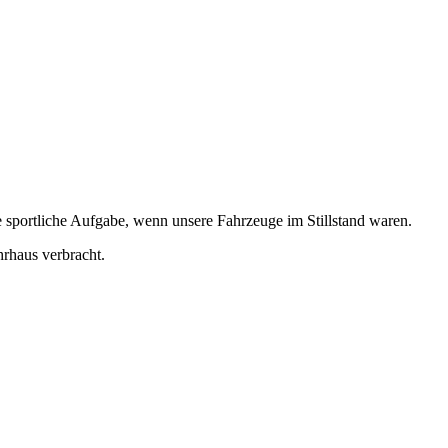
sportliche Aufgabe, wenn unsere Fahrzeuge im Stillstand waren.
rhaus verbracht.