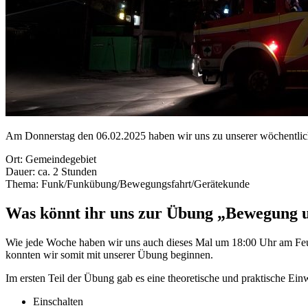
Am Donnerstag den 06.02.2025 haben wir uns zu unserer wöchentlic
Ort: Gemeindegebiet
Dauer: ca. 2 Stunden
Thema: Funk/Funkübung/Bewegungsfahrt/Gerätekunde
Was könnt ihr uns zur Übung „Bewegung 
Wie jede Woche haben wir uns auch dieses Mal um 18:00 Uhr am Feue
konnten wir somit mit unserer Übung beginnen.
Im ersten Teil der Übung gab es eine theoretische und praktische Ei
Einschalten