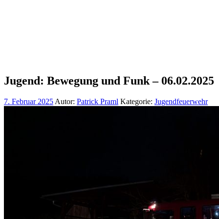
Jugend: Bewegung und Funk – 06.02.2025
7. Februar 2025
Autor:
Patrick Praml
Kategorie:
Jugendfeuerwehr