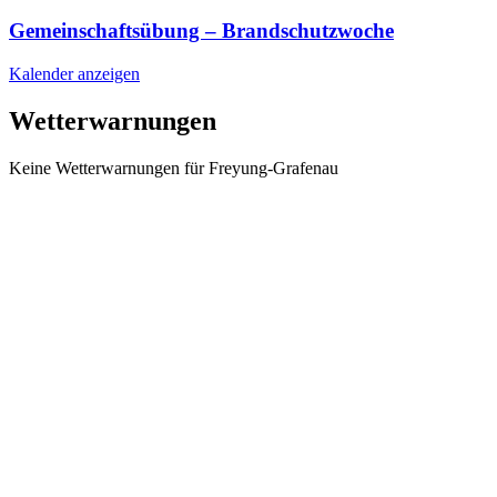
Gemeinschaftsübung – Brandschutzwoche
Kalender anzeigen
Wetterwarnungen
Keine Wetterwarnungen für Freyung-Grafenau