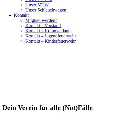
Unser MTW
Unser Schlauchwagen
Kontakt
Mitglied werden!
Kontakt – Vorstand
Kontakt – Kommandant
Kontakt – Jugendfeuerwehr
Kontakt – Kinderfeuerwehr
Dein Verein für alle (Not)Fälle