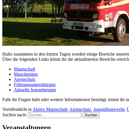
Hallo zusammen in den letzten Tagen wurden einige Bereiche unserer
Über die folgenden Links könnt ihr die aktualisierten Bereiche erreic
Mannschaft
Maschinisten
Atemschutz
Führungsunterstützung
Aktuelle Jugendgruppe
Falls ihr Fragen habt oder weitere Informationen benötigt, könnt ihr u
Veröffentlicht in
Aktive Mannschaft
,
Atemschutz
,
Jugendfeuerwehr
,
Suchen nach:
Veranstaltungen