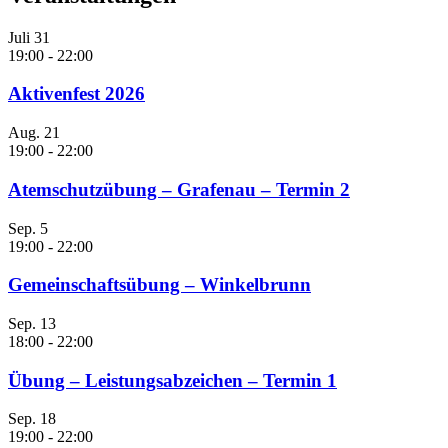
Juli
31
19:00
-
22:00
Aktivenfest 2026
Aug.
21
19:00
-
22:00
Atemschutzübung – Grafenau – Termin 2
Sep.
5
19:00
-
22:00
Gemeinschaftsübung – Winkelbrunn
Sep.
13
18:00
-
22:00
Übung – Leistungsabzeichen – Termin 1
Sep.
18
19:00
-
22:00