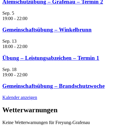
Atemschutzübung – Grafenau – Termin 2
Sep.
5
19:00
-
22:00
Gemeinschaftsübung – Winkelbrunn
Sep.
13
18:00
-
22:00
Übung – Leistungsabzeichen – Termin 1
Sep.
18
19:00
-
22:00
Gemeinschaftsübung – Brandschutzwoche
Kalender anzeigen
Wetterwarnungen
Keine Wetterwarnungen für Freyung-Grafenau