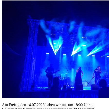
Am Freitag den 14.07.2023 haben wir uns um 18:00 Uhr am