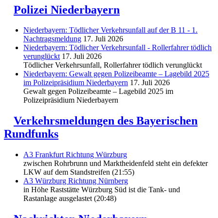
Polizei Niederbayern
Niederbayern: Tödlicher Verkehrsunfall auf der B 11 - 1.
Nachtragsmeldung
17. Juli 2026
Niederbayern: Tödlicher Verkehrsunfall - Rollerfahrer tödlich
verunglückt
17. Juli 2026
Tödlicher Verkehrsunfall, Rollerfahrer tödlich verunglückt
Niederbayern: Gewalt gegen Polizeibeamte – Lagebild 2025
im Polizeipräsidium Niederbayern
17. Juli 2026
Gewalt gegen Polizeibeamte – Lagebild 2025 im
Polizeipräsidium Niederbayern
Verkehrsmeldungen des Bayerischen
Rundfunks
A3 Frankfurt Richtung Würzburg
zwischen Rohrbrunn und Marktheidenfeld steht ein defekter
LKW auf dem Standstreifen (21:55)
A3 Würzburg Richtung Nürnberg
in Höhe Raststätte Würzburg Süd ist die Tank- und
Rastanlage ausgelastet (20:48)