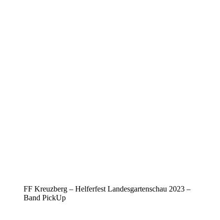
FF Kreuzberg – Helferfest Landesgartenschau 2023 –
Band PickUp