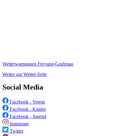
Wetterwarnungen Freyung-Grafenau
Weiter zur Wetter-Seite
Social Media
Facebook - Verein
Facebook - Kinder
Facebook - Jugend
Instagram
Twitter