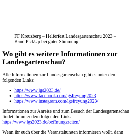
FF Kreuzberg – Helferfest Landesgartenschau 2023 –
Band PickUp bei guter Stimmung
Wo gibt es weitere Informationen zur
Landesgartenschau?
Alle Informationen zur Landesgartenschau gibt es unter den
folgenden Links:
https://www.lgs2023.de/
https://www.facebook.com/lgsfreyung2023
https://www.instagram.com/lgsfreyung2023/
Informationen zur Anreise und zum Besuch der Landesgartenschau
findet ihr unter dem folgenden Link:
https://www.lgs2023.de/oeffnungszeiten/
Wenn ihr euch über die Veranstaltungen informieren wollt, dann