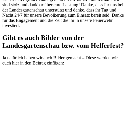
sind stolz und dankbar über eure Leistung! Danke, dass ihr uns bei
der Landesgartenschau unterstützt und danke, dass ihr Tag und
Nacht 24/7 für unsere Bevölkerung zum Einsatz bereit seid. Danke
für das Engagement und die Zeit die ihr in unsere Feuerwehr
investiert.
Gibt es auch Bilder von der
Landesgartenschau bzw. vom Helferfest?
Ja natürlich haben wir auch Bilder gemacht – Diese werden wir
euch hier in den Beitrag einfügen: