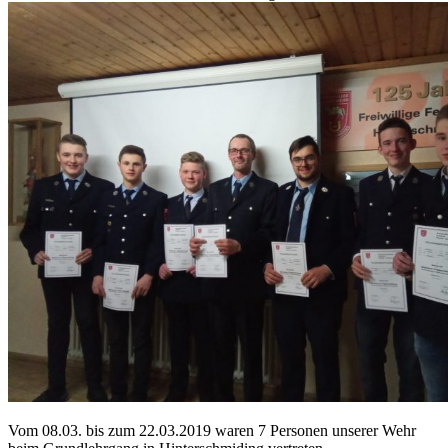
Vom 08.03. bis zum 22.03.2019 waren 7 Personen unserer Wehr