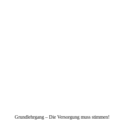
Grundlehrgang – Die Versorgung muss stimmen!