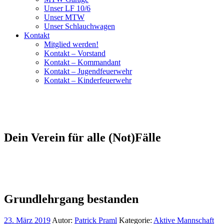
Unser LF 10/6
Unser MTW
Unser Schlauchwagen
Kontakt
Mitglied werden!
Kontakt – Vorstand
Kontakt – Kommandant
Kontakt – Jugendfeuerwehr
Kontakt – Kinderfeuerwehr
Dein Verein für alle (Not)Fälle
Grundlehrgang bestanden
23. März 2019
Autor:
Patrick Praml
Kategorie:
Aktive Mannschaft