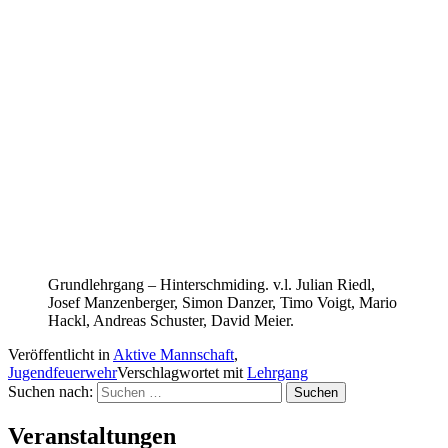
Grundlehrgang – Hinterschmiding. v.l. Julian Riedl,
Josef Manzenberger, Simon Danzer, Timo Voigt, Mario
Hackl, Andreas Schuster, David Meier.
Veröffentlicht in
Aktive Mannschaft
,
Jugendfeuerwehr
Verschlagwortet mit
Lehrgang
Suchen nach:
Veranstaltungen