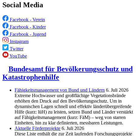
Social Media
Facebook - Verein
Facebook - Kinder
Facebook - Jugend
Instagram
Twitter
YouTube
Bundesamt für Bevölkerungsschutz und
Katastrophenhilfe
Fähigkeitsmanagement von Bund und Ländern
6. Juli 2026
Extreme Hochwasser und großflächige Vegetationsbrände
erhöhen den Druck auf den Bevölkerungsschutz. Um in
dynamischen Lagen schnell und effektiv länderübergreifende
Hilfe (kurz: lüH) zu leisten, setzen Bund und Länder verstärkt
auf Fähigkeitsmanagement (kurz: FäM) – weg von starren
Einheiten, hin zu klar definierten, messbaren Leistungen.
Aktuelle Förderprojekte
6. Juli 2026
Diese Liste enthält die zur Zeit laufenden Forschungsprojekte