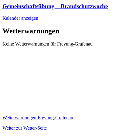
Gemeinschaftsübung – Brandschutzwoche
Kalender anzeigen
Wetterwarnungen
Keine Wetterwarnungen für Freyung-Grafenau
Wetterwarnungen Freyung-Grafenau
Weiter zur Wetter-Seite