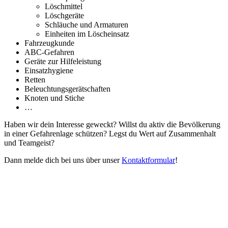
Löschmittel
Löschgeräte
Schläuche und Armaturen
Einheiten im Löscheinsatz
Fahrzeugkunde
ABC-Gefahren
Geräte zur Hilfeleistung
Einsatzhygiene
Retten
Beleuchtungsgerätschaften
Knoten und Stiche
…
Haben wir dein Interesse geweckt? Willst du aktiv die Bevölkerung
in einer Gefahrenlage schützen? Legst du Wert auf Zusammenhalt
und Teamgeist?
Dann melde dich bei uns über unser
Kontaktformular
!