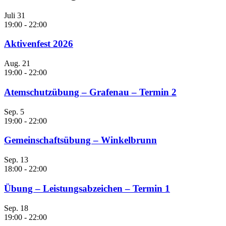
Juli
31
19:00
-
22:00
Aktivenfest 2026
Aug.
21
19:00
-
22:00
Atemschutzübung – Grafenau – Termin 2
Sep.
5
19:00
-
22:00
Gemeinschaftsübung – Winkelbrunn
Sep.
13
18:00
-
22:00
Übung – Leistungsabzeichen – Termin 1
Sep.
18
19:00
-
22:00