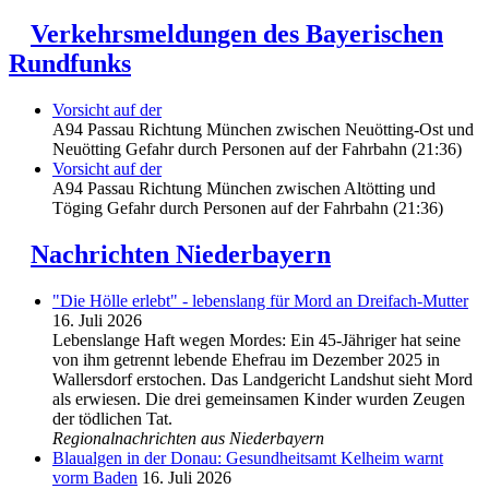
Verkehrsmeldungen des Bayerischen
Rundfunks
Vorsicht auf der
A94 Passau Richtung München zwischen Neuötting-Ost und
Neuötting Gefahr durch Personen auf der Fahrbahn (21:36)
Vorsicht auf der
A94 Passau Richtung München zwischen Altötting und
Töging Gefahr durch Personen auf der Fahrbahn (21:36)
Nachrichten Niederbayern
"Die Hölle erlebt" - lebenslang für Mord an Dreifach-Mutter
16. Juli 2026
Lebenslange Haft wegen Mordes: Ein 45-Jähriger hat seine
von ihm getrennt lebende Ehefrau im Dezember 2025 in
Wallersdorf erstochen. Das Landgericht Landshut sieht Mord
als erwiesen. Die drei gemeinsamen Kinder wurden Zeugen
der tödlichen Tat.
Regionalnachrichten aus Niederbayern
Blaualgen in der Donau: Gesundheitsamt Kelheim warnt
vorm Baden
16. Juli 2026