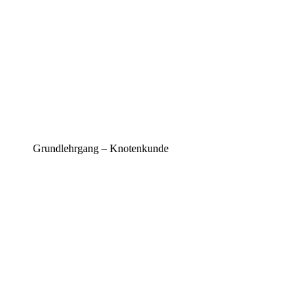
Grundlehrgang – Knotenkunde