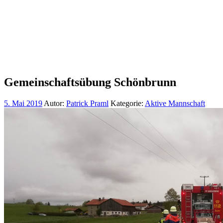
Gemeinschaftsübung Schönbrunn
5. Mai 2019
Autor:
Patrick Praml
Kategorie:
Aktive Mannschaft