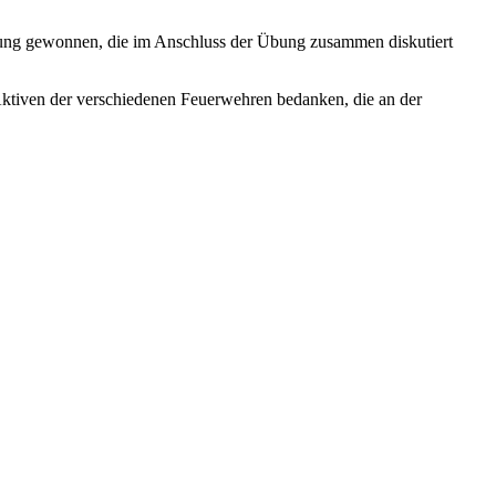
ung gewonnen, die im Anschluss der Übung zusammen diskutiert
Aktiven der verschiedenen Feuerwehren bedanken, die an der