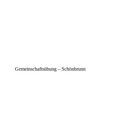
Gemeinschaftsübung – Schönbrunn