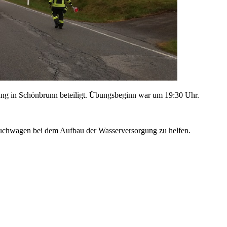
ng in Schönbrunn beteiligt. Übungsbeginn war um 19:30 Uhr.
uchwagen bei dem Aufbau der Wasserversorgung zu helfen.