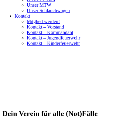
Unser MTW
Unser Schlauchwagen
Kontakt
Mitglied werden!
Kontakt – Vorstand
Kontakt – Kommandant
Kontakt – Jugendfeuerwehr
Kontakt – Kinderfeuerwehr
Dein Verein für alle (Not)Fälle