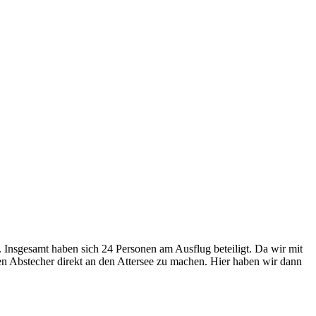
 Insgesamt haben sich 24 Personen am Ausflug beteiligt. Da wir mit
en Abstecher direkt an den Attersee zu machen. Hier haben wir dann