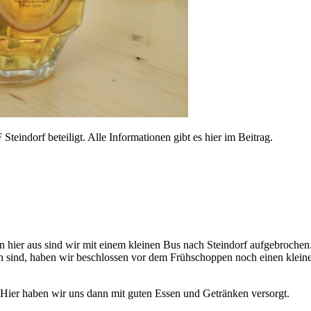
ndorf beteiligt. Alle Informationen gibt es hier im Beitrag.
hier aus sind wir mit einem kleinen Bus nach Steindorf aufgebrochen.
en sind, haben wir beschlossen vor dem Frühschoppen noch einen klein
Hier haben wir uns dann mit guten Essen und Getränken versorgt.