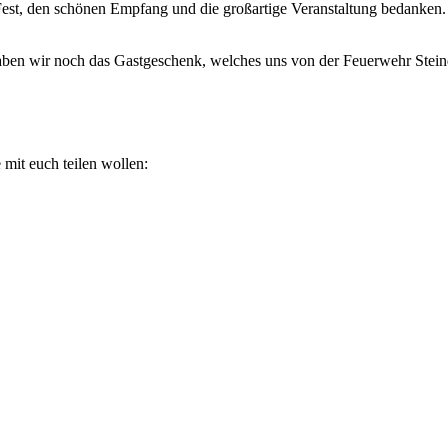
Fest, den schönen Empfang und die großartige Veranstaltung bedanken. 
en wir noch das Gastgeschenk, welches uns von der Feuerwehr Steind
 mit euch teilen wollen: