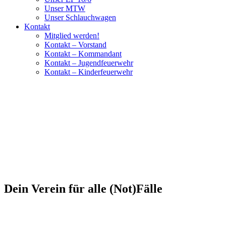
Unser MTW
Unser Schlauchwagen
Kontakt
Mitglied werden!
Kontakt – Vorstand
Kontakt – Kommandant
Kontakt – Jugendfeuerwehr
Kontakt – Kinderfeuerwehr
Dein Verein für alle (Not)Fälle