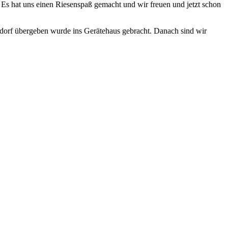
Es hat uns einen Riesenspaß gemacht und wir freuen und jetzt schon
orf übergeben wurde ins Gerätehaus gebracht. Danach sind wir