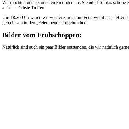
Wir möchten uns bei unseren Freunden aus Steindorf für das schöne 
auf das nächste Treffen!
Um 18:30 Uhr waren wir wieder zurück am Feuerwehrhaus – Hier hab
gemeinsam in den „Feierabend“ aufgebrochen.
Bilder vom Frühschoppen:
Natürlich sind auch ein paar Bilder entstanden, die wir natürlich gerne