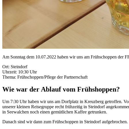
Am Sonntag dem 10.07.2022 haben wir uns am Frühschoppen der FF Stei
Ort: Steindorf
Uhrzeit: 10:30 Uhr
Thema: Frühschoppen/Pflege der Partnerschaft
Wie war der Ablauf vom Frühshoppen?
Um 7:30 Uhr haben wir uns am Dorfplatz in Kreuzberg getroffen. Von 
unserer kleinen Reisegruppe recht frühzeitig in Steindorf angekomm
in Seewalchen noch einen gemütlichen Kaffee getrunken.
Danach sind wir dann zum Frühschoppen in Steindorf aufgebrochen. 