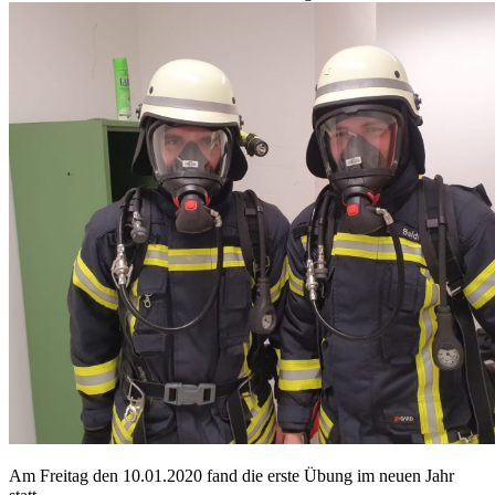
Am Freitag den 10.01.2020 fand die erste Übung im neuen Jahr