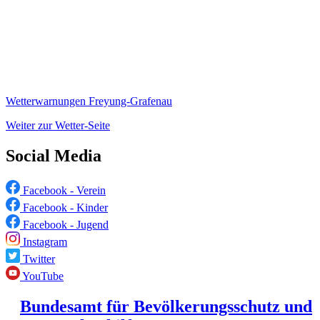
Wetterwarnungen Freyung-Grafenau
Weiter zur Wetter-Seite
Social Media
Facebook - Verein
Facebook - Kinder
Facebook - Jugend
Instagram
Twitter
YouTube
Bundesamt für Bevölkerungsschutz und