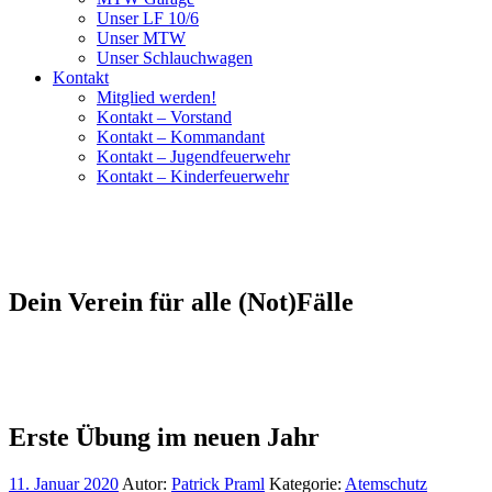
Unser LF 10/6
Unser MTW
Unser Schlauchwagen
Kontakt
Mitglied werden!
Kontakt – Vorstand
Kontakt – Kommandant
Kontakt – Jugendfeuerwehr
Kontakt – Kinderfeuerwehr
Dein Verein für alle (Not)Fälle
Erste Übung im neuen Jahr
11. Januar 2020
Autor:
Patrick Praml
Kategorie:
Atemschutz