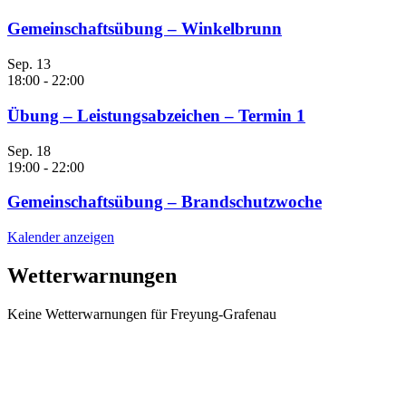
Gemeinschaftsübung – Winkelbrunn
Sep.
13
18:00
-
22:00
Übung – Leistungsabzeichen – Termin 1
Sep.
18
19:00
-
22:00
Gemeinschaftsübung – Brandschutzwoche
Kalender anzeigen
Wetterwarnungen
Keine Wetterwarnungen für Freyung-Grafenau