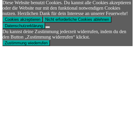
Diese Website benutzt Cookies. Du kannst alle Cookies akzeptieren
oder die Website nur mit den funktional notwendigen Cookies
nutzen. Herzlichen Dank für dein Interesse an unserer Feuerwehr!
Cookies akzeptieren
Nicht erforderliche Cookies ablehnen
Datenschutzerklärung
Du kannst deine Zustimmung jederzeit widerrufen, indem du den
den Button „Zustimmung widerrufen“ klickst.
Zustimmung wiederrufen