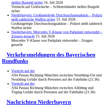
stellen Bargeld sicher
16. Juli 2026
Verdacht auf Geldwäsche – Schleierfahnder stellen Bargeld
sicher
Niederbayern: Großangelegte Durchsuchungsaktion – Polizei
stellt zahlreiche Waffen sicher
15. Juli 2026
Großangelegte Durchsuchungsaktion – Polizei stellt zahlreich
Waffen sicher
Niederbayern: Mercedes V-Klasse von Parkplatz entwendet –
Zeugen gesucht
15. Juli 2026
Mercedes V-Klasse von Parkplatz entwendet – Zeugen
gesucht
Verkehrsmeldungen des Bayerischen
Rundfunks
Vorsicht auf der
A94 Passau Richtung München zwischen Neuötting-Ost und
Neuötting Gefahr durch Personen auf der Fahrbahn (21:36)
Vorsicht auf der
A94 Passau Richtung München zwischen Altötting und
Töging Gefahr durch Personen auf der Fahrbahn (21:36)
Nachrichten Niederbayern