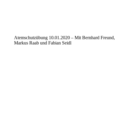
Atemschutzübung 10.01.2020 – Mit Bernhard Freund,
Markus Raab und Fabian Seidl