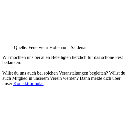
Quelle: Feuerwehr Hohenau – Saldenau
Wir möchten uns bei allen Beteiligten herzlich für das schöne Fest
bedanken.
Willst du uns auch bei solchen Veranstaltungen begleiten? Willst du
auch Mitglied in unserem Verein werden? Dann melde dich über
unser
Kontaktformular
.