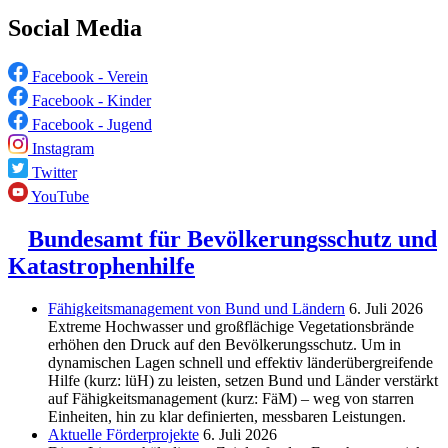
Social Media
Facebook - Verein
Facebook - Kinder
Facebook - Jugend
Instagram
Twitter
YouTube
Bundesamt für Bevölkerungsschutz und
Katastrophenhilfe
Fähigkeitsmanagement von Bund und Ländern
6. Juli 2026
Extreme Hochwasser und großflächige Vegetationsbrände
erhöhen den Druck auf den Bevölkerungsschutz. Um in
dynamischen Lagen schnell und effektiv länderübergreifende
Hilfe (kurz: lüH) zu leisten, setzen Bund und Länder verstärkt
auf Fähigkeitsmanagement (kurz: FäM) – weg von starren
Einheiten, hin zu klar definierten, messbaren Leistungen.
Aktuelle Förderprojekte
6. Juli 2026