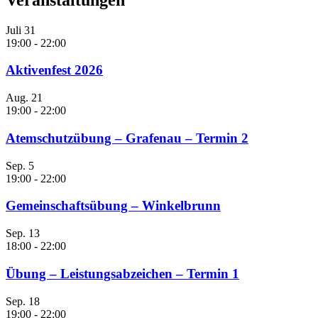
Juli
31
19:00
-
22:00
Aktivenfest 2026
Aug.
21
19:00
-
22:00
Atemschutzübung – Grafenau – Termin 2
Sep.
5
19:00
-
22:00
Gemeinschaftsübung – Winkelbrunn
Sep.
13
18:00
-
22:00
Übung – Leistungsabzeichen – Termin 1
Sep.
18
19:00
-
22:00