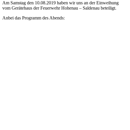
Am Samstag den 10.08.2019 haben wir uns an der Einweihung
vom Gerätehaus der Feuerwehr Hohenau – Saldenau beteiligt.
Anbei das Programm des Abends: