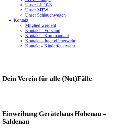
Unser LF 10/6
Unser MTW
Unser Schlauchwagen
Kontakt
Mitglied werden!
Kontakt – Vorstand
Kontakt – Kommandant
Kontakt – Jugendfeuerwehr
Kontakt – Kinderfeuerwehr
Dein Verein für alle (Not)Fälle
Einweihung Gerätehaus Hohenau –
Saldenau