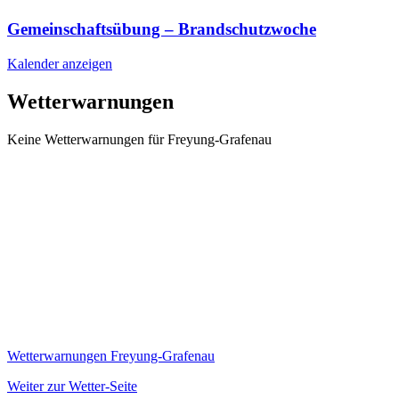
Gemeinschaftsübung – Brandschutzwoche
Kalender anzeigen
Wetterwarnungen
Keine Wetterwarnungen für Freyung-Grafenau
Wetterwarnungen Freyung-Grafenau
Weiter zur Wetter-Seite