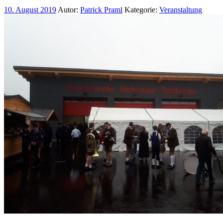
10. August 2019
Autor:
Patrick Praml
Kategorie:
Veranstaltung