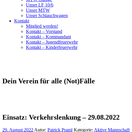
Unser LF 10/6
Unser MTW
Unser Schlauchwagen
Kontakt
Mitglied werden!
Kontakt – Vorstand
Kontakt – Kommandant
Kontakt – Jugendfeuerwehr
Kontakt – Kinderfeuerwehr
Dein Verein für alle (Not)Fälle
Einsatz: Verkehrslenkung – 29.08.2022
29. August 2022
Autor:
Patrick Praml
Kategorie:
Aktive Mannschaft