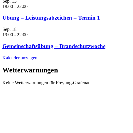
Sep.
13
18:00
-
22:00
Übung – Leistungsabzeichen – Termin 1
Sep.
18
19:00
-
22:00
Gemeinschaftsübung – Brandschutzwoche
Kalender anzeigen
Wetterwarnungen
Keine Wetterwarnungen für Freyung-Grafenau