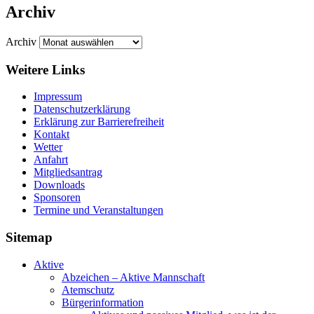
Archiv
Archiv
Weitere Links
Impressum
Datenschutzerklärung
Erklärung zur Barriere­frei­heit
Kontakt
Wetter
Anfahrt
Mitgliedsantrag
Downloads
Sponsoren
Termine und Veranstaltungen
Sitemap
Aktive
Abzeichen – Aktive Mannschaft
Atemschutz
Bürgerinformation