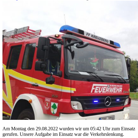
Am Montag den 29.08.2022 wurden wir um 05:42 Uhr zum Einsatz
gerufen. Unsere Aufgabe im Einsatz war die Verkehrslenkung.