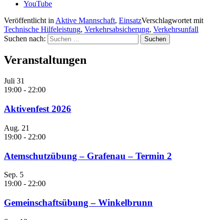
YouTube
Veröffentlicht in
Aktive Mannschaft
,
Einsatz
Verschlagwortet mit
Technische Hilfeleistung
,
Verkehrsabsicherung
,
Verkehrsunfall
Suchen nach:
Veranstaltungen
Juli
31
19:00
-
22:00
Aktivenfest 2026
Aug.
21
19:00
-
22:00
Atemschutzübung – Grafenau – Termin 2
Sep.
5
19:00
-
22:00
Gemeinschaftsübung – Winkelbrunn