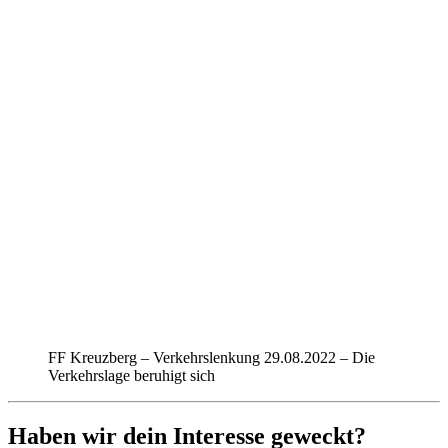
FF Kreuzberg – Verkehrslenkung 29.08.2022 – Die
Verkehrslage beruhigt sich
Haben wir dein Interesse geweckt?