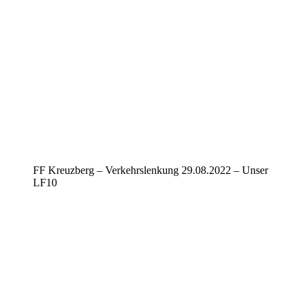
FF Kreuzberg – Verkehrslenkung 29.08.2022 – Unser
LF10