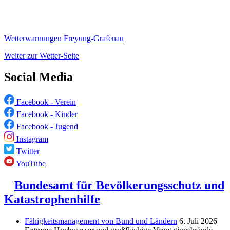
Wetterwarnungen Freyung-Grafenau
Weiter zur Wetter-Seite
Social Media
Facebook - Verein
Facebook - Kinder
Facebook - Jugend
Instagram
Twitter
YouTube
Bundesamt für Bevölkerungsschutz und
Katastrophenhilfe
Fähigkeitsmanagement von Bund und Ländern
6. Juli 2026