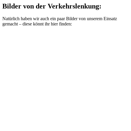
Bilder von der Verkehrslenkung:
Natürlich haben wir auch ein paar Bilder von unserem Einsatz
gemacht – diese könnt ihr hier finden: