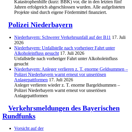
Katastrophenhilfe (kurz: BBK) vor, die in den letzten fünf
Jahren erfolgreich abgeschlossen wurden. Alle aufgelisteten
Projekte sind durch eigene Fördermittel finanziert.
Polizei Niederbayern
Niederbayern: Schwerer Verkehrsunfall auf der B11
17. Juli
2026
Niederbayern: Unfallstelle nach vorheriger Fahrt unter
Alkoholeinfluss gesucht
17. Juli 2026
Unfallstelle nach vorheriger Fahrt unter Alkoholeinfluss
gesucht
Niederbayern: Anleger verlieren z. T. enorme Geldsummen –
Polizei Niederbayern warnt erneut vor unseriösen
Anlagepattformen
17. Juli 2026
Anleger verlieren wieder z. T. enorme Bargeldsummen –
Polizei Niederbayern warnt erneut vor unseriösen
Anlagepattformen
Verkehrsmeldungen des Bayerischen
Rundfunks
Vorsicht auf der