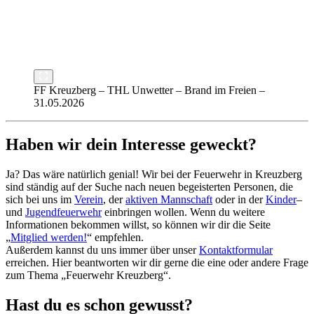
FF Kreuzberg – THL Unwetter – Brand im Freien –
31.05.2026
Haben wir dein Interesse geweckt?
Ja? Das wäre natürlich genial! Wir bei der Feuerwehr in Kreuzberg
sind ständig auf der Suche nach neuen begeisterten Personen, die
sich bei uns im
Verein
, der
aktiven Mannschaft
oder in der
Kinder
–
und
Jugendfeuerwehr
einbringen wollen. Wenn du weitere
Informationen bekommen willst, so können wir dir die Seite
„
Mitglied werden!
“ empfehlen.
Außerdem kannst du uns immer über unser
Kontaktformular
erreichen. Hier beantworten wir dir gerne die eine oder andere Frage
zum Thema „Feuerwehr Kreuzberg“.
Hast du es schon gewusst?