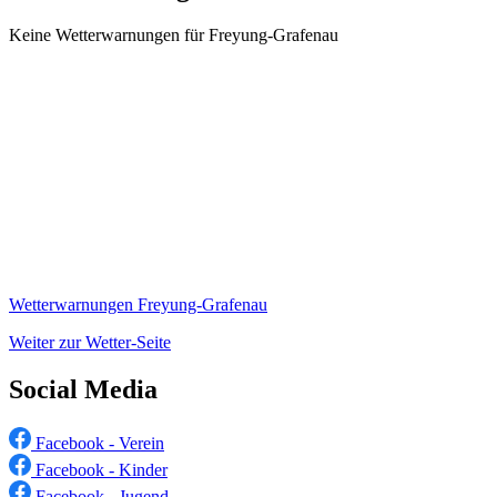
Keine Wetterwarnungen für Freyung-Grafenau
Wetterwarnungen Freyung-Grafenau
Weiter zur Wetter-Seite
Social Media
Facebook - Verein
Facebook - Kinder
Facebook - Jugend