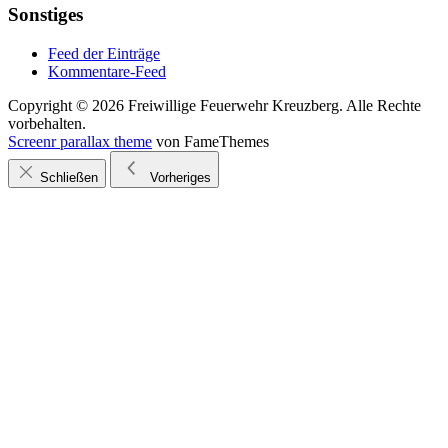
Sonstiges
Feed der Einträge
Kommentare-Feed
Copyright © 2026 Freiwillige Feuerwehr Kreuzberg. Alle Rechte
vorbehalten.
Screenr parallax theme
von FameThemes
Schließen
Vorheriges