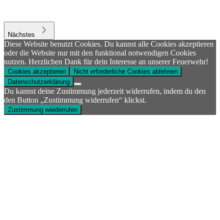
Nächstes
Diese Website benutzt Cookies. Du kannst alle Cookies akzeptieren
oder die Website nur mit den funktional notwendigen Cookies
nutzen. Herzlichen Dank für dein Interesse an unserer Feuerwehr!
Cookies akzeptieren
Nicht erforderliche Cookies ablehnen
Datenschutzerklärung
Du kannst deine Zustimmung jederzeit widerrufen, indem du den
den Button „Zustimmung widerrufen“ klickst.
Zustimmung wiederrufen