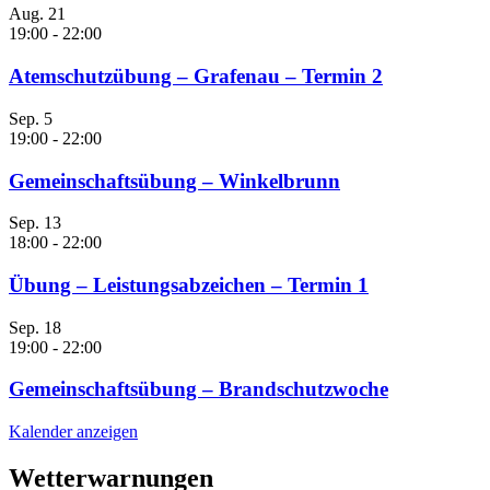
Aug.
21
19:00
-
22:00
Atemschutzübung – Grafenau – Termin 2
Sep.
5
19:00
-
22:00
Gemeinschaftsübung – Winkelbrunn
Sep.
13
18:00
-
22:00
Übung – Leistungsabzeichen – Termin 1
Sep.
18
19:00
-
22:00
Gemeinschaftsübung – Brandschutzwoche
Kalender anzeigen
Wetterwarnungen