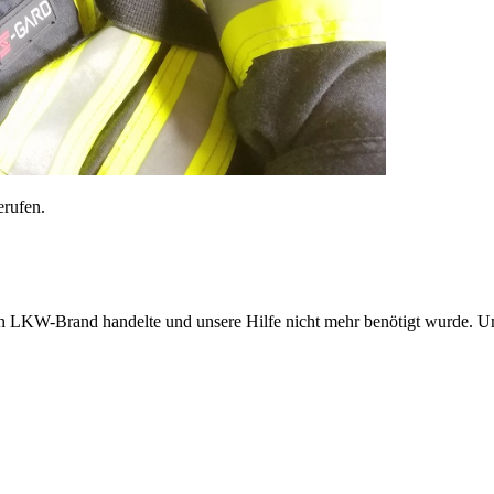
rufen.
nen LKW-Brand handelte und unsere Hilfe nicht mehr benötigt wurde.