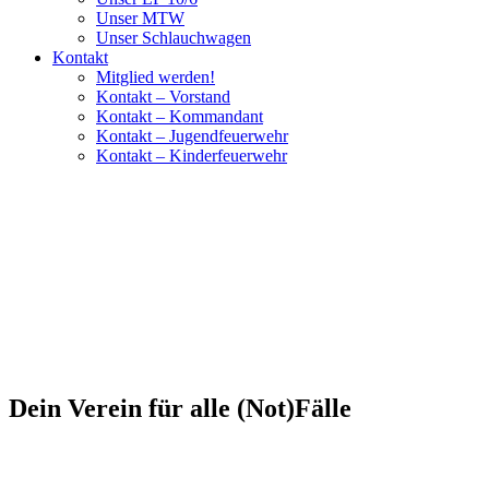
Unser MTW
Unser Schlauchwagen
Kontakt
Mitglied werden!
Kontakt – Vorstand
Kontakt – Kommandant
Kontakt – Jugendfeuerwehr
Kontakt – Kinderfeuerwehr
Dein Verein für alle (Not)Fälle