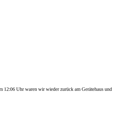
 Um 12:06 Uhr waren wir wieder zurück am Gerätehaus und