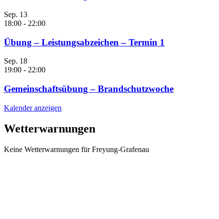
Sep.
13
18:00
-
22:00
Übung – Leistungsabzeichen – Termin 1
Sep.
18
19:00
-
22:00
Gemeinschaftsübung – Brandschutzwoche
Kalender anzeigen
Wetterwarnungen
Keine Wetterwarnungen für Freyung-Grafenau